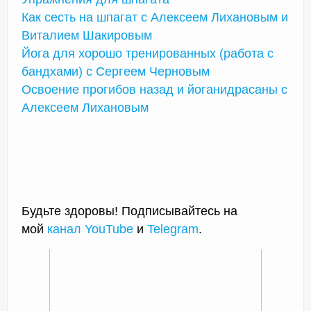
Как сесть на шпагат с Алексеем Лихановым и
Виталием Шакировым
Йога для хорошо тренированных (работа с
бандхами) с Сергеем Черновым
Освоение прогибов назад и йоганидрасаны с
Алексеем Лихановым
Будьте здоровы! Подписывайтесь на
мой
канал YouTube
и
Telegram
.