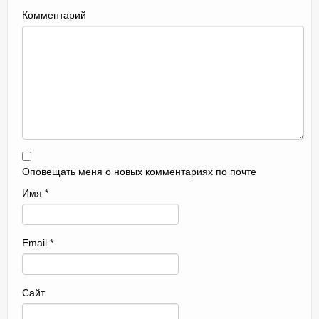
Комментарий
Оповещать меня о новых комментариях по почте
Имя
*
Email
*
Сайт