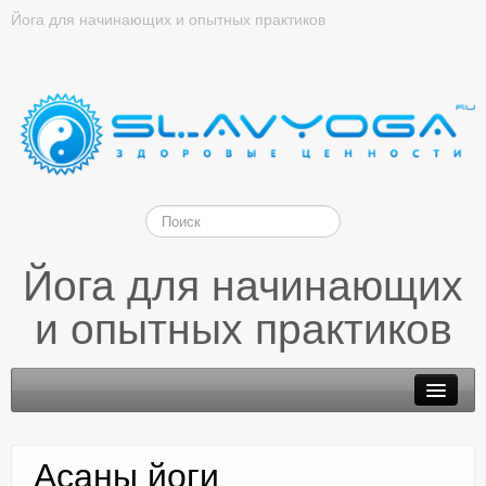
Йога для начинающих и опытных практиков
Йога для начинающих
и опытных практиков
Асаны йоги