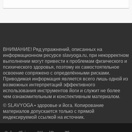
ВНИМАНИЕ! Ряд упражнений, описанных на
информационном ресурсе slavyoga.ru, при некорректном
выполнении могут привести к проблемам физического и
психического здоровья, поэтому их самостоятельное
освоение сопряжено с определёнными рисками.
Приводимая информация является всего лишь одной из
возможных интерпретаций эффективного
использования инструментов йоги и служит не более
чем ознакомительным и конспективным материалом.
© SLAVYOGA • здоровье и йога. Копирование
материалов допускается только с прямой
индексируемой ссылкой на источник.