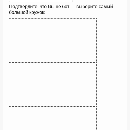
Подтвердите, что Вы не бот — выберите самый
большой кружок: