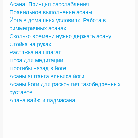
Асана. Принцип расслабления
Правильное выполнение асаны
Йога в домашних условиях. Работа в
симметричных асанах
Сколько времени нужно держать асану
Стойка на руках
Растяжка на шпагат
Поза для медитации
Прогибы назад в йоге
Асаны аштанга виньяса йоги
Асаны йоги для раскрытия тазобедренных
суставов
Апана вайю и падмасана