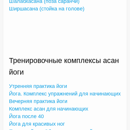
Шалабхасана (поза саранчи)
Ширшасана (стойка на голове)
Тренировочные комплексы асан
йоги
Утренняя практика йоги
Йога. Комплекс упражнений для начинающих
Вечерняя практика йоги
Комплекс асан для начинающих
Йога после 40
Йога для красивых ног