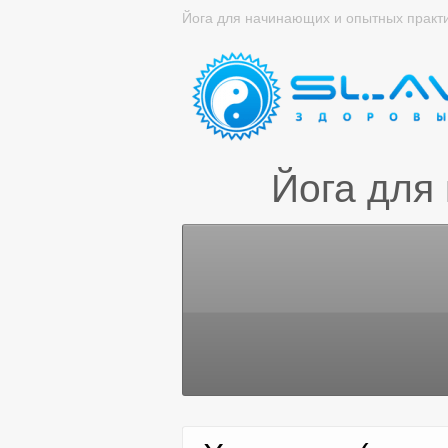
Йога для начинающих и опытных практ
Йога для