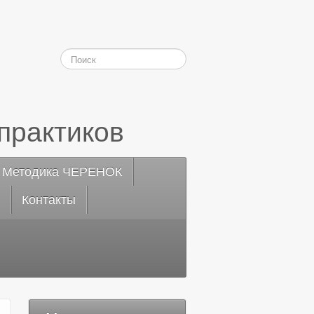
практиков
Методика ЧЕРЕНОК
Контакты