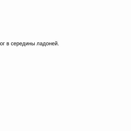
ног в середины ладоней.