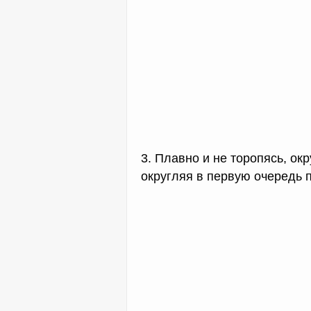
3. Плавно и не торопясь, окр
округляя в первую очередь 