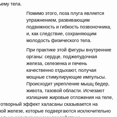
ему тела.
Помимо этого, поза плуга является
упражнением, развивающим
подвижность и гибкость позвоночника,
и, как следствие, сохраняющим
молодость физического тела.
При практике этой фигуры внутренние
органы: сердце, поджелудочная
железа, селезенка и печень
качественно отдыхают, получая
мощные стимулирующие импульсы.
Происходит укрепление мышц бедер,
живота, тазовой области. Исчезают
излишние жировые отложения на теле,
аготворный эффект халасаны сказывается на
ой железе, которые подвергаются исключительно