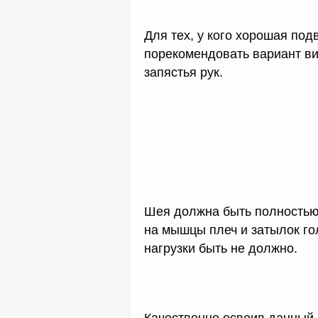
Для тех, у кого хорошая по
порекомендовать вариант ви
запястья рук.
Шея должна быть полностью
на мышцы плеч и затылок го
нагрузки быть не должно.