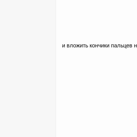
и вложить кончики пальцев 