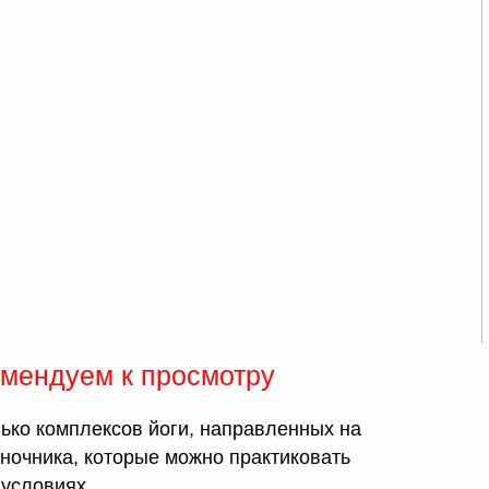
мендуем к просмотру
ько комплексов йоги, направленных на
ночника, которые можно практиковать
условиях.