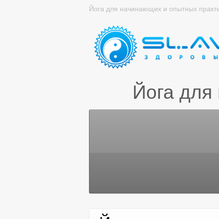
Йога для начинающих и опытных практ
Йога для