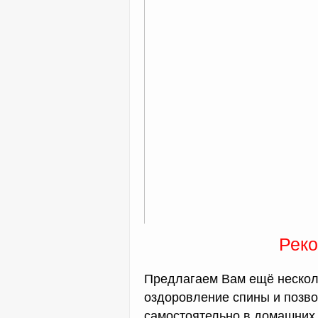
Реко
Предлагаем Вам ещё нескол
оздоровление спины и позво
самостоятельно в домашних 