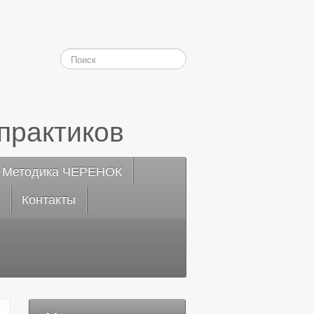
практиков
Методика ЧЕРЕНОК
Контакты