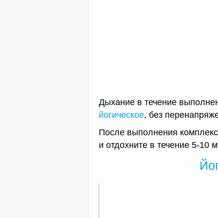
Дыхание в течение выполнен
йогическое
, без перенапряж
После выполнения комплекс
и отдохните в течение 5-10 м
Йо