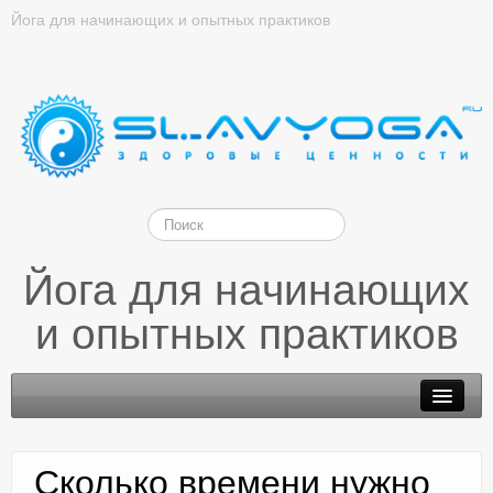
Йога для начинающих и опытных практиков
Йога для начинающих
и опытных практиков
Сколько времени нужно