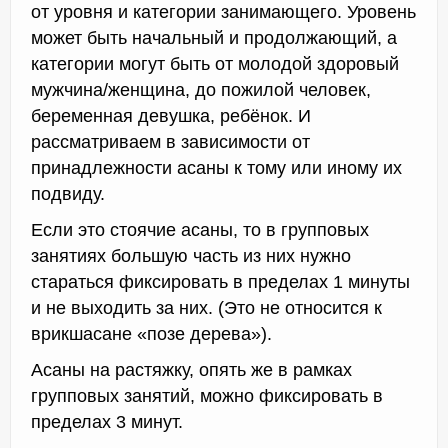
от уровня и категории занимающего. Уровень
может быть начальный и продолжающий, а
категории могут быть от молодой здоровый
мужчина/женщина, до пожилой человек,
беременная девушка, ребёнок. И
рассматриваем в зависимости от
принадлежности асаны к тому или иному их
подвиду.
Если это стоячие асаны, то в групповых
занятиях большую часть из них нужно
стараться фиксировать в пределах 1 минуты
и не выходить за них. (Это не относится к
врикшасане «позе дерева»).
Асаны на растяжку, опять же в рамках
групповых занятий, можно фиксировать в
пределах 3 минут.