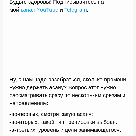
Будьте здоровы! Подписывайтесь на
мой
канал YouTube
и
Telegram
.
Ну, а нам надо разобраться, сколько времени
нужно держать асану? Вопрос этот нужно
рассматривать сразу по нескольким срезам и
направлениям:
-во-первых, смотря какую асану;
-во-вторых, какой тип тренировки выбран;
-в-третьих, уровень и цели занимающегося.