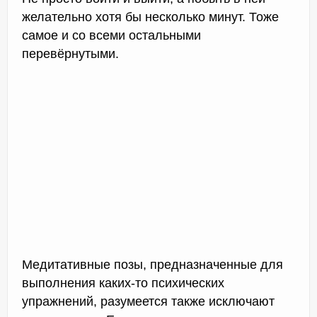
желательно хотя бы несколько минут. Тоже
самое и со всеми остальными
перевёрнутыми.
Медитативные позы, предназначенные для
выполнения каких-то психических
упражнений, разумеется также исключают