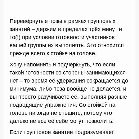
Перевёрнутые позы в рамках групповых
занятий – держим в пределах трёх минут и
то(!) при условии готовности участников
вашей группы их выполнять. Это относится
прежде всего к стойке на голове.
Хочу напомнить и подчеркнуть, что если
такой готовности со стороны занимающихся
нет – то время её удержания сокращается до
минимума, либо поза вообще не делается, и
вы просто разучиваете её, выполняя разные
подводящие упражнения. Со стойкой на
голове никогда не спешите, потому что
далеко не все её себе могут позволить.
Если групповое занятие подразумевает