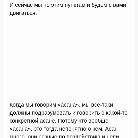
И сейчас мы по этим пунктам и будем с вами
двигаться.
Когда мы говорим «асана», мы всё-таки
должны подразумевать и говорить о какой-то
конкретной асане. Потому что вообще
«асана», это тогда непонятно о чём. Асан
много, они разные по воздействию и цели