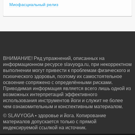
Миофасциальный релиз
ВНИМАНИЕ! Ряд упражнений, описанных на
информационном ресурсе slavyoga.ru, при некорректном
выполнении могут привести к проблемам физического и
психического здоровья, поэтому их самостоятельное
освоение сопряжено с определёнными рисками.
Приводимая информация является всего лишь одной из
возможных интерпретаций эффективного
использования инструментов йоги и служит не более
чем ознакомительным и конспективным материалом.
© SLAVYOGA • здоровье и йога. Копирование
материалов допускается только с прямой
индексируемой ссылкой на источник.