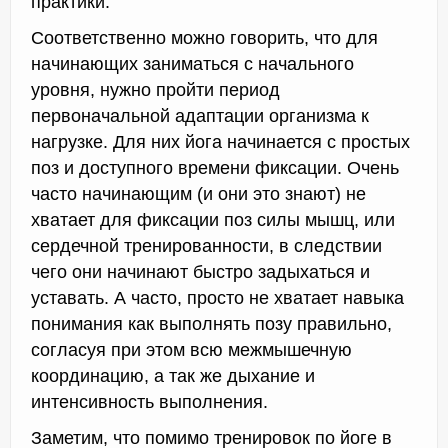
практики.
Соответственно можно говорить, что для
начинающих заниматься с начального
уровня, нужно пройти период
первоначальной адаптации организма к
нагрузке. Для них йога начинается с простых
поз и доступного времени фиксации. Очень
часто начинающим (и они это знают) не
хватает для фиксации поз силы мышц, или
сердечной тренированности, в следствии
чего они начинают быстро задыхаться и
уставать. А часто, просто не хватает навыка
понимания как выполнять позу правильно,
согласуя при этом всю межмышечную
координацию, а так же дыхание и
интенсивность выполнения.
Заметим, что помимо тренировок по йоге в