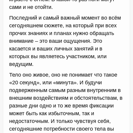
сами и не отойти.
Последний и самый важный момент во всём
сегодняшнем сюжете, на который при всех
прочих знаниях и планах нужно обращать
внимание – это ваши ощущения. Это
касается и ваших личных занятий и в
которых вы являетесь участником, или
ведущим.
Тело оно живое, оно не понимает что такое
«20 секунд», или «минута». И будучи
подверженным самым разным внутренним в
внешним воздействиям и обстоятельствам, в
разные дни одно и то же время фиксации
может быть как избыточным, так и
недостаточным. И только чувствуя себя,
сегодняшние потребности своего тела вы