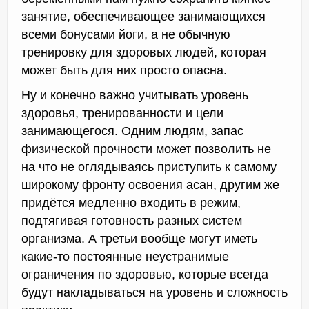
занятие, обеспечивающее занимающихся
всеми бонусами йоги, а не обычную
тренировку для здоровых людей, которая
может быть для них просто опасна.
Ну и конечно важно учитывать уровень
здоровья, тренированности и цели
занимающегося. Одним людям, запас
физической прочности может позволить не
на что не оглядываясь приступить к самому
широкому фронту освоения асан, другим же
придётся медленно входить в режим,
подтягивая готовность разных систем
организма. А третьи вообще могут иметь
какие-то постоянные неустранимые
ограничения по здоровью, которые всегда
будут накладываться на уровень и сложность