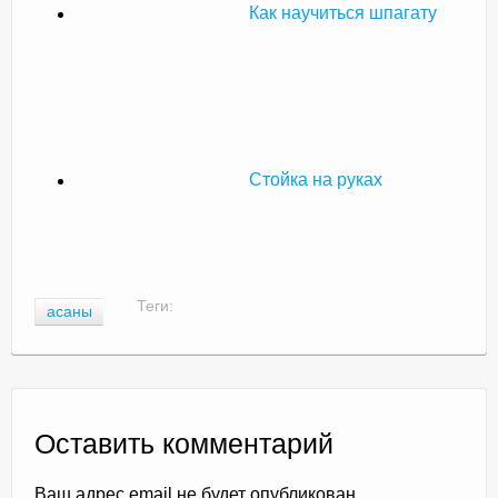
Как научиться шпагату
Стойка на руках
Теги:
асаны
Оставить комментарий
Ваш адрес email не будет опубликован.