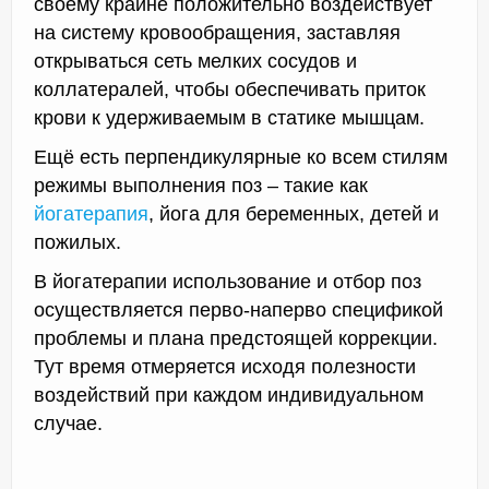
своему крайне положительно воздействует
на систему кровообращения, заставляя
открываться сеть мелких сосудов и
коллатералей, чтобы обеспечивать приток
крови к удерживаемым в статике мышцам.
Ещё есть перпендикулярные ко всем стилям
режимы выполнения поз – такие как
йогатерапия
, йога для беременных, детей и
пожилых.
В йогатерапии использование и отбор поз
осуществляется перво-наперво спецификой
проблемы и плана предстоящей коррекции.
Тут время отмеряется исходя полезности
воздействий при каждом индивидуальном
случае.