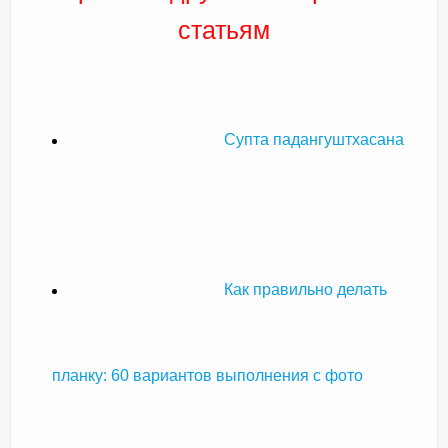
статьям
Супта падангуштхасана
Как правильно делать
планку: 60 вариантов выполнения с фото