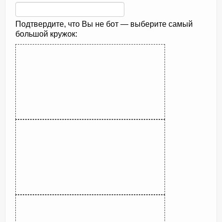
Подтвердите, что Вы не бот — выберите самый
большой кружок: