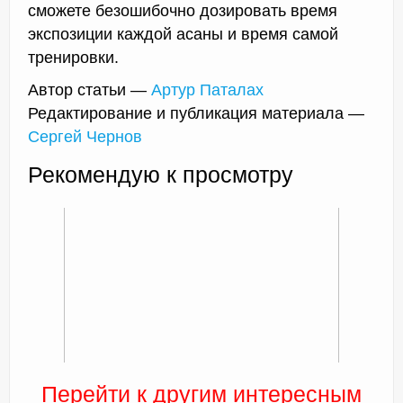
сможете безошибочно дозировать время
экспозиции каждой асаны и время самой
тренировки.
Автор статьи —
Артур Паталах
Редактирование и публикация материала —
Сергей Чернов
Рекомендую к просмотру
Перейти к другим интересным