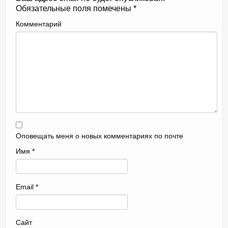
Обязательные поля помечены
*
Комментарий
Оповещать меня о новых комментариях по почте
Имя
*
Email
*
Сайт