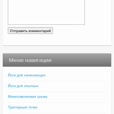
Меню навигации
Йога для начинающих
Йога для опытных
Межпозвонковая грыжа
Триггерные точки