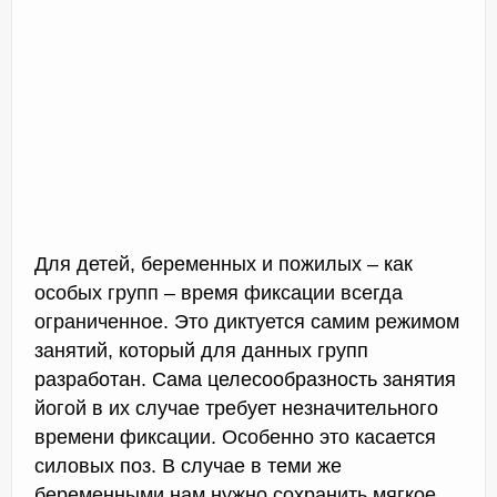
Для детей, беременных и пожилых – как
особых групп – время фиксации всегда
ограниченное. Это диктуется самим режимом
занятий, который для данных групп
разработан. Сама целесообразность занятия
йогой в их случае требует незначительного
времени фиксации. Особенно это касается
силовых поз. В случае в теми же
беременными нам нужно сохранить мягкое