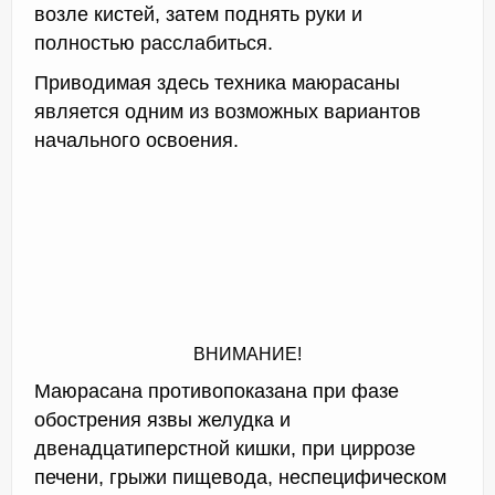
возле кистей, затем поднять руки и
полностью расслабиться.
Приводимая здесь техника маюрасаны
является одним из возможных вариантов
начального освоения.
ВНИМАНИЕ!
Маюрасана противопоказана при фазе
обострения язвы желудка и
двенадцатиперстной кишки, при циррозе
печени, грыжи пищевода, неспецифическом