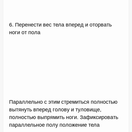
6. Перенести вес тела вперед и оторвать
ноги от пола
Параллельно с этим стремиться полностью
вытянуть вперед голову и туловище,
полностью выпрямить ноги. Зафиксировать
параллельное полу положение тела