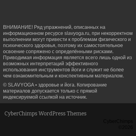
ВНИМАНИЕ! Ряд упражнений, описанных на
информационном ресурсе slavyoga.ru, при некорректном
выполнении могут привести к проблемам физического и
психического здоровья, поэтому их самостоятельное
освоение сопряжено с определёнными рисками.
Приводимая информация является всего лишь одной из
возможных интерпретаций эффективного
использования инструментов йоги и служит не более
чем ознакомительным и конспективным материалом.
© SLAVYOGA • здоровье и йога. Копирование
материалов допускается только с прямой
индексируемой ссылкой на источник.
CyberChimps WordPress Themes
CyberChimps
©2026