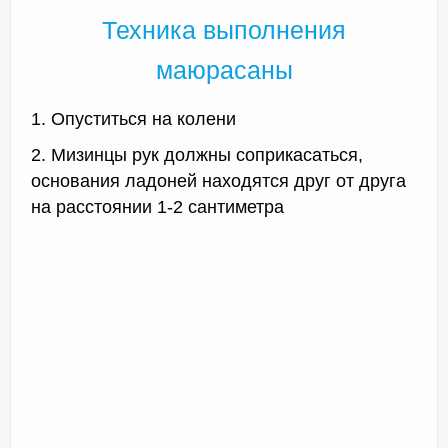
Техника выполнения
маюрасаны
1. Опуститься на колени
2. Мизинцы рук должны соприкасаться,
основания ладоней находятся друг от друга
на расстоянии 1-2 сантиметра