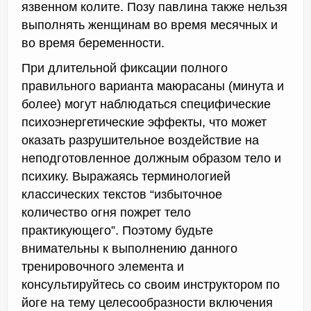
язвенном колите. Позу павлина также нельзя
выполнять женщинам во время месячных и
во время беременности.
При длительной фиксации полного
правильного варианта маюрасаны (минута и
более) могут наблюдаться специфические
психоэнергетические эффекты, что может
оказать разрушительное воздействие на
неподготовленное должным образом тело и
психику. Выражаясь терминологией
классических текстов “избыточное
количество огня пожрет тело
практикующего”. Поэтому будьте
внимательны к выполнению данного
тренировочного элемента и
консультируйтесь со своим инструктором по
йоге на тему целесообразности включения