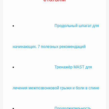
Продольный шпагат для
начинающих. 7 полезных рекомендаций
Тренажёр MAST для
лечения межпозвонковой грыжи и боли в спине
Продолжительность