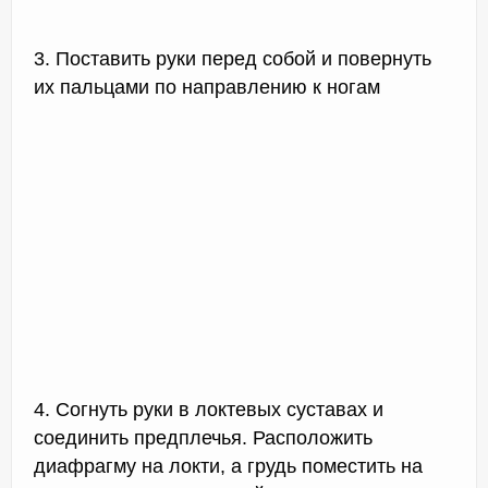
3. Поставить руки перед собой и повернуть
их пальцами по направлению к ногам
4. Согнуть руки в локтевых суставах и
соединить предплечья. Расположить
диафрагму на локти, а грудь поместить на