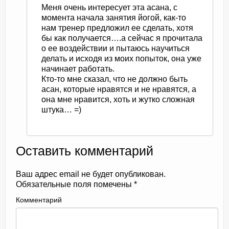
Меня очень интересует эта асана, с
момента начала занятия йогой, как-то
нам тренер предложил ее сделать, хотя
бы как получается….а сейчас я прочитала
о ее воздействии и пытаюсь научиться
делать и исходя из моих попыток, она уже
начинает работать.
Кто-то мне сказал, что не должно быть
асан, которые нравятся и не нравятся, а
она мне нравится, хоть и жутко сложная
штука… =)
Оставить комментарий
Ваш адрес email не будет опубликован.
Обязательные поля помечены
*
Комментарий