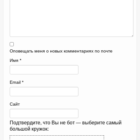
Оповещать меня о новых комментариях по почте
Имя
*
Email
*
Сайт
Подтвердите, что Вы не бот — выберите самый
большой кружок: