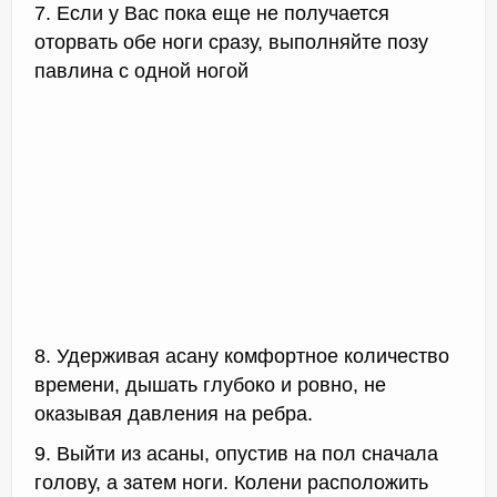
7. Если у Вас пока еще не получается
оторвать обе ноги сразу, выполняйте позу
павлина с одной ногой
8. Удерживая асану комфортное количество
времени, дышать глубоко и ровно, не
оказывая давления на ребра.
9. Выйти из асаны, опустив на пол сначала
голову, а затем ноги. Колени расположить