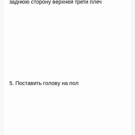
заднюю сторону верхней трети плеч
5. Поставить голову на пол