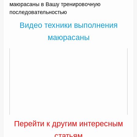
маюрасаны в Вашу тренировочную
последовательностью
Видео техники выполнения
маюрасаны
Перейти к другим интересным
статьям