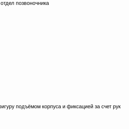
 отдел позвоночника
игуру подъёмом корпуса и фиксацией за счет рук