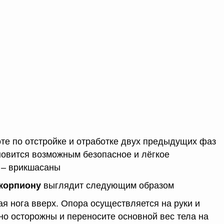
те по отстройке и отработке двух предыдущих фаз
овится возможным безопасное и лёгкое
 – врикшасаны
скорпиону
выглядит следующим образом
ая нога вверх. Опора осуществляется на руки и
но осторожны и переносите основной вес тела на