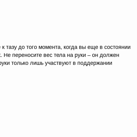
к тазу до того момента, когда вы еще в состоянии
к. Не переносите вес тела на руки – он должен
 руки только лишь участвуют в поддержании