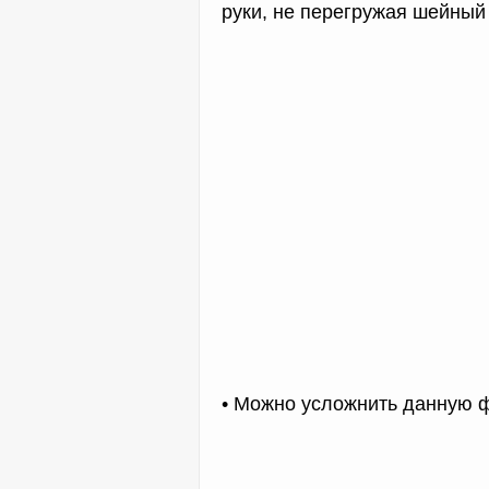
руки, не перегружая шейный
• Можно усложнить данную ф