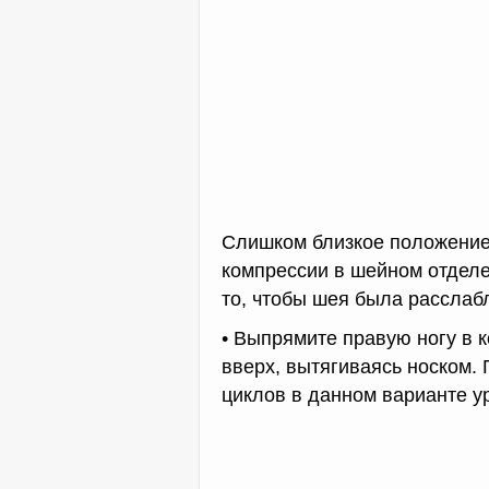
Слишком близкое положение
компрессии в шейном отделе
то, чтобы шея была расслаб
• Выпрямите правую ногу в 
вверх, вытягиваясь носком
циклов в данном варианте 