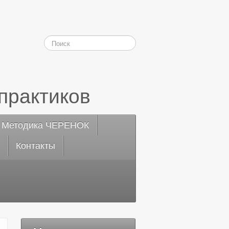
практиков
Методика ЧЕРЕНОК
Контакты