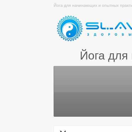
Йога для начинающих и опытных практ
Йога для