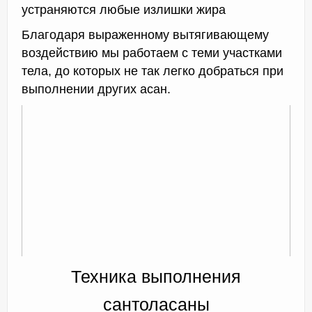
устраняются любые излишки жира
Благодаря выраженному вытягивающему
воздействию мы работаем с теми участками
тела, до которых не так легко добраться при
выполнении других асан.
Техника выполнения
сантоласаны