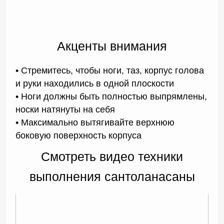
Акценты внимания
• Стремитесь, чтобы ноги, таз, корпус голова
и руки находились в одной плоскости
• Ноги должны быть полностью выпрямлены,
носки натянуты на себя
• Максимально вытягивайте верхнюю
боковую поверхность корпуса
Смотреть видео техники
выполнения сантоланасаны