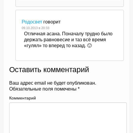
Родосвет
говорит
09.10.2013 в 20:33
Отличная асана. Поначалу трудно было
держать равновесие и таз всё время
«гулял» то вперед то назад. 🙂
Оставить комментарий
Ваш адрес email не будет опубликован.
Обязательные поля помечены
*
Комментарий