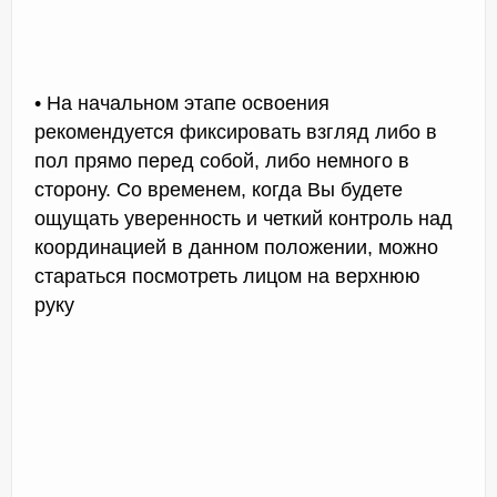
• На начальном этапе освоения
рекомендуется фиксировать взгляд либо в
пол прямо перед собой, либо немного в
сторону. Со временем, когда Вы будете
ощущать уверенность и четкий контроль над
координацией в данном положении, можно
стараться посмотреть лицом на верхнюю
руку