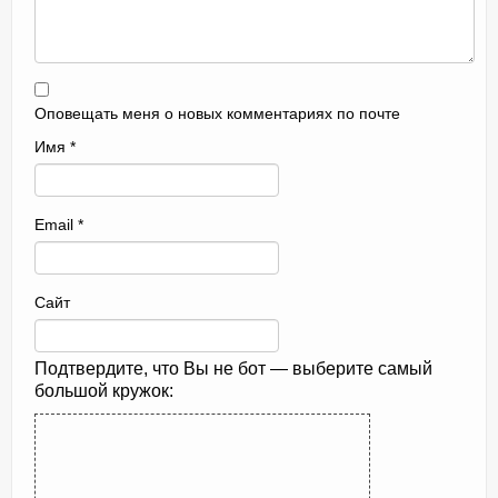
Оповещать меня о новых комментариях по почте
Имя
*
Email
*
Сайт
Подтвердите, что Вы не бот — выберите самый
большой кружок: