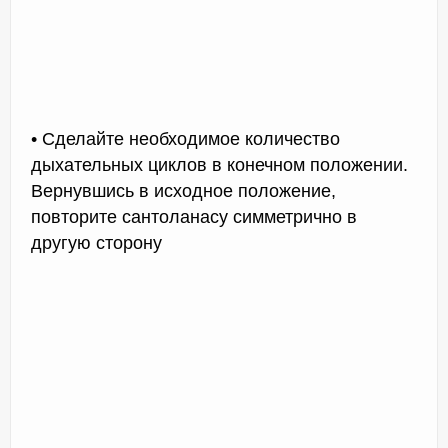
• Сделайте необходимое количество
дыхательных циклов в конечном положении.
Вернувшись в исходное положение,
повторите сантоланасу симметрично в
другую сторону