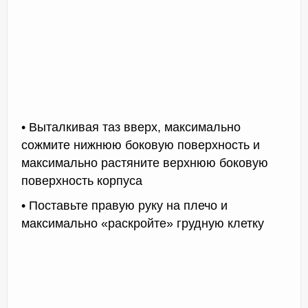
• Выталкивая таз вверх, максимально
сожмите нижнюю боковую поверхность и
максимально растяните верхнюю боковую
поверхность корпуса
• Поставьте правую руку на плечо и
максимально «раскройте» грудную клетку