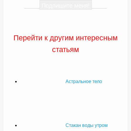
Перейти к другим интересным
статьям
Астральное тело
Стакан воды утром