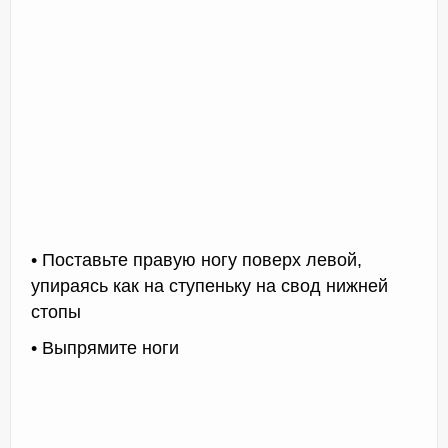
• Поставьте правую ногу поверх левой,
упираясь как на ступеньку на свод нижней
стопы
• Выпрямите ноги