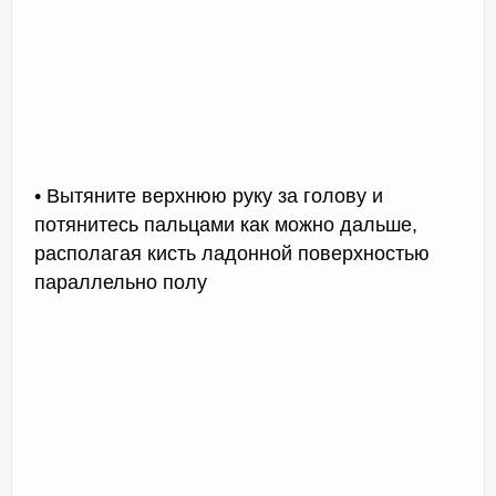
• Вытяните верхнюю руку за голову и
потянитесь пальцами как можно дальше,
располагая кисть ладонной поверхностью
параллельно полу