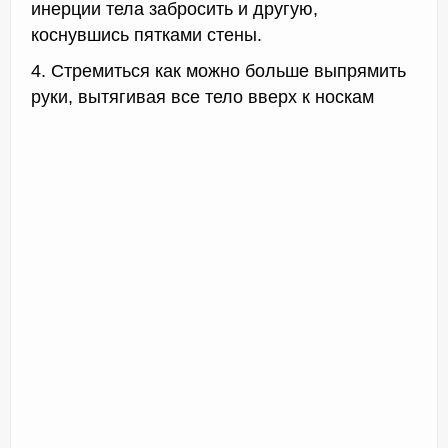
инерции тела забросить и другую,
коснувшись пятками стены.
4. Стремиться как можно больше выпрямить
руки, вытягивая все тело вверх к носкам