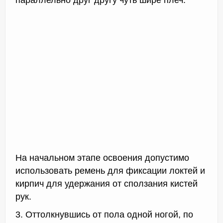
На начальном этапе освоения допустимо
использовать ремень для фиксации локтей и
кирпич для удержания от сползания кистей
рук.
3. Оттолкнувшись от пола одной ногой, по