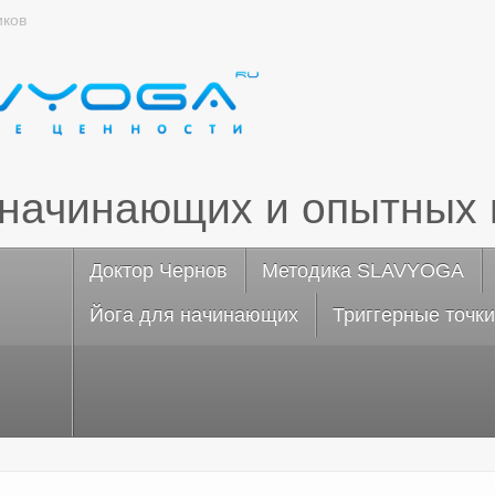
иков
 начинающих и опытных 
Доктор Чернов
Методика SLAVYOGA
Йога для начинающих
Триггерные точки