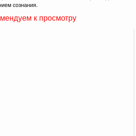
нием сознания.
мендуем к просмотру