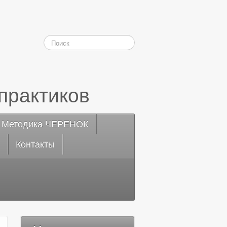
практиков
Методика ЧЕРЕНОК
Контакты