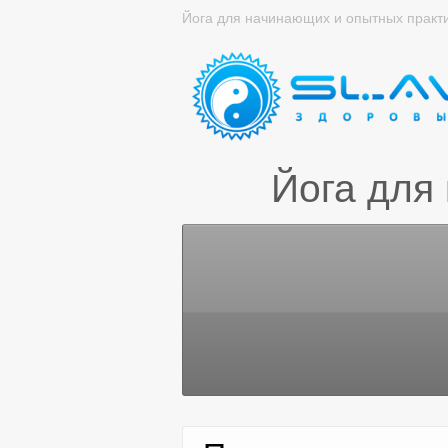
Йога для начинающих и опытных практ
Йога для