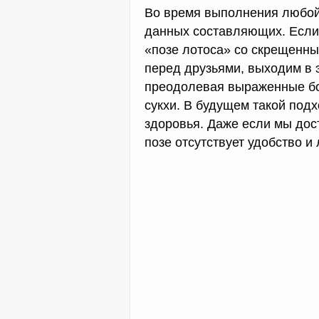
Во время выполнения любой
данных составляющих. Если
«позе лотоса» со скрещенны
перед друзьями, выходим в 
преодолевая выраженные бол
сукхи. В будущем такой под
здоровья. Даже если мы дост
позе отсутствует удобство и 