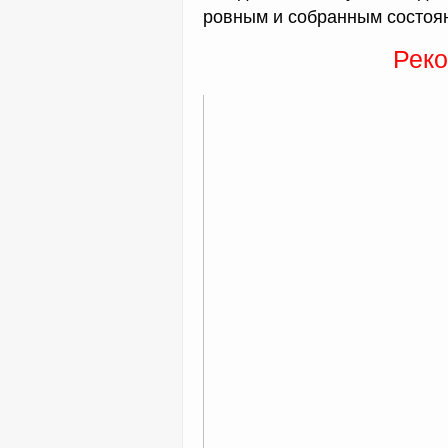
ровным и собранным состоя
Реко