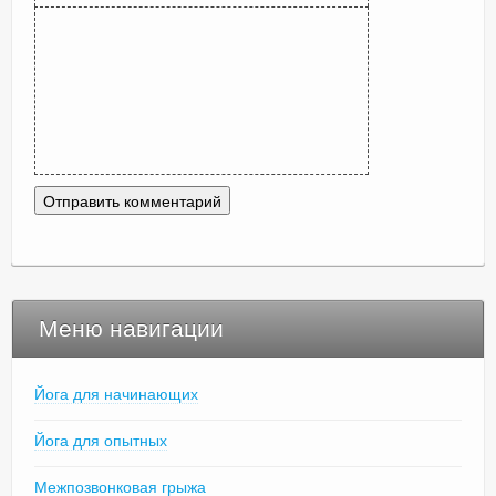
Меню навигации
Йога для начинающих
Йога для опытных
Межпозвонковая грыжа