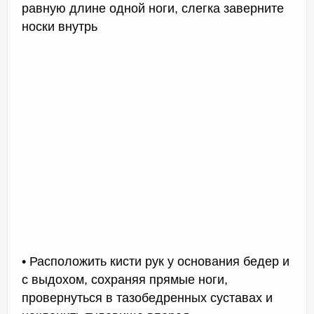
равную длине одной ноги, слегка заверните
носки внутрь
• Расположить кисти рук у основания бедер и
с выдохом, сохраняя прямые ноги,
провернуться в тазобедренных суставах и