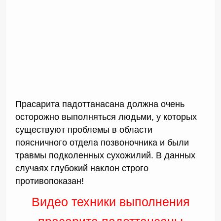
Прасарита падоттанасана должна очень
осторожно выполняться людьми, у которых
существуют проблемы в области
поясничного отдела позвоночника и были
травмы подколенных сухожилий. В данных
случаях глубокий наклон строго
противопоказан!
Видео техники выполнения