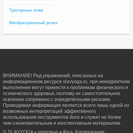
Триггерные точки
Миофасциальный релиз
ВНИМАНИЕ! Ряд упражнений, описанных на
информационном ресурсе slavyoga.ru, при некорректном
выполнении могут привести к проблемам физического и
психического здоровья, поэтому их самостоятельное
освоение сопряжено с определёнными рисками.
Приводимая информация является всего лишь одной из
возможных интерпретаций эффективного
использования инструментов йоги и служит не более
чем ознакомительным и конспективным материалом.
© SLAVYOGA • здоровье и йога. Копирование