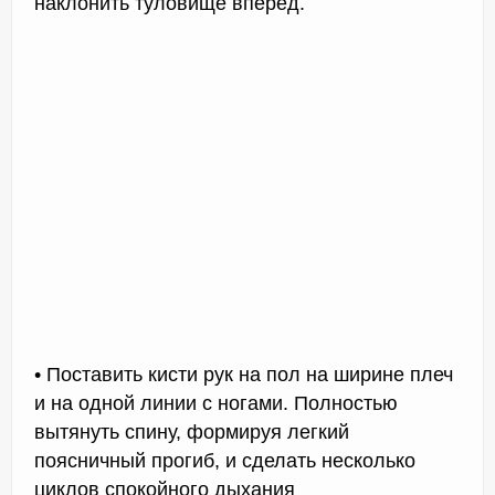
наклонить туловище вперед.
• Поставить кисти рук на пол на ширине плеч
и на одной линии с ногами. Полностью
вытянуть спину, формируя легкий
поясничный прогиб, и сделать несколько
циклов спокойного дыхания