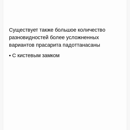
Существует также большое количество
разновидностей более усложненных
вариантов прасарита падоттанасаны
• С кистевым замком