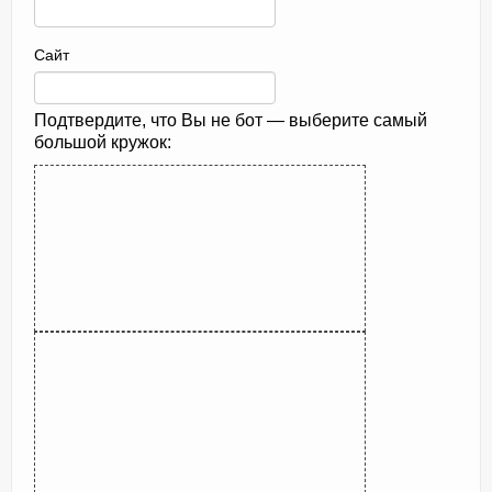
Сайт
Подтвердите, что Вы не бот — выберите самый
большой кружок: