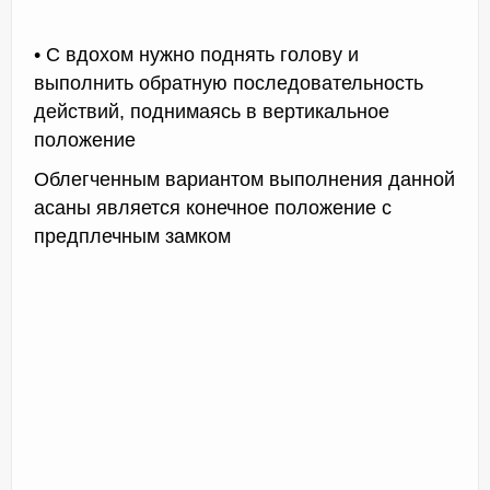
• С вдохом нужно поднять голову и
выполнить обратную последовательность
действий, поднимаясь в вертикальное
положение
Облегченным вариантом выполнения данной
асаны является конечное положение с
предплечным замком