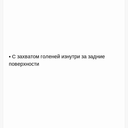
• С захватом голеней изнутри за задние
поверхности