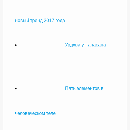
новый тренд 2017 года
Урдхва уттанасана
Пять элементов в
человеческом теле