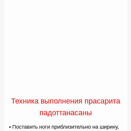
Техника выполнения прасарита
падоттанасаны
• Поставить ноги приблизительно на ширину,