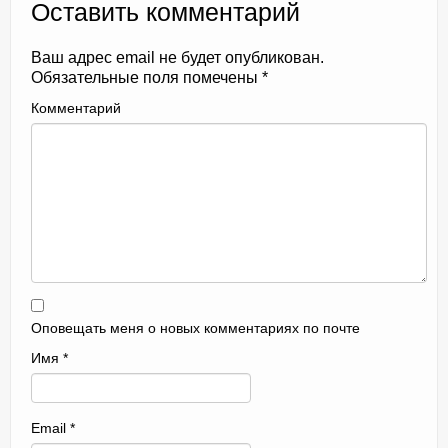
Оставить комментарий
Ваш адрес email не будет опубликован.
Обязательные поля помечены
*
Комментарий
Оповещать меня о новых комментариях по почте
Имя
*
Email
*