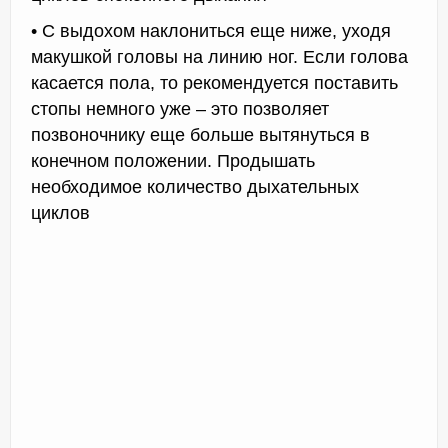
• С выдохом наклониться еще ниже, уходя
макушкой головы на линию ног. Если голова
касается пола, то рекомендуется поставить
стопы немного уже – это позволяет
позвоночнику еще больше вытянуться в
конечном положении. Продышать
необходимое количество дыхательных
циклов