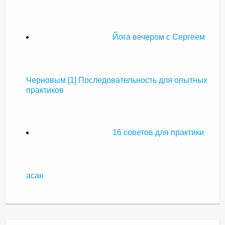
Йога вечером с Сергеем
Черновым [1] Последовательность для опытных
практиков
16 советов для практики
асан