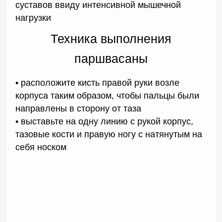
суставов ввиду интенсивной мышечной
нагрузки
Техника выполнения
паршвасаны
• расположите кисть правой руки возле
корпуса таким образом, чтобы пальцы были
направлены в сторону от таза
• выставьте на одну линию с рукой корпус,
тазовые кости и правую ногу с натянутым на
себя носком