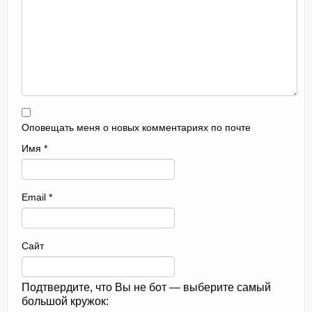
Оповещать меня о новых комментариях по почте
Имя
*
Email
*
Сайт
Подтвердите, что Вы не бот — выберите самый
большой кружок: