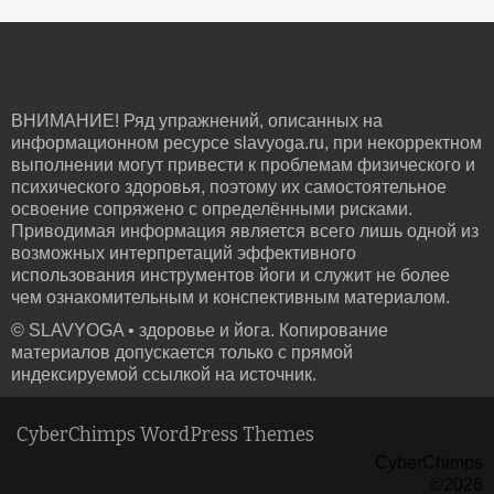
ВНИМАНИЕ! Ряд упражнений, описанных на
информационном ресурсе slavyoga.ru, при некорректном
выполнении могут привести к проблемам физического и
психического здоровья, поэтому их самостоятельное
освоение сопряжено с определёнными рисками.
Приводимая информация является всего лишь одной из
возможных интерпретаций эффективного
использования инструментов йоги и служит не более
чем ознакомительным и конспективным материалом.
© SLAVYOGA • здоровье и йога. Копирование
материалов допускается только с прямой
индексируемой ссылкой на источник.
CyberChimps WordPress Themes
CyberChimps
©2026