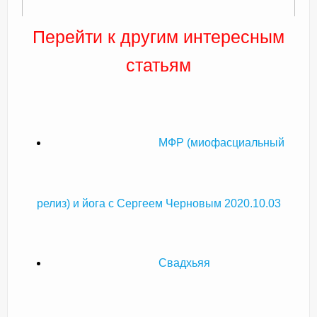
Перейти к другим интересным
статьям
МФР (миофасциальный
релиз) и йога с Сергеем Черновым 2020.10.03
Свадхьяя