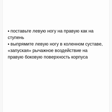
• поставьте левую ногу на правую как на
ступень
• выпрямите левую ногу в коленном суставе,
«запуская» рычажное воздействие на
правую боковую поверхность корпуса