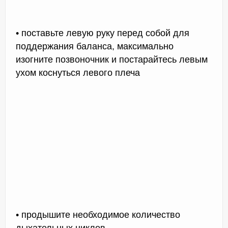
• поставьте левую руку перед собой для
поддержания баланса, максимально
изогните позвоночник и постарайтесь левым
ухом коснуться левого плеча
• продышите необходимое количество