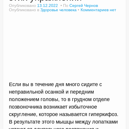
Опубликовано
13.12.2022
По
Сергей Чернов
Опубликовано в
Здоровье человека
Комментариев нет
Если вы в течение дня много сидите с
неправильной осанкой и передним
положением головы, то в грудном отделе
позвоночника возникает избыточное
скругление, которое называется гиперкифоз.
В результате этого мышцы между лопатками