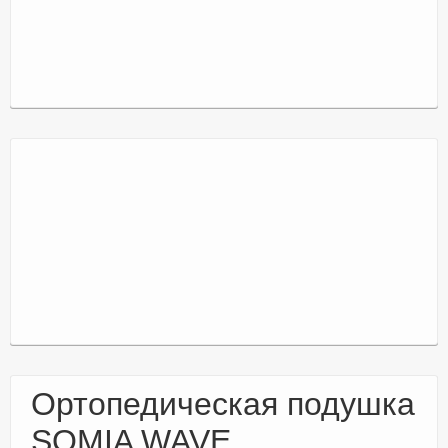
Ортопедическая подушка
SOMIA WAVE