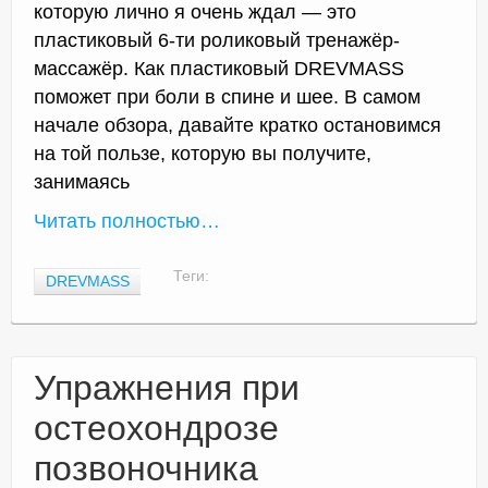
которую лично я очень ждал — это
пластиковый 6-ти роликовый тренажёр-
массажёр. Как пластиковый DREVMASS
поможет при боли в спине и шее. В самом
начале обзора, давайте кратко остановимся
на той пользе, которую вы получите,
занимаясь
Читать полностью…
Теги:
DREVMASS
Упражнения при
остеохондрозе
позвоночника