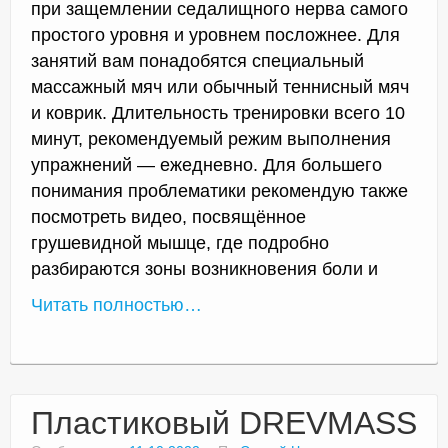
при защемлении седалищного нерва самого
простого уровня и уровнем посложнее. Для
занятий вам понадобятся специальный
массажный мяч или обычный теннисный мяч
и коврик. Длительность тренировки всего 10
минут, рекомендуемый режим выполнения
упражнений — ежедневно. Для большего
понимания проблематики рекомендую также
посмотреть видео, посвящённое
грушевидной мышце, где подробно
разбираются зоны возникновения боли и
Читать полностью…
Пластиковый DREVMASS