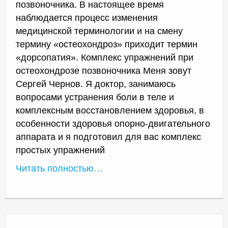
позвоночника. В настоящее время
наблюдается процесс изменения
медицинской терминологии и на смену
термину «остеохондроз» приходит термин
«дорсопатия». Комплекс упражнений при
остеохондрозе позвоночника Меня зовут
Сергей Чернов. Я доктор, занимаюсь
вопросами устранения боли в теле и
комплексным восстановлением здоровья, в
особенности здоровья опорно-двигательного
аппарата и я подготовил для вас комплекс
простых упражнений
Читать полностью…