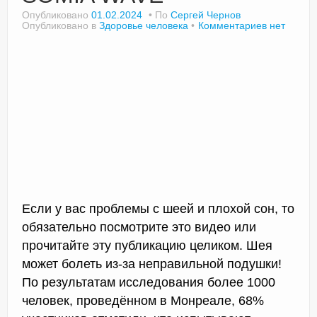
Опубликовано
01.02.2024
По
Сергей Чернов
Опубликовано в
Здоровье человека
Комментариев нет
Если у вас проблемы с шеей и плохой сон, то
обязательно посмотрите это видео или
прочитайте эту публикацию целиком. Шея
может болеть из-за неправильной подушки!
По результатам исследования более 1000
человек, проведённом в Монреале, 68%