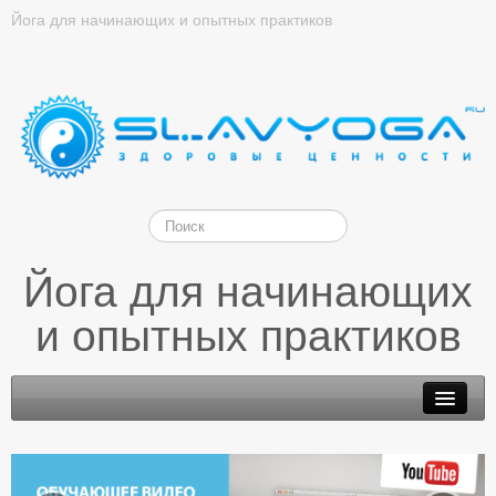
Йога для начинающих и опытных практиков
Йога для начинающих
и опытных практиков