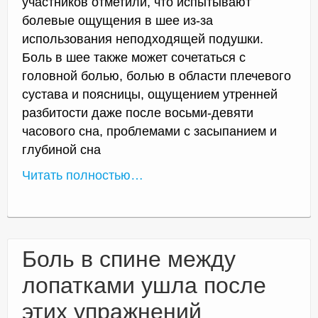
участников отметили, что испытывают
болевые ощущения в шее из-за
использования неподходящей подушки.
Боль в шее также может сочетаться с
головной болью, болью в области плечевого
сустава и поясницы, ощущением утренней
разбитости даже после восьми-девяти
часового сна, проблемами с засыпанием и
глубиной сна
Читать полностью…
Боль в спине между
лопатками ушла после
этих упражнений