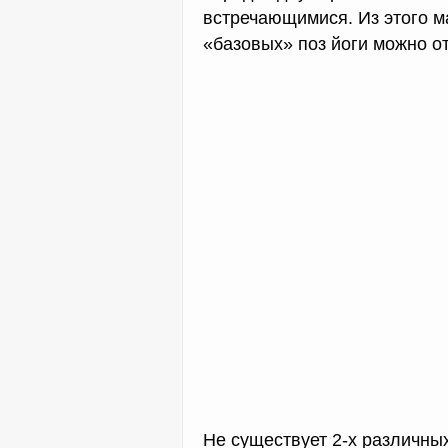
встречающимися. Из этого м
«базовых» поз йоги можно от
Не существует 2-х различны