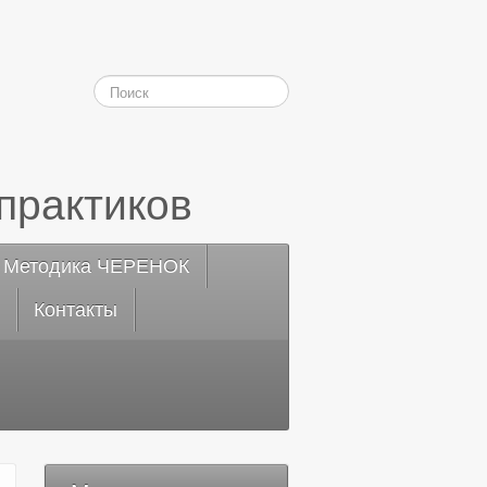
практиков
Методика ЧЕРЕНОК
Контакты