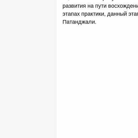
развития на пути восхожден
этапах практики, данный эта
Патанджали.