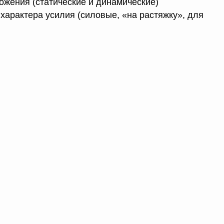
жения (статические и динамические)
характера усилия (силовые, «на растяжку», для