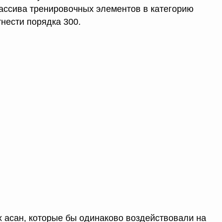
ассива тренировочных элементов в категорию
нести порядка 300.
х асан, которые бы одинаково воздействовали на