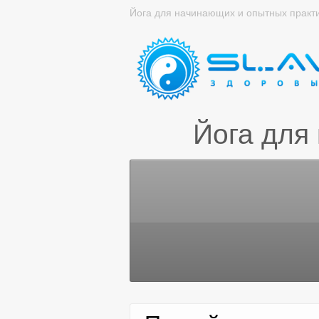
Йога для начинающих и опытных практ
Йога для