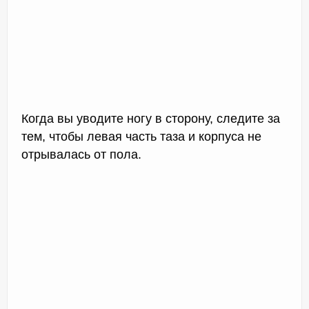
Когда вы уводите ногу в сторону, следите за
тем, чтобы левая часть таза и корпуса не
отрывалась от пола.