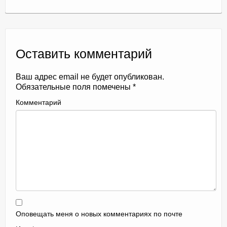
Оставить комментарий
Ваш адрес email не будет опубликован.
Обязательные поля помечены
*
Комментарий
Оповещать меня о новых комментариях по почте