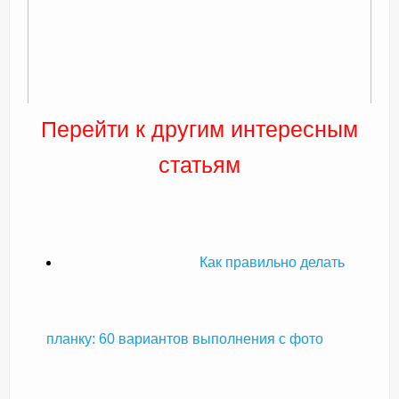
Перейти к другим интересным
статьям
Как правильно делать
планку: 60 вариантов выполнения с фото