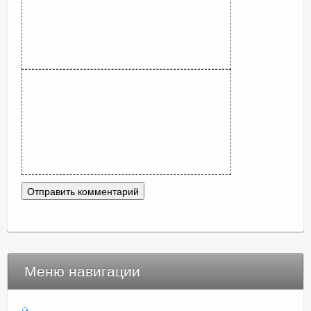
Меню навигации