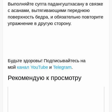
Выполняйте супта падангуштхасану в связке
с асанами, вытягивающими переднюю
поверхность бедра, и обязательно повторите
упражнение в другую сторону.
Будьте здоровы! Подписывайтесь на
мой
канал YouTube
и
Telegram
.
Рекомендую к просмотру