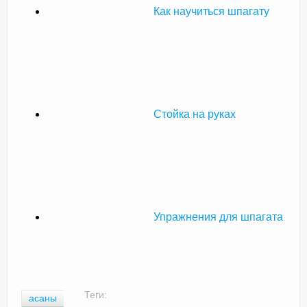
Как научиться шпагату
Стойка на руках
Упражнения для шпагата
Теги:
асаны