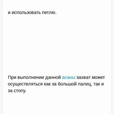
и использовать петлю.
При выполнении данной
асаны
захват может
осуществляться как за большой палец, так и
за стопу.