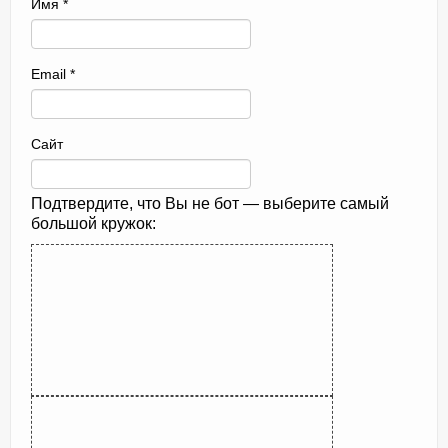
Имя
*
Email
*
Сайт
Подтвердите, что Вы не бот — выберите самый
большой кружок: