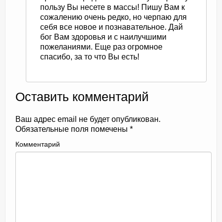
пользу Вы несете в массы! Пишу Вам к
сожалению очень редко, но черпаю для
себя все новое и познавательное. Дай
бог Вам здоровья и с наилучшими
пожеланиями. Еще раз огромное
спасибо, за то что Вы есть!
Оставить комментарий
Ваш адрес email не будет опубликован.
Обязательные поля помечены
*
Комментарий