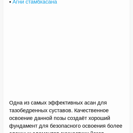
•
Агни стамбхасана
Одна из самых эффективных асан для
тазобедренных суставов. Качественное
освоение данной позы создаёт хороший
фундамент для безопасного освоения более