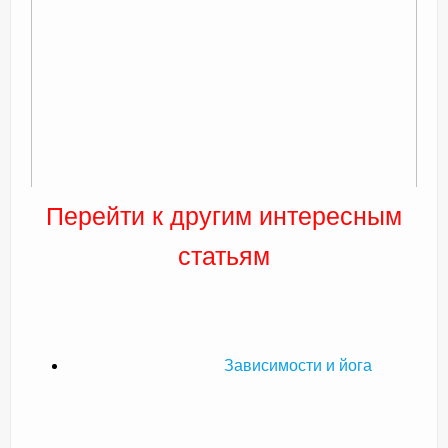
Перейти к другим интересным
статьям
Зависимости и йога