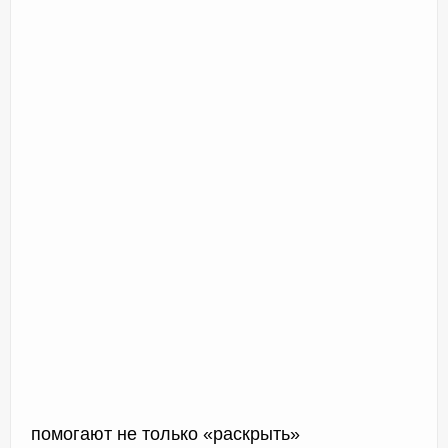
помогают не только «раскрыть»