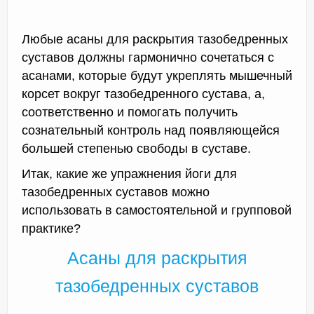
Любые асаны для раскрытия тазобедренных
суставов должны гармонично сочетаться с
асанами, которые будут укреплять мышечный
корсет вокруг тазобедренного сустава, а,
соответственно и помогать получить
сознательный контроль над появляющейся
большей степенью свободы в суставе.
Итак, какие же упражнения йоги для
тазобедренных суставов можно
использовать в самостоятельной и групповой
практике?
Асаны для раскрытия
тазобедренных суставов