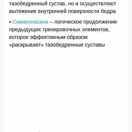
тазобедренный сустав, но и осуществляют
вытяжение внутренней поверхности бедра
•
Самаконасана
– логическое продолжение
предыдущих тренировочных элементов,
которое эффективным образом
«раскрывает» тазобедренные суставы