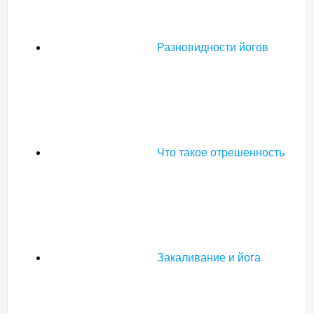
Разновидности йогов
Что такое отрешенность
Закаливание и йога