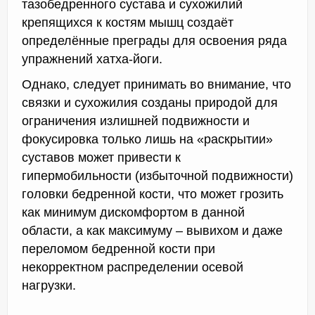
тазобедренного сустава и сухожилий
крепящихся к костям мышц создаёт
определённые преграды для освоения ряда
упражнений хатха-йоги.
Однако, следует принимать во внимание, что
связки и сухожилия созданы природой для
ограничения излишней подвижности и
фокусировка только лишь на «раскрытии»
суставов может привести к
гипермобильности (избыточной подвижности)
головки бедренной кости, что может грозить
как минимум дискомфортом в данной
области, а как максимуму – вывихом и даже
переломом бедренной кости при
некорректном распределении осевой
нагрузки.