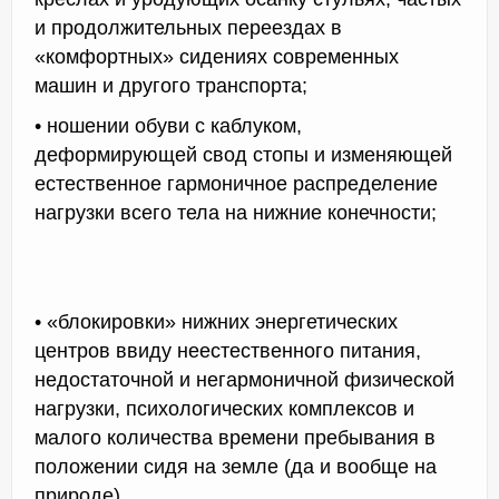
и продолжительных переездах в
«комфортных» сидениях современных
машин и другого транспорта;
• ношении обуви с каблуком,
деформирующей свод стопы и изменяющей
естественное гармоничное распределение
нагрузки всего тела на нижние конечности;
• «блокировки» нижних энергетических
центров ввиду неестественного питания,
недостаточной и негармоничной физической
нагрузки, психологических комплексов и
малого количества времени пребывания в
положении сидя на земле (да и вообще на
природе).