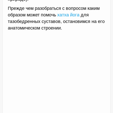
Прежде чем разобраться с вопросом каким
образом может помочь
хатха йога
для
тазобедренных суставов, остановимся на его
анатомическом строении.