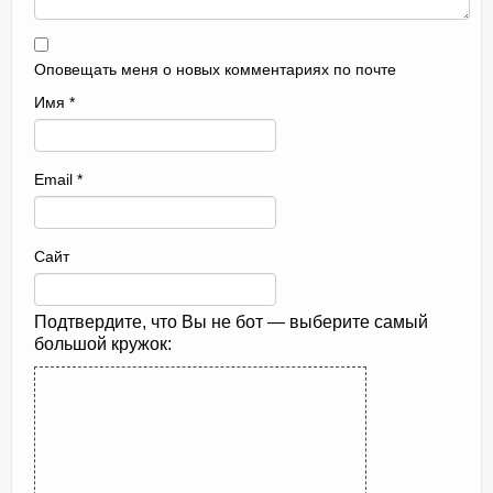
Оповещать меня о новых комментариях по почте
Имя
*
Email
*
Сайт
Подтвердите, что Вы не бот — выберите самый
большой кружок: