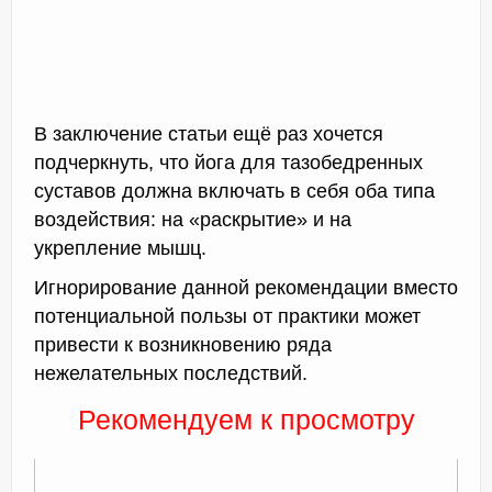
В заключение статьи ещё раз хочется
подчеркнуть, что йога для тазобедренных
суставов должна включать в себя оба типа
воздействия: на «раскрытие» и на
укрепление мышц.
Игнорирование данной рекомендации вместо
потенциальной пользы от практики может
привести к возникновению ряда
нежелательных последствий.
Рекомендуем к просмотру