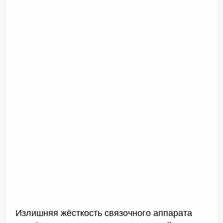
Излишняя жёсткость связочного аппарата