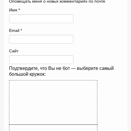
Оповещать меня о новых комментариях по почте
Имя
*
Email
*
Сайт
Подтвердите, что Вы не бот — выберите самый
большой кружок: