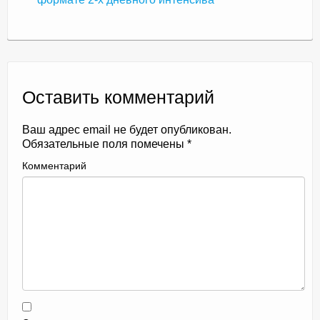
Оставить комментарий
Ваш адрес email не будет опубликован.
Обязательные поля помечены
*
Комментарий