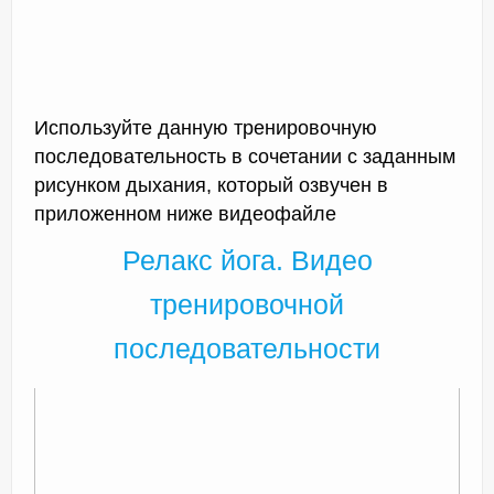
Используйте данную тренировочную
последовательность в сочетании с заданным
рисунком дыхания, который озвучен в
приложенном ниже видеофайле
Релакс йога. Видео
тренировочной
последовательности