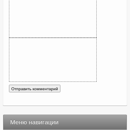
Меню навигации