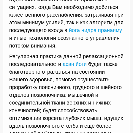
ситуациях, когда Вам необходимо добиться
качественного расслабления, затрачивая при
этом минимум усилий, так и как алгоритм для
последующего входа в
йога нидра пранаяму
и иные технологии осознанного управления
потоком внимания.
Регулярная практика данной релаксационной
последовательности
асан йоги
будет также
благотворно отражаться на состоянии
Вашего здоровья, помогая осуществить
проработку поясничного, грудного и шейного
отделов позвоночника; мышечной и
соединительной ткани верхних и нижних
конечностей; будет способствовать
оптимизации корсета глубоких мышц, идущих
вдоль позвоночного столба и ещё более