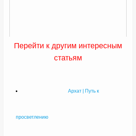
Перейти к другим интересным
статьям
Архат | Путь к
просветлению