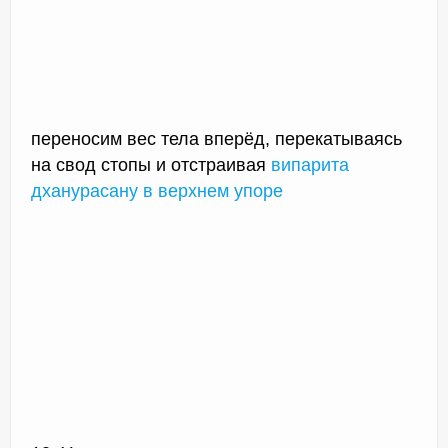
переносим вес тела вперёд, перекатываясь
на свод стопы и отстраивая
випарита
дханурасану в верхнем упоре