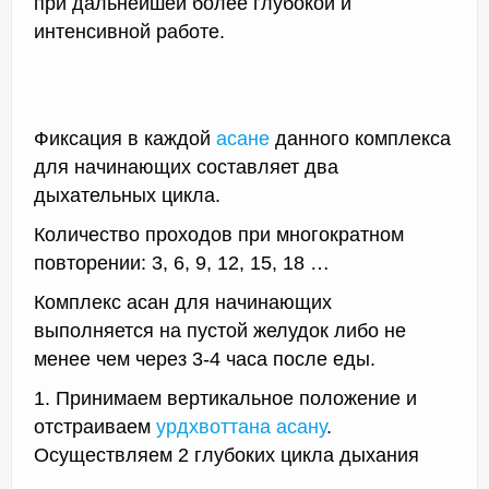
при дальнейшей более глубокой и
интенсивной работе.
Фиксация в каждой
асане
данного комплекса
для начинающих составляет два
дыхательных цикла.
Количество проходов при многократном
повторении: 3, 6, 9, 12, 15, 18 …
Комплекс асан для начинающих
выполняется на пустой желудок либо не
менее чем через 3-4 часа после еды.
1. Принимаем вертикальное положение и
отстраиваем
урдхвоттана асану
.
Осуществляем 2 глубоких цикла дыхания