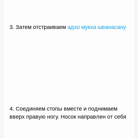
3. Затем отстраиваем
адхо мукха шванасану
4. Соединяем стопы вместе и поднимаем
вверх правую ногу. Носок направлен от себя