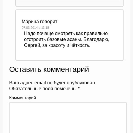
Марина
говорит
07.03.2014 в 11:18
Надо почаще смотреть как правильно
отстроить базовые асаны. Благодарю,
Сергей, за красоту и чёткость.
Оставить комментарий
Ваш адрес email не будет опубликован.
Обязательные поля помечены
*
Комментарий