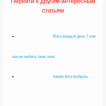
Перейти к другим интересным
статьям
Йога каждый день ? или
как не любить свое тело
Какую йогу выбрать