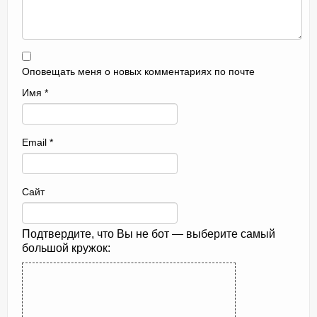
Оповещать меня о новых комментариях по почте
Имя
*
Email
*
Сайт
Подтвердите, что Вы не бот — выберите самый
большой кружок: