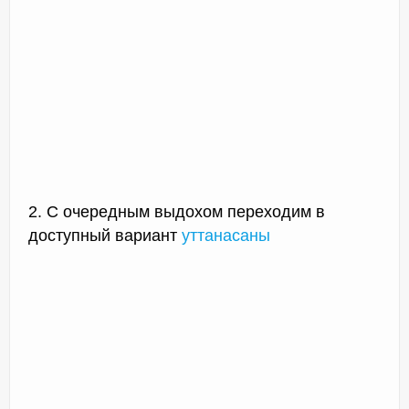
2. С очередным выдохом переходим в
доступный вариант
уттанасаны