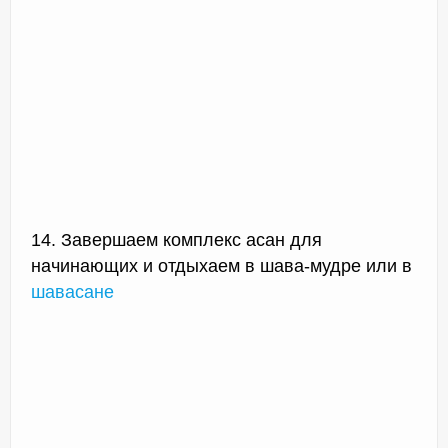
14. Завершаем комплекс асан для
начинающих и отдыхаем в шава-мудре или в
шавасане