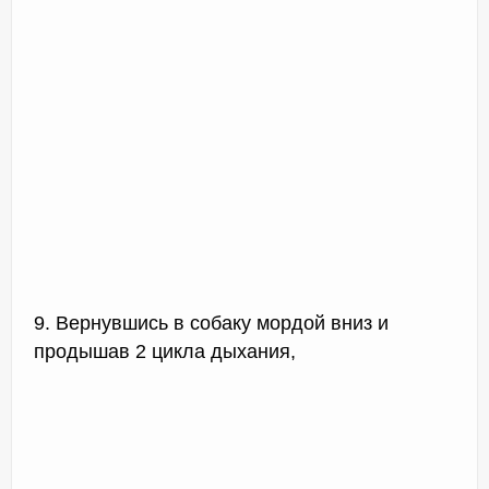
9. Вернувшись в собаку мордой вниз и
продышав 2 цикла дыхания,