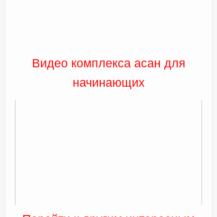
Видео комплекса асан для
начинающих