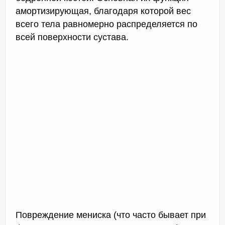
амортизирующая, благодаря которой вес
всего тела равномерно распределяется по
всей поверхности сустава.
Повреждение мениска (что часто бывает при