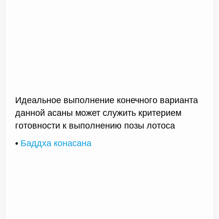
Идеальное выполнение конечного варианта
данной асаны может служить критерием
готовности к выполнению позы лотоса
•
Баддха конасана