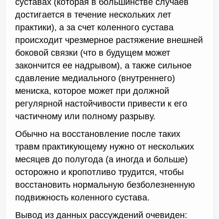
суставах (которая в большинстве случаев
достигается в течение нескольких лет
практики), а за счет коленного сустава
происходит чрезмерное растяжение внешней
боковой связки (что в будущем может
закончится ее надрывом), а также сильное
сдавление медиального (внутреннего)
мениска, которое может при должной
регулярной настойчивости привести к его
частичному или полному разрыву.
Обычно на восстановление после таких
травм практикующему нужно от нескольких
месяцев до полугода (а иногда и больше)
осторожно и кропотливо трудится, чтобы
восстановить нормальную безболезненную
подвижность коленного сустава.
Вывод из данных рассуждений очевиден: