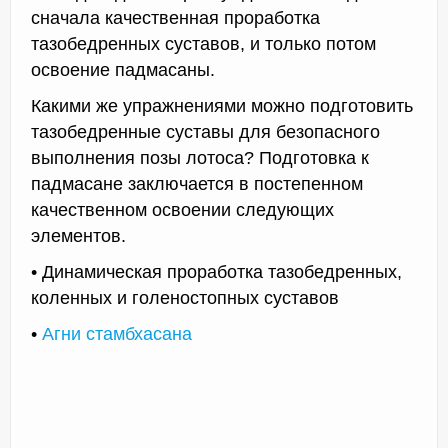
сначала качественная проработка
тазобедренных суставов, и только потом
освоение падмасаны.
Какими же упражнениями можно подготовить
тазобедренные суставы для безопасного
выполнения позы лотоса? Подготовка к
падмасане заключается в постепенном
качественном освоении следующих
элементов.
• Динамическая проработка тазобедренных,
коленных и голеностопных суставов
•
Агни стамбхасана