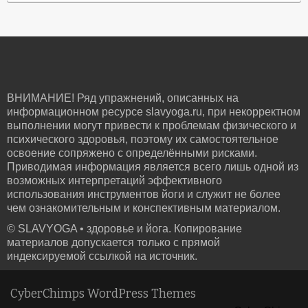
ВНИМАНИЕ! Ряд упражнений, описанных на
информационном ресурсе slavyoga.ru, при некорректном
выполнении могут привести к проблемам физического и
психического здоровья, поэтому их самостоятельное
освоение сопряжено с определёнными рисками.
Приводимая информация является всего лишь одной из
возможных интерпретаций эффективного
использования инструментов йоги и служит не более
чем ознакомительным и конспективным материалом.
© SLAVYOGA • здоровье и йога. Копирование
материалов допускается только с прямой
индексируемой ссылкой на источник.
CyberChimps WordPress Themes