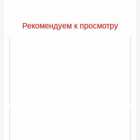
Рекомендуем к просмотру