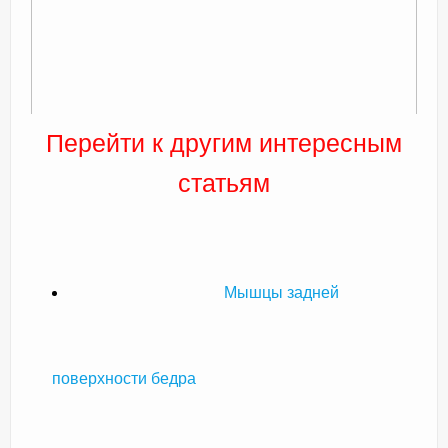
Перейти к другим интересным
статьям
Мышцы задней
поверхности бедра