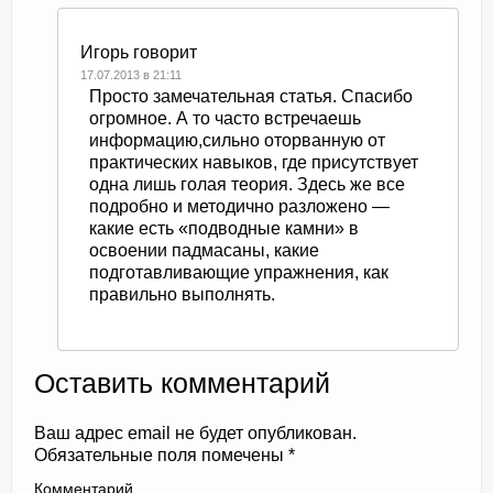
Игорь
говорит
17.07.2013 в 21:11
Просто замечательная статья. Спасибо
огромное. А то часто встречаешь
информацию,сильно оторванную от
практических навыков, где присутствует
одна лишь голая теория. Здесь же все
подробно и методично разложено —
какие есть «подводные камни» в
освоении падмасаны, какие
подготавливающие упражнения, как
правильно выполнять.
Оставить комментарий
Ваш адрес email не будет опубликован.
Обязательные поля помечены
*
Комментарий