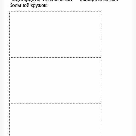
большой кружок: