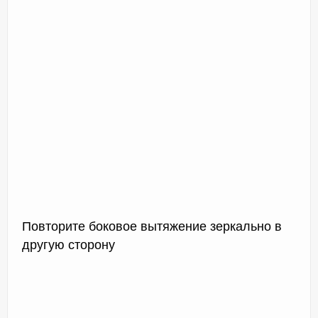
Повторите боковое вытяжение зеркально в
другую сторону