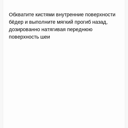
Обхватите кистями внутренние поверхности
бёдер и выполните мягкий прогиб назад,
дозированно натягивая переднюю
поверхность шеи