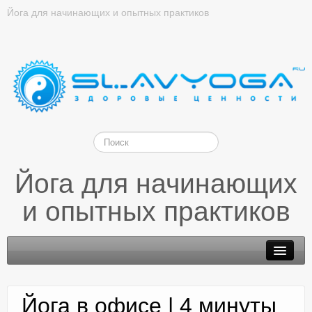
Йога для начинающих и опытных практиков
Йога для начинающих
и опытных практиков
Йога в офисе | 4 минуты