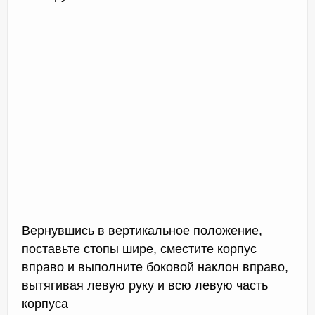
Вернувшись в вертикальное положение,
поставьте стопы шире, сместите корпус
вправо и выполните боковой наклон вправо,
вытягивая левую руку и всю левую часть
корпуса