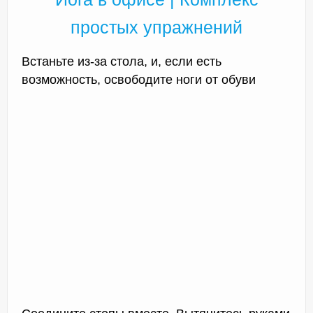
простых упражнений
Встаньте из-за стола, и, если есть
возможность, освободите ноги от обуви