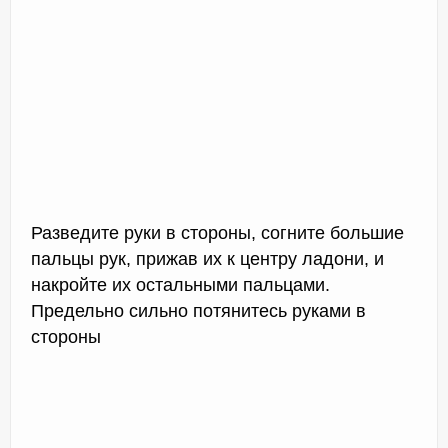
Разведите руки в стороны, согните большие
пальцы рук, прижав их к центру ладони, и
накройте их остальными пальцами.
Предельно сильно потянитесь руками в
стороны