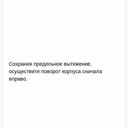
Сохраняя предельное вытяжение,
осуществите поворот корпуса сначала
вправо,