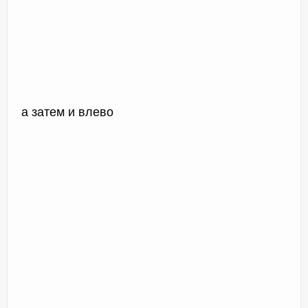
а затем и влево