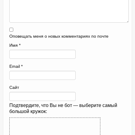
Оповещать меня о новых комментариях по почте
Имя
*
Email
*
Сайт
Подтвердите, что Вы не бот — выберите самый
большой кружок: