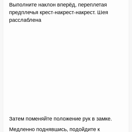
Выполните наклон вперёд, переплетая
предплечья крест-накрест-накрест. Шея
расслаблена
Затем поменяйте положение рук в замке.
Медленно поднявшись, подойдите к