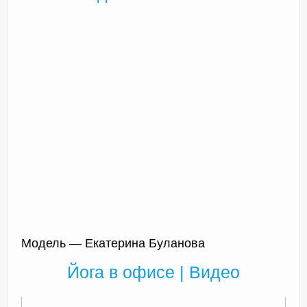
Модель — Екатерина Буланова
Йога в офисе | Видео