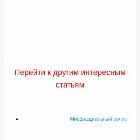
Перейти к другим интересным
статьям
Миофасциальный релиз