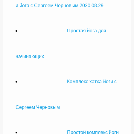
и йога с Сергеем Черновым 2020.08.29
Простая йога для
начинающих
Комплекс хатха-йоги с
Сергеем Черновым
Простой комплекс йоги