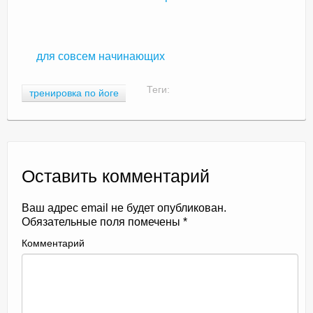
для совсем начинающих
Теги:
тренировка по йоге
Оставить комментарий
Ваш адрес email не будет опубликован.
Обязательные поля помечены
*
Комментарий