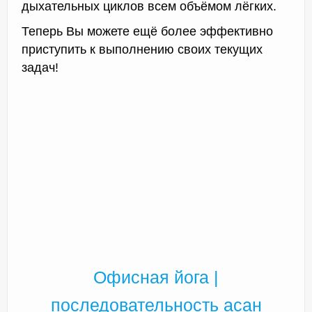
дыхательных циклов всем объёмом лёгких.
Теперь Вы можете ещё более эффективно
приступить к выполнению своих текущих
задач!
Офисная йога |
последовательность асан