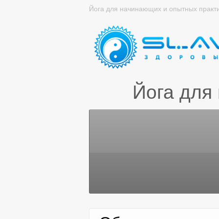
Йога для начинающих и опытных практ
Йога для