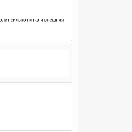
олит сильно пятка и внешняя