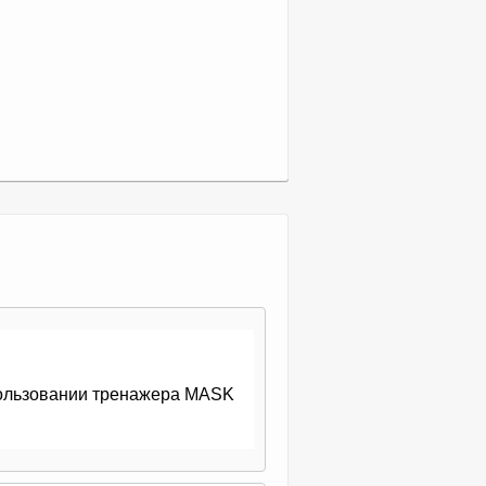
спользовании тренажера MASK