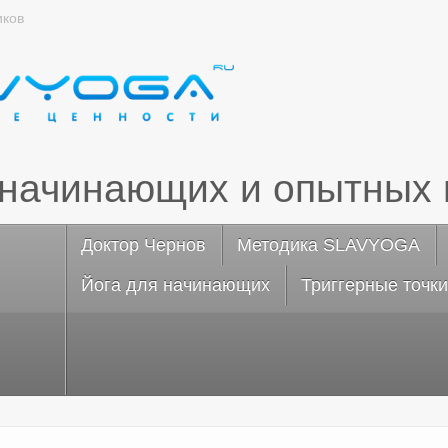
иков
 начинающих и опытных 
Доктор Чернов
Методика SLAVYOGA
Йога для начинающих
Триггерные точки