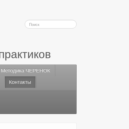
практиков
Методика ЧЕРЕНОК
Контакты