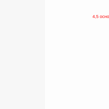
4,5 осн