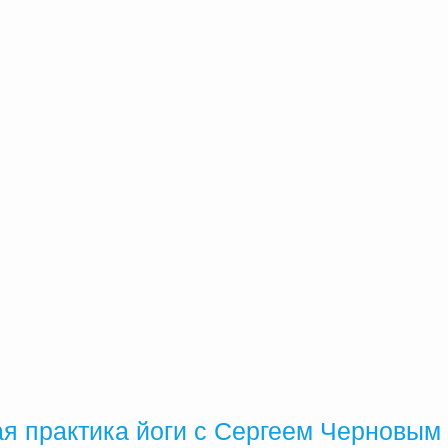
ая практика йоги с Сергеем Черновым