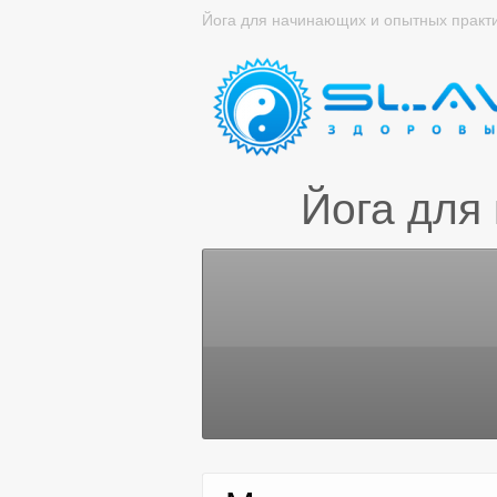
Йога для начинающих и опытных практ
Йога для