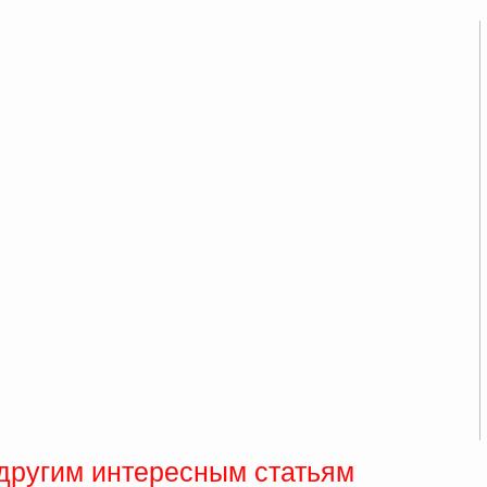
 другим интересным статьям