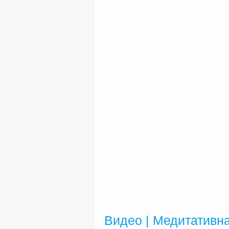
Видео | Медитативн