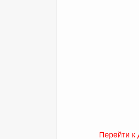
Перейти к