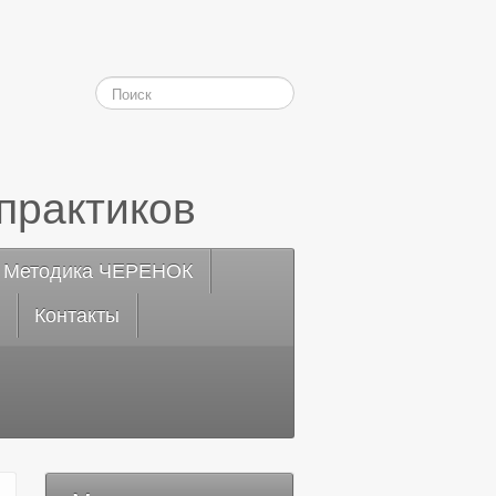
практиков
Методика ЧЕРЕНОК
Контакты