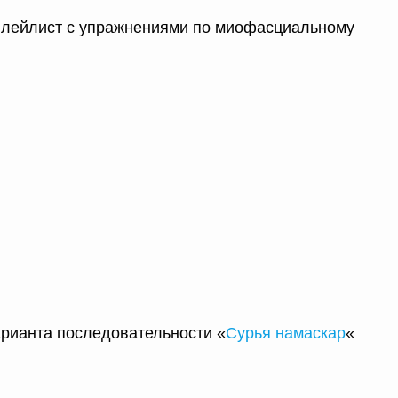
лейлист с упражнениями по миофасциальному
рианта последовательности «
Сурья намаскар
«