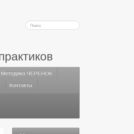
практиков
Методика ЧЕРЕНОК
Контакты