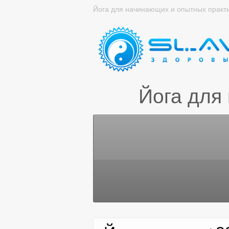
Йога для начинающих и опытных практ
Йога для