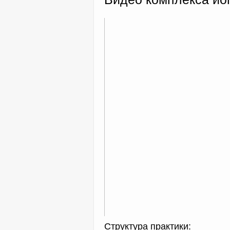
Структура практики: