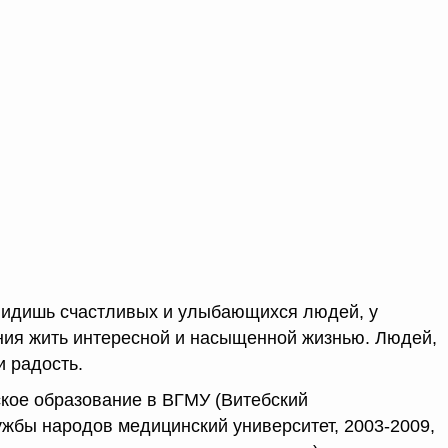
 видишь счастливых и улыбающихся людей, у
ания жить интересной и насыщенной жизнью. Людей,
и радость.
кое образование в ВГМУ (Витебский
жбы народов медицинский университет, 2003-2009,