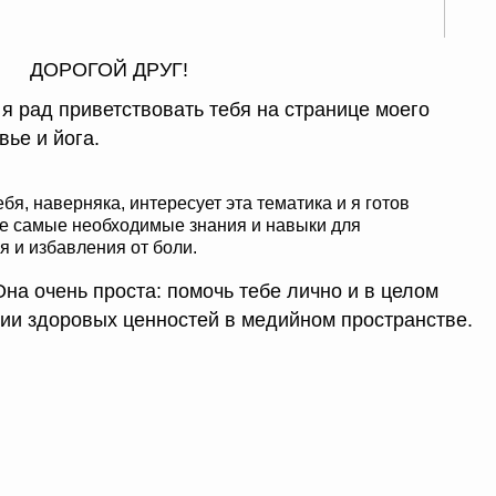
ДОРОГОЙ ДРУГ!
я рад приветствовать тебя на странице моего
ье и йога.
ебя, наверняка, интересует эта тематика и я готов
се самые необходимые знания и навыки для
я и избавления от боли.
Она очень проста: помочь тебе лично и в целом
ии здоровых ценностей в медийном пространстве.