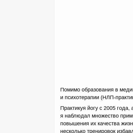
Помимо образования в меди
и психотерапии (НЛП-практик
Практикуя йогу с 2005 года, 
я наблюдал множество прим
повышения их качества жизни
несколько тренировок избав