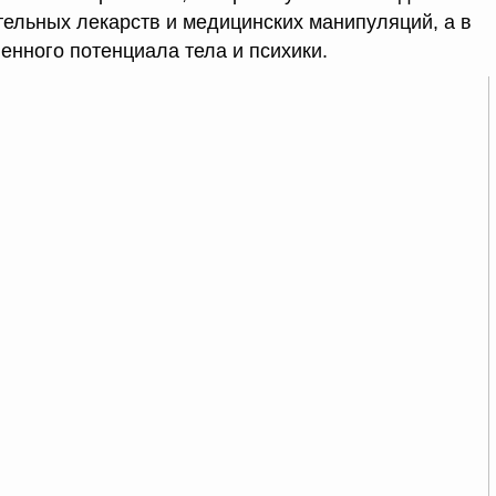
ельных лекарств и медицинских манипуляций, а в
енного потенциала тела и психики.