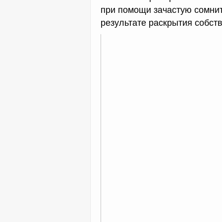
при помощи зачастую сомнит
результате раскрытия собств