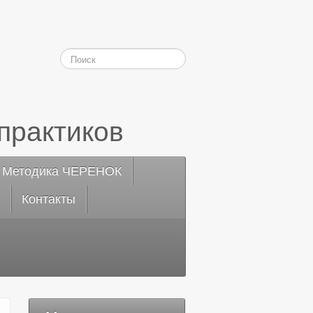
практиков
Методика ЧЕРЕНОК
Контакты