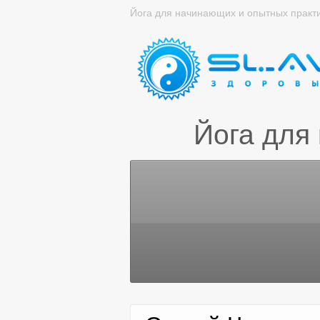
Йога для начинающих и опытных практ
Йога для