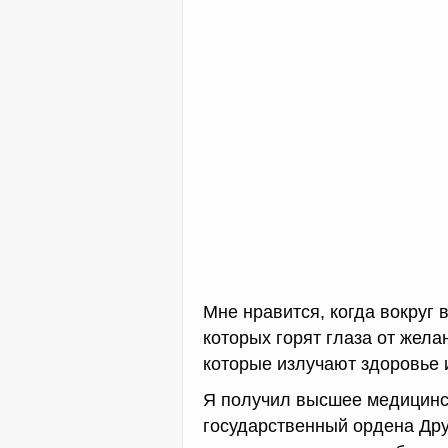
Мне нравится, когда вокруг
которых горят глаза от жел
которые излучают здоровье 
Я получил высшее медицинс
государственный ордена Дру