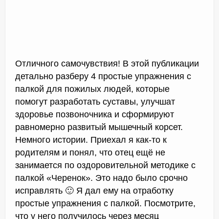
Отличного самочувствия! В этой публикации
детально разберу 4 простые упражнения с
палкой для пожилых людей, которые
помогут разработать суставы, улучшат
здоровье позвоночника и сформируют
равномерно развитый мышечный корсет.
Немного истории. Приехал я как-то к
родителям и понял, что отец ещё не
занимается по оздоровительной методике с
палкой «Черенок». Это надо было срочно
исправлять 🙂 Я дал ему на отработку
простые упражнения с палкой. Посмотрите,
что у него получилось через месяц