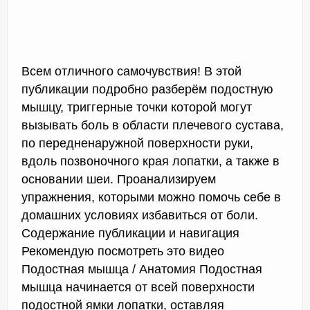
Всем отличного самочувствия! В этой
публикации подробно разберём подостную
мышцу, триггерные точки которой могут
вызывать боль в области плечевого сустава,
по передненаружной поверхности руки,
вдоль позвоночного края лопатки, а также в
основании шеи. Проанализируем
упражнения, которыми можно помочь себе в
домашних условиях избавиться от боли.
Содержание публикации и навигация
Рекомендую посмотреть это видео
Подостная мышца / Анатомия Подостная
мышца начинается от всей поверхности
подостной ямки лопатки, оставляя