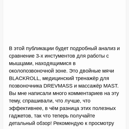
В этой публикации будет подробный анализ и
сравнение 3-х инстументов для работы с
мышцами, находящимися в
околопозвоночной зоне. Это двойные мячи
BLACKROLL, медицинский тренажёр для
позвоночника DREVMASS и массажёр MAST.
Вы мне написали много комментариев на эту
тему, спрашивали, что лучше, что
эффективнее, в чём разница этих полезных
гаджетов, так что теперь получайте
детальный обзор! Рекомендую к просмотру