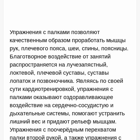
Упражнения с палками позволяют
качественным образом проработать мышцы
рук, плечевого пояса, шеи, спины, поясницы.
Благотворное воздействие от занятий
распространяется на лучезапястный,
локтевой, плечевой суставы, суставы
лопаток и позвоночника. Являясь по своей
сути кардиотренировкой, упражнения с
палками оказывают оздоравливающее
воздействие на сердечно-сосудистую и
дыхательные системы, помогают устранить
лишний вес и придают рельеф мышцам.
Упражнения с поочерёдным перехватом
палки второй рукой, а также упражнения с