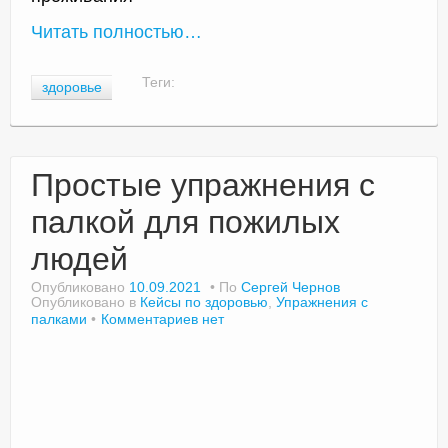
Читать полностью…
Теги:
здоровье
Простые упражнения с
палкой для пожилых
людей
Опубликовано
10.09.2021
По
Сергей Чернов
Опубликовано в
Кейсы по здоровью
,
Упражнения с
палками
Комментариев нет