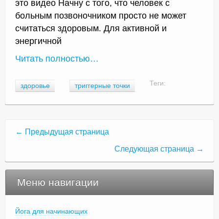
это видео Начну с того, что человек с
больным позвоночником просто не может
считаться здоровым. Для активной и
энергичной
Читать полностью…
Теги:
здоровье
триггерные точки
← Предыдущая страница
Следующая страница →
Меню навигации
Йога для начинающих