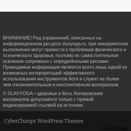
ВНИМАНИЕ! Ряд упражнений, описанных на
информационном ресурсе slavyoga.ru, при некорректном
выполнении могут привести к проблемам физического и
психического здоровья, поэтому их самостоятельное
освоение сопряжено с определёнными рисками.
Приводимая информация является всего лишь одной из
возможных интерпретаций эффективного
использования инструментов йоги и служит не более
чем ознакомительным и конспективным материалом.
© SLAVYOGA • здоровье и йога. Копирование
материалов допускается только с прямой
индексируемой ссылкой на источник.
CyberChimps WordPress Themes
CyberChimps