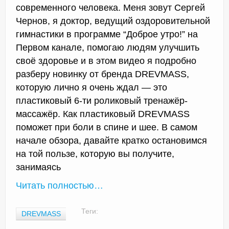
современного человека. Меня зовут Сергей
Чернов, я доктор, ведущий оздоровительной
гимнастики в программе “Доброе утро!” на
Первом канале, помогаю людям улучшить
своё здоровье и в этом видео я подробно
разберу новинку от бренда DREVMASS,
которую лично я очень ждал — это
пластиковый 6-ти роликовый тренажёр-
массажёр. Как пластиковый DREVMASS
поможет при боли в спине и шее. В самом
начале обзора, давайте кратко остановимся
на той пользе, которую вы получите,
занимаясь
Читать полностью…
Теги:
DREVMASS