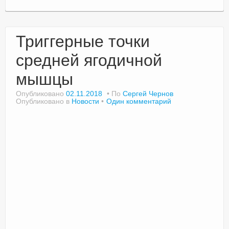
Триггерные точки
средней ягодичной
мышцы
Опубликовано
02.11.2018
По
Сергей Чернов
Опубликовано в
Новости
Один комментарий