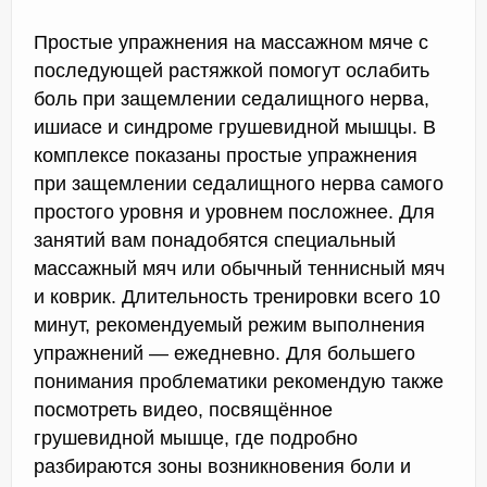
Простые упражнения на массажном мяче с
последующей растяжкой помогут ослабить
боль при защемлении седалищного нерва,
ишиасе и синдроме грушевидной мышцы. В
комплексе показаны простые упражнения
при защемлении седалищного нерва самого
простого уровня и уровнем посложнее. Для
занятий вам понадобятся специальный
массажный мяч или обычный теннисный мяч
и коврик. Длительность тренировки всего 10
минут, рекомендуемый режим выполнения
упражнений — ежедневно. Для большего
понимания проблематики рекомендую также
посмотреть видео, посвящённое
грушевидной мышце, где подробно
разбираются зоны возникновения боли и