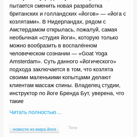
пытается сменить новая разработка
британских и голландских «йогов» — «йога с
козлятами». В Нидерландах, рядом с
Амстердамом открылась, пожалуй, самая
необычная «студия йоги», которую только
можно вообразить в воспалённом
человеческом сознании — «Goat Yoga
Amsterdam». Суть данного «йогического»
подхода заключается в том, что козлята
своими маленькими копытцами делают
клиентам массаж спины. Владелец студии,
инструктор по йоге Бренда Бут, уверена, что
такие
Читать полностью…
Теги:
новости из мира йоги