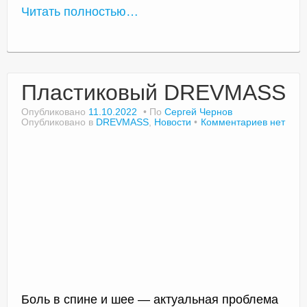
Читать полностью…
Пластиковый DREVMASS
Опубликовано
11.10.2022
По
Сергей Чернов
Опубликовано в
DREVMASS
,
Новости
Комментариев нет
Боль в спине и шее — актуальная проблема