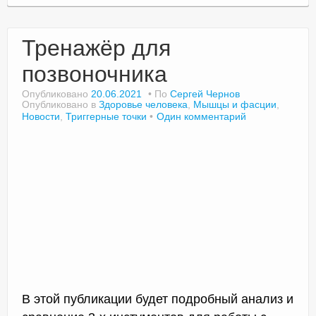
Тренажёр для
позвоночника
Опубликовано
20.06.2021
По
Сергей Чернов
Опубликовано в
Здоровье человека
,
Мышцы и фасции
,
Новости
,
Триггерные точки
Один комментарий
В этой публикации будет подробный анализ и