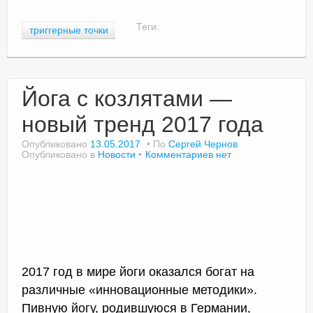
Теги:
триггерные точки
Йога с козлятами —
новый тренд 2017 года
Опубликовано
13.05.2017
По
Сергей Чернов
Опубликовано в
Новости
Комментариев нет
2017 год в мире йоги оказался богат на
различные «инновационные методики».
Пивную йогу, родившуюся в Германии,