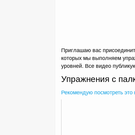
Приглашаю вас присоединит
которых мы выполняем упраж
уровней. Все видео публик
Упражнения с пал
Рекомендую посмотреть это