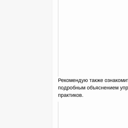
Рекомендую также ознакоми
подробным объяснением упр
практиков.