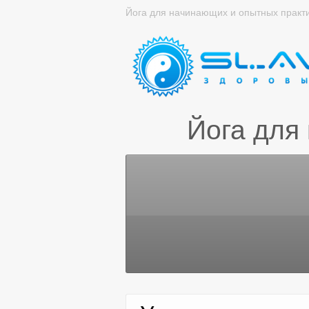
Йога для начинающих и опытных практ
Йога для