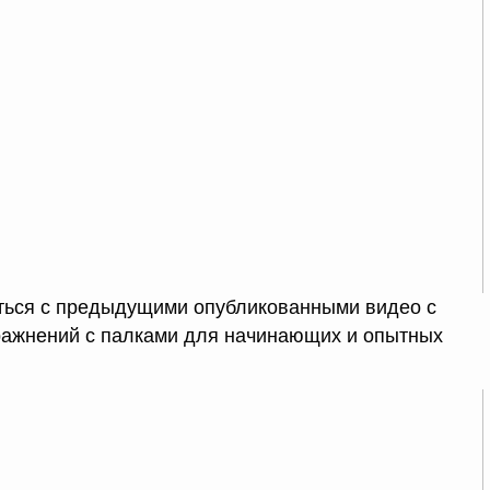
ться с предыдущими опубликованными видео с
ажнений с палками для начинающих и опытных