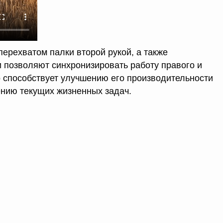
ерехватом палки второй рукой, а также
 позволяют синхронизировать работу правого и
о способствует улучшению его производительности
нию текущих жизненных задач.