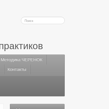
практиков
Методика ЧЕРЕНОК
Контакты