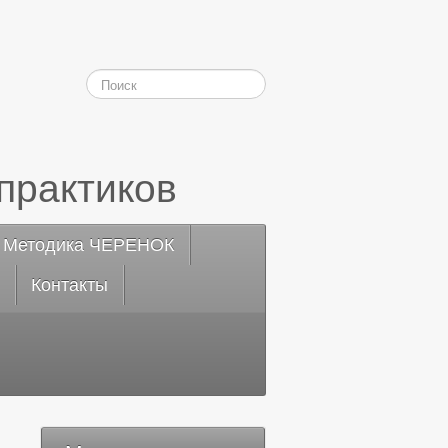
практиков
Методика ЧЕРЕНОК
Контакты