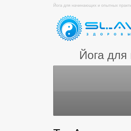
Йога для начинающих и опытных практ
Йога для