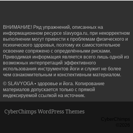
ВНИМАНИЕ! Ряд упражнений, описанных на
информационном ресурсе slavyoga.ru, при некорректном
выполнении могут привести к проблемам физического и
психического здоровья, поэтому их самостоятельное
освоение сопряжено с определёнными рисками.
Приводимая информация является всего лишь одной из
возможных интерпретаций эффективного
использования инструментов йоги и служит не более
чем ознакомительным и конспективным материалом.
© SLAVYOGA • здоровье и йога. Копирование
материалов допускается только с прямой
индексируемой ссылкой на источник.
CyberChimps WordPress Themes
CyberChimps
©2026