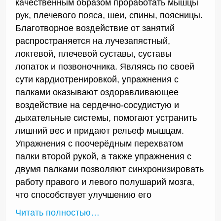
качественным образом проработать мышцы
рук, плечевого пояса, шеи, спины, поясницы.
Благотворное воздействие от занятий
распространяется на лучезапястный,
локтевой, плечевой суставы, суставы
лопаток и позвоночника. Являясь по своей
сути кардиотренировкой, упражнения с
палками оказывают оздоравливающее
воздействие на сердечно-сосудистую и
дыхательные системы, помогают устранить
лишний вес и придают рельеф мышцам.
Упражнения с поочерёдным перехватом
палки второй рукой, а также упражнения с
двумя палками позволяют синхронизировать
работу правого и левого полушарий мозга,
что способствует улучшению его
Читать полностью…