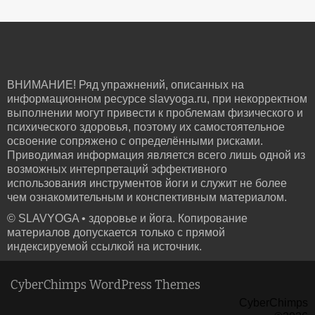
ВНИМАНИЕ! Ряд упражнений, описанных на
информационном ресурсе slavyoga.ru, при некорректном
выполнении могут привести к проблемам физического и
психического здоровья, поэтому их самостоятельное
освоение сопряжено с определёнными рисками.
Приводимая информация является всего лишь одной из
возможных интерпретаций эффективного
использования инструментов йоги и служит не более
чем ознакомительным и конспективным материалом.
© SLAVYOGA • здоровье и йога. Копирование
материалов допускается только с прямой
индексируемой ссылкой на источник.
CyberChimps WordPress Themes
CyberChimps