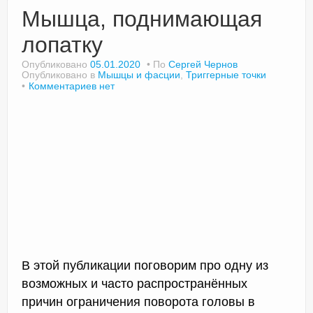
Мышца, поднимающая
лопатку
Опубликовано
05.01.2020
По
Сергей Чернов
Опубликовано в
Мышцы и фасции
,
Триггерные точки
Комментариев нет
В этой публикации поговорим про одну из
возможных и часто распространённых
причин ограничения поворота головы в