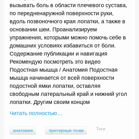
вызывать боль в области плечевого сустава,
по передненаружной поверхности руки,
вдоль позвоночного края лопатки, а также в
основании шеи. Проанализируем
упражнения, которыми можно помочь себе в
домашних условиях избавиться от боли.
Содержание публикации и навигация
Рекомендую посмотреть это видео
Подостная мышца / Анатомия Подостная
мышца начинается от всей поверхности
подостной ямки лопатки, оставляя
свободным латеральный край и нижний угол
лопатки. Другим своим концом
Читать полностью…
Теги:
анатомия
триггерные точки