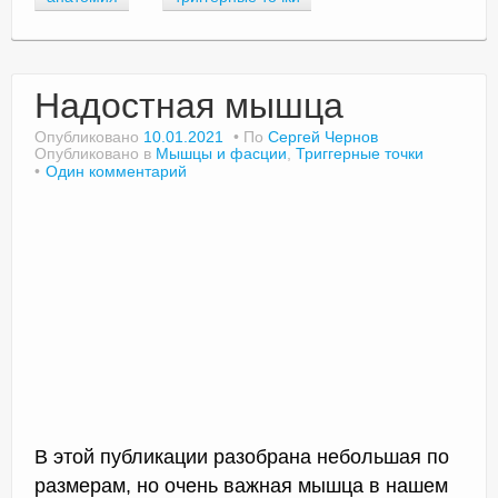
Надостная мышца
Опубликовано
10.01.2021
По
Сергей Чернов
Опубликовано в
Мышцы и фасции
,
Триггерные точки
Один комментарий
В этой публикации разобрана небольшая по
размерам, но очень важная мышца в нашем