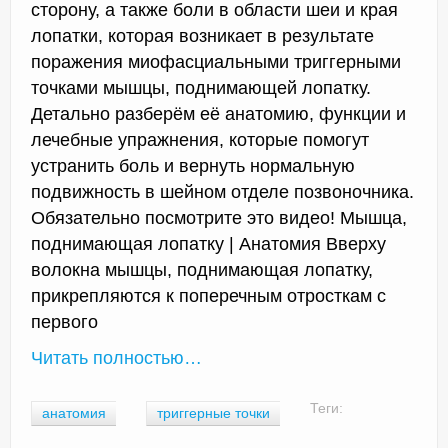
сторону, а также боли в области шеи и края
лопатки, которая возникает в результате
поражения миофасциальными триггерными
точками мышцы, поднимающей лопатку.
Детально разберём её анатомию, функции и
лечебные упражнения, которые помогут
устранить боль и вернуть нормальную
подвижность в шейном отделе позвоночника.
Обязательно посмотрите это видео! Мышца,
поднимающая лопатку | Анатомия Вверху
волокна мышцы, поднимающая лопатку,
прикрепляются к поперечным отросткам с
первого
Читать полностью…
Теги:
анатомия
триггерные точки