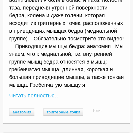
таза, передне-внутренней поверхности
бедра, колена и даже голени, которая
исходит из триггерных точек, расположенных
в приводящих мышцах бедра (медиальной
группе). Обязательно посмотрите это видео!
Приводящие мышцы бедра: анатомия Мы
знаем, что к медиальной, т.е. внутренней
группе мышц бедра относятся 5 мышц:
гребенчатая мышца, длинная, короткая и
большая приводящие мышцы, а также тонкая
мышца. Гребенчатую мышцу я
Читать полностью…
Теги:
анатомия
триггерные точки