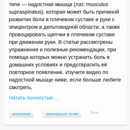
теле — надостная мышца (лат. musculus
supraspinatus), которая может быть причиной
развития боли в плечевом суставе и руке с
эпицентром в дельтовидной области, а также
провоцировать щелчки в плечевом суставе
при движении руки. В статье рассмотрены
упражнения и полезные рекомендации, при
помощи которых можно устранить боль в
домашних условиях и предотвратить её
повторное появление. Изучите видео по
надостной мышце ниже, если больше любите
смотреть,
Читать полностью…
Теги:
анатомия
триггерные точки