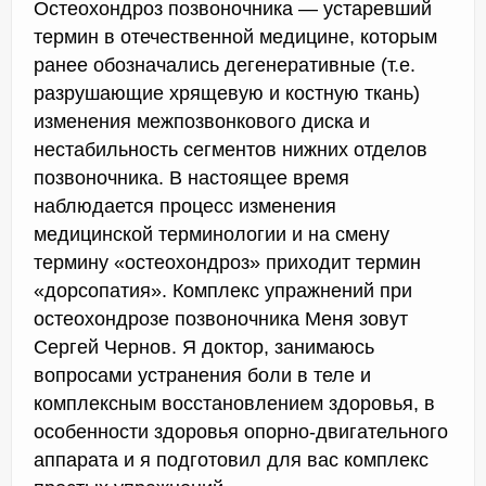
Остеохондроз позвоночника — устаревший
термин в отечественной медицине, которым
ранее обозначались дегенеративные (т.е.
разрушающие хрящевую и костную ткань)
изменения межпозвонкового диска и
нестабильность сегментов нижних отделов
позвоночника. В настоящее время
наблюдается процесс изменения
медицинской терминологии и на смену
термину «остеохондроз» приходит термин
«дорсопатия». Комплекс упражнений при
остеохондрозе позвоночника Меня зовут
Сергей Чернов. Я доктор, занимаюсь
вопросами устранения боли в теле и
комплексным восстановлением здоровья, в
особенности здоровья опорно-двигательного
аппарата и я подготовил для вас комплекс