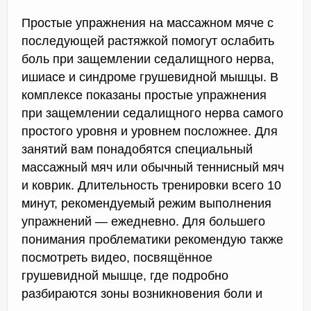
Простые упражнения на массажном мяче с
последующей растяжкой помогут ослабить
боль при защемлении седалищного нерва,
ишиасе и синдроме грушевидной мышцы. В
комплексе показаны простые упражнения
при защемлении седалищного нерва самого
простого уровня и уровнем посложнее. Для
занятий вам понадобятся специальный
массажный мяч или обычный теннисный мяч
и коврик. Длительность тренировки всего 10
минут, рекомендуемый режим выполнения
упражнений — ежедневно. Для большего
понимания проблематики рекомендую также
посмотреть видео, посвящённое
грушевидной мышце, где подробно
разбираются зоны возникновения боли и