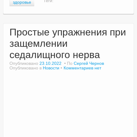
Теги:
здоровье
Простые упражнения при
защемлении
седалищного нерва
Опубликовано
23.10.2022
По
Сергей Чернов
Опубликовано в
Новости
Комментариев нет