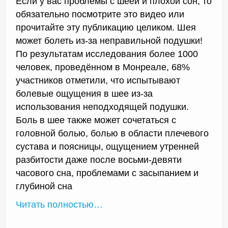
Если у вас проблемы с шеей и плохой сон, то
обязательно посмотрите это видео или
прочитайте эту публикацию целиком. Шея
может болеть из-за неправильной подушки!
По результатам исследования более 1000
человек, проведённом в Монреале, 68%
участников отметили, что испытывают
болевые ощущения в шее из-за
использования неподходящей подушки.
Боль в шее также может сочетаться с
головной болью, болью в области плечевого
сустава и поясницы, ощущением утренней
разбитости даже после восьми-девяти
часового сна, проблемами с засыпанием и
глубиной сна
Читать полностью…