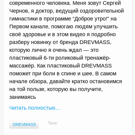
современного человека. Меня зовут Сергей
Чернов, я доктор, ведущий оздоровительной
гимнастики в программе “Доброе утро!” на
Первом канале, помогаю людям улучшить
своё здоровье и в этом видео я подробно
разберу новинку от бренда DREVMASS,
которую лично я очень ждал — это
пластиковый 6-ти роликовый тренажёр-
массажёр. Как пластиковый DREVMASS
поможет при боли в спине и шее. В самом
начале обзора, давайте кратко остановимся
на той пользе, которую вы получите,
занимаясь
Читать полностью…
Теги:
DREVMASS