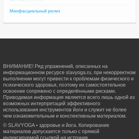
Миофасциальный релиз
ВНИМАНИЕ! Ряд упражнений, описанных на
информационном ресурсе slavyoga.ru, при некорректном
выполнении могут привести к проблемам физического и
психического здоровья, поэтому их самостоятельное
освоение сопряжено с определёнными рисками.
Приводимая информация является всего лишь одной из
возможных интерпретаций эффективного
использования инструментов йоги и служит не более
чем ознакомительным и конспективным материалом.
© SLAVYOGA • здоровье и йога. Копирование
материалов допускается только с прямой
индексируемой ссылкой на источник.