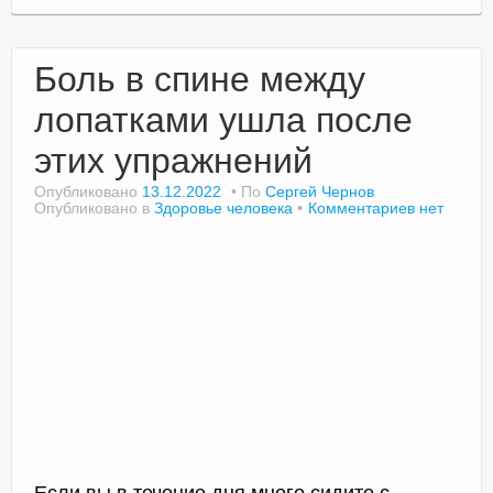
Боль в спине между
лопатками ушла после
этих упражнений
Опубликовано
13.12.2022
По
Сергей Чернов
Опубликовано в
Здоровье человека
Комментариев нет