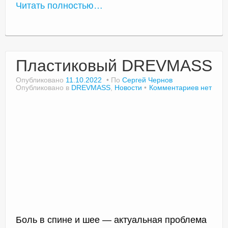
Читать полностью…
Пластиковый DREVMASS
Опубликовано
11.10.2022
По
Сергей Чернов
Опубликовано в
DREVMASS
,
Новости
Комментариев нет
Боль в спине и шее — актуальная проблема