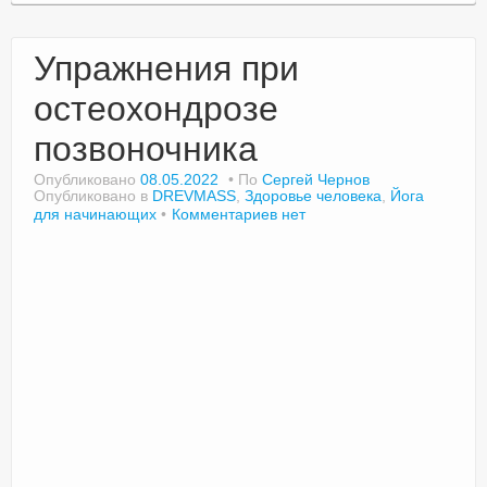
Упражнения при
остеохондрозе
позвоночника
Опубликовано
08.05.2022
По
Сергей Чернов
Опубликовано в
DREVMASS
,
Здоровье человека
,
Йога
для начинающих
Комментариев нет