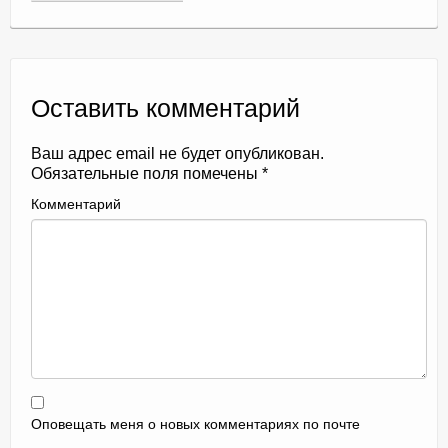
Оставить комментарий
Ваш адрес email не будет опубликован.
Обязательные поля помечены
*
Комментарий
Оповещать меня о новых комментариях по почте