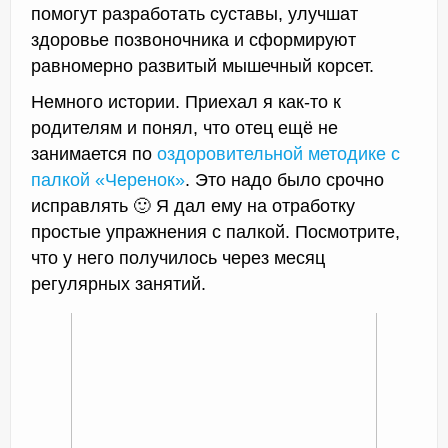
помогут разработать суставы, улучшат
здоровье позвоночника и сформируют
равномерно развитый мышечный корсет.
Немного истории. Приехал я как-то к
родителям и понял, что отец ещё не
занимается по
оздоровительной методике с
палкой «Черенок»
. Это надо было срочно
исправлять 🙂 Я дал ему на отработку
простые упражнения с палкой. Посмотрите,
что у него получилось через месяц
регулярных занятий.