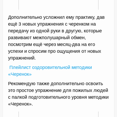
Дополнительно усложнил ему практику, дав
ещё 3 новых упражнения с черенком на
передачу из одной руки в другую, которые
развивают межполушарный обмен,
посмотрим ещё через месяц-два на его
успехи и спросим про ощущения от новых
упражнений.
Плейлист оздоровительной методики
«Черенок»
Рекомендую также дополнительно освоить
это простое упражнение для пожилых людей
с палкой подготовительного уровня методики
«Черенок».