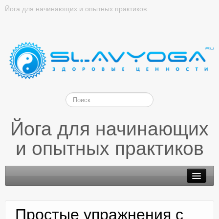
Йога для начинающих и опытных практиков
Йога для начинающих
и опытных практиков
Простые упражнения с