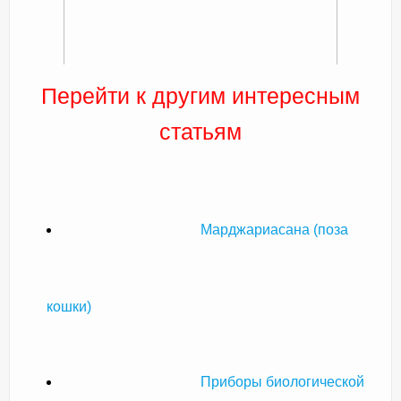
Перейти к другим интересным
статьям
Марджариасана (поза
кошки)
Приборы биологической