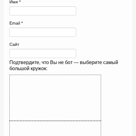
Имя
*
Email
*
Сайт
Подтвердите, что Вы не бот — выберите самый
большой кружок: