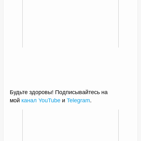
Будьте здоровы! Подписывайтесь на
мой
канал YouTube
и
Telegram
.