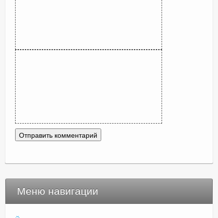
Меню навигации