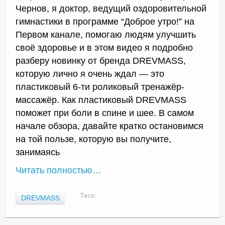
Чернов, я доктор, ведущий оздоровительной
гимнастики в программе “Доброе утро!” на
Первом канале, помогаю людям улучшить
своё здоровье и в этом видео я подробно
разберу новинку от бренда DREVMASS,
которую лично я очень ждал — это
пластиковый 6-ти роликовый тренажёр-
массажёр. Как пластиковый DREVMASS
поможет при боли в спине и шее. В самом
начале обзора, давайте кратко остановимся
на той пользе, которую вы получите,
занимаясь
Читать полностью…
Теги:
DREVMASS