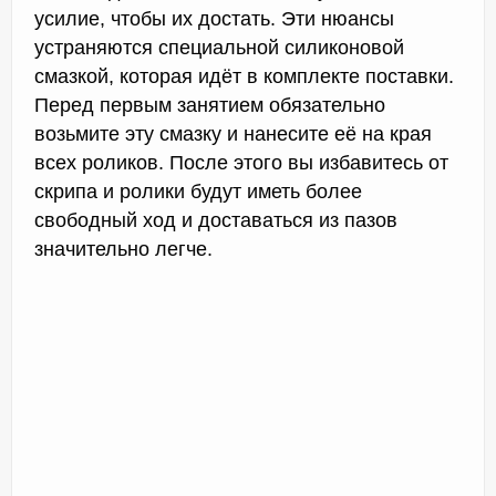
усилие, чтобы их достать. Эти нюансы
устраняются специальной силиконовой
смазкой, которая идёт в комплекте поставки.
Перед первым занятием обязательно
возьмите эту смазку и нанесите её на края
всех роликов. После этого вы избавитесь от
скрипа и ролики будут иметь более
свободный ход и доставаться из пазов
значительно легче.