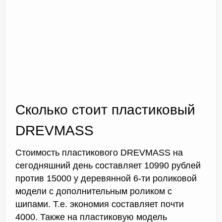
Сколько стоит пластиковый
DREVMASS
Стоимость пластикового DREVMASS на
сегодняшний день составляет 10990 рублей
против 15000 у деревянной 6-ти роликовой
модели с дополнительным роликом с
шипами. Т.е. экономия составляет почти
4000. Также на пластиковую модель