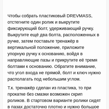
Чтобы собрать пластиковый DREVMASS,
отстегните один ролик и выкрутите
фиксирующий болт, удерживающий ручку.
Выкрутите ещё два болта, расположенных в
ручке, затем поставьте тренажёр в
вертикальной положение, приложите
упорную ручку к основанию, войдя в
направляющие пазы и прикрутите её тремя
болтами к основанию. Обратите внимание,
что угол входа не прямой, болт и ключ нужно
располагать под небольшим углом.
Т.к. тренажёр сделан из пластика, то при
прокатке без смазки возможен скрип
роликов. В стартовом варианте ролики сидят
в пазах достаточно плотно и нужно большое