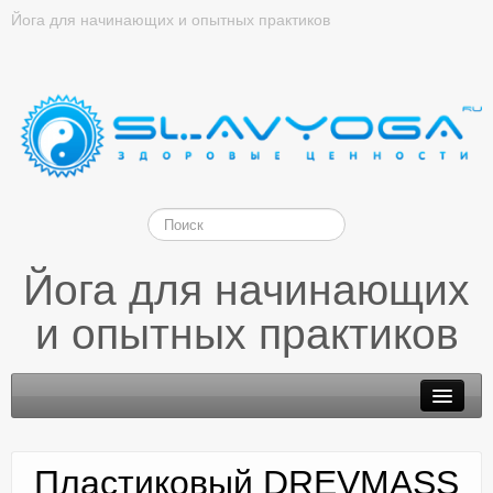
Йога для начинающих и опытных практиков
Йога для начинающих
и опытных практиков
Пластиковый DREVMASS