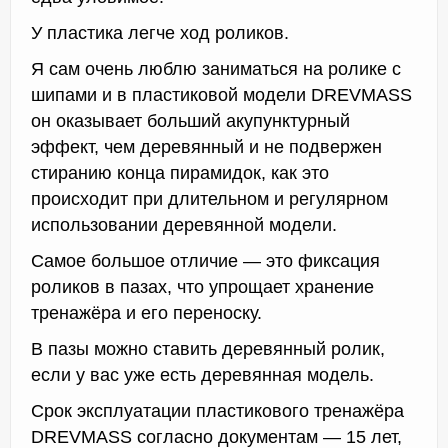
У пластика легче ход роликов.
Я сам очень люблю заниматься на ролике с
шипами и в пластиковой модели DREVMASS
он оказывает больший акупунктурный
эффект, чем деревянный и не подвержен
стиранию конца пирамидок, как это
происходит при длительном и регулярном
использовании деревянной модели.
Самое большое отличие — это фиксация
роликов в пазах, что упрощает хранение
тренажёра и его переноску.
В пазы можно ставить деревянный ролик,
если у вас уже есть деревянная модель.
Срок эксплуатации пластикового тренажёра
DREVMASS согласно документам — 15 лет,