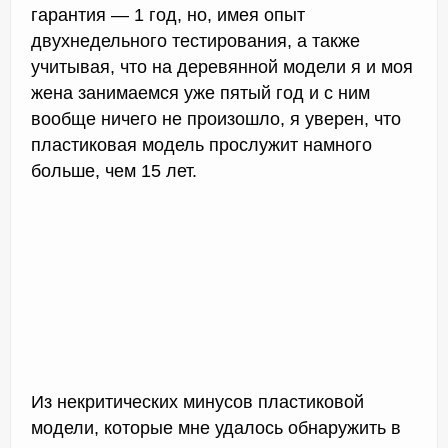
гарантия — 1 год, но, имея опыт
двухнедельного тестирования, а также
учитывая, что на деревянной модели я и моя
жена занимаемся уже пятый год и с ним
вообще ничего не произошло, я уверен, что
пластиковая модель прослужит намного
больше, чем 15 лет.
Из некритических минусов пластиковой
модели, которые мне удалось обнаружить в