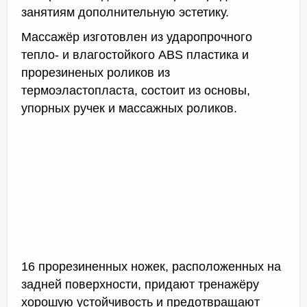
занятиям дополнительную эстетику.
Массажёр изготовлен из ударопрочного
тепло- и влагостойкого ABS пластика и
прорезиненых роликов из
термоэластопласта, состоит из основы,
упорных ручек и массажных роликов.
16 прорезиненных ножек, расположенных на
задней поверхности, придают тренажёру
хорошую устойчивость и предотвращают