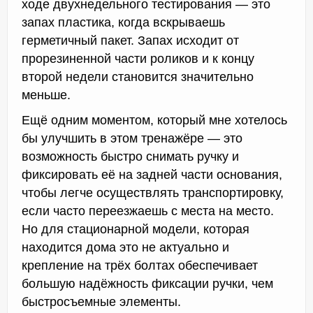
ходе двухнедельного тестирования — это
запах пластика, когда вскрываешь
герметичный пакет. Запах исходит от
прорезиненной части роликов и к концу
второй недели становится значительно
меньше.
Ещё одним моментом, который мне хотелось
бы улучшить в этом тренажёре — это
возможность быстро снимать ручку и
фиксировать её на задней части основания,
чтобы легче осуществлять транспортировку,
если часто переезжаешь с места на место.
Но для стационарной модели, которая
находится дома это не актуально и
крепление на трёх болтах обеспечивает
большую надёжность фиксации ручки, чем
быстросъемные элементы.