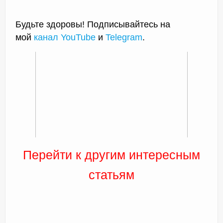
Будьте здоровы! Подписывайтесь на
мой
канал YouTube
и
Telegram
.
Перейти к другим интересным
статьям