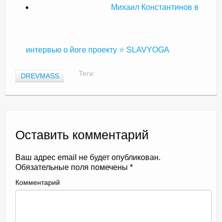
Михаил Константинов в
интервью о йоге проекту ⭐ SLAVYOGA
Теги:
DREVMASS
Оставить комментарий
Ваш адрес email не будет опубликован.
Обязательные поля помечены
*
Комментарий