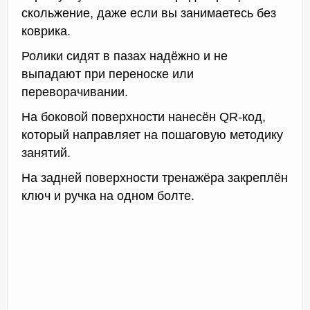
скольжение, даже если вы занимаетесь без
коврика.
Ролики сидят в пазах надёжно и не
выпадают при переноске или
переворачивании.
На боковой поверхности нанесён QR-код,
который направляет на пошаговую методику
занятий.
На задней поверхности тренажёра закреплён
ключ и ручка на одном болте.