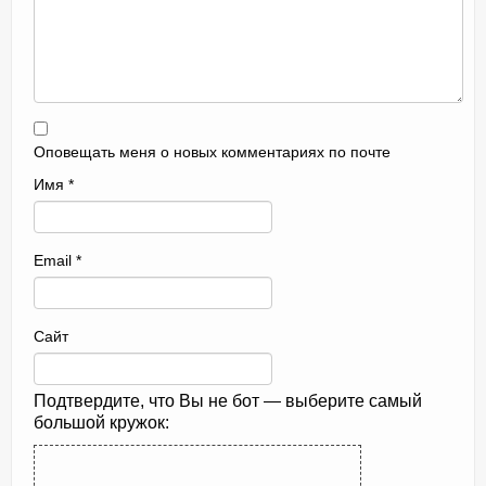
Оповещать меня о новых комментариях по почте
Имя
*
Email
*
Сайт
Подтвердите, что Вы не бот — выберите самый
большой кружок: