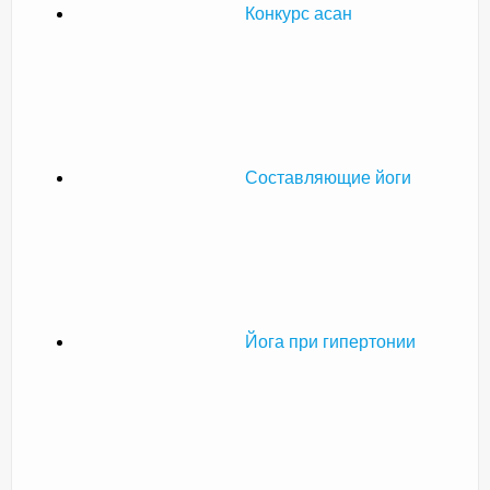
Конкурс асан
Составляющие йоги
Йога при гипертонии