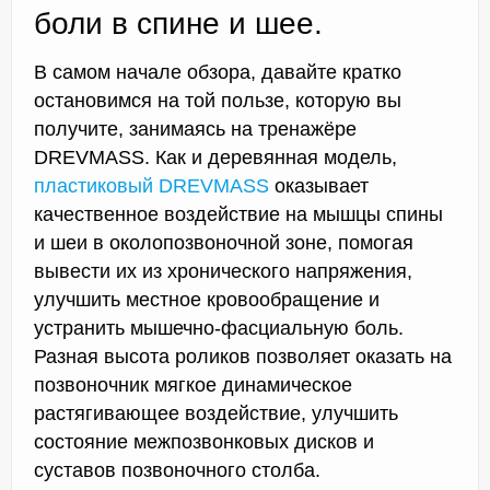
боли в спине и шее.
В самом начале обзора, давайте кратко
остановимся на той пользе, которую вы
получите, занимаясь на тренажёре
DREVMASS. Как и деревянная модель,
пластиковый DREVMASS
оказывает
качественное воздействие на мышцы спины
и шеи в околопозвоночной зоне, помогая
вывести их из хронического напряжения,
улучшить местное кровообращение и
устранить мышечно-фасциальную боль.
Разная высота роликов позволяет оказать на
позвоночник мягкое динамическое
растягивающее воздействие, улучшить
состояние межпозвонковых дисков и
суставов позвоночного столба.