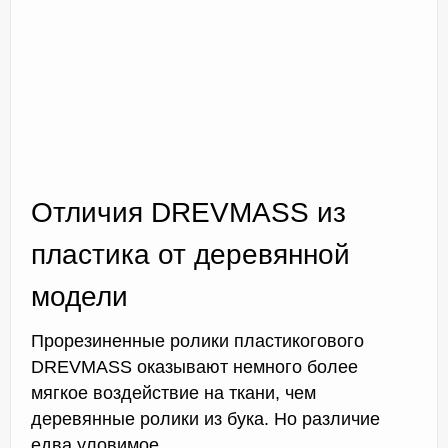
Отличия DREVMASS из
пластика от деревянной
модели
Прорезиненные ролики пластикогового
DREVMASS оказывают немного более
мягкое воздействие на ткани, чем
деревянные ролики из бука. Но различие
едва уловимое.