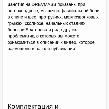
Занятия на DREVMASS показаны при
остеохондрозе, мышечно-фасциальной боли
в спине и шее, протрузиях, межпозвонковых
грыжах, сколиозе, начальных стадиях
болезни Бехтерева и ряде других
проблематик, о которых вы можете
ознакомиться в описании к видео, которое
размещено в начале публикации.
Комплектация и