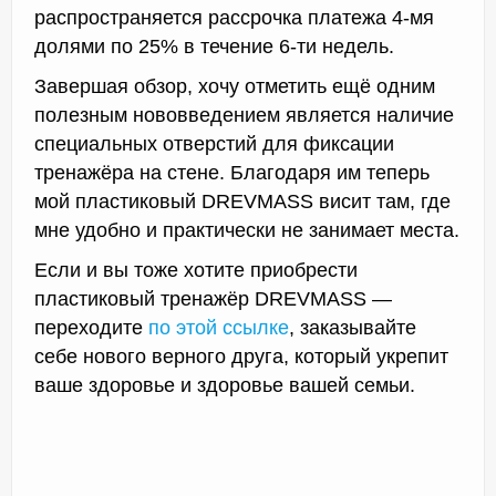
распространяется рассрочка платежа 4-мя
долями по 25% в течение 6-ти недель.
Завершая обзор, хочу отметить ещё одним
полезным нововведением является наличие
специальных отверстий для фиксации
тренажёра на стене. Благодаря им теперь
мой пластиковый DREVMASS висит там, где
мне удобно и практически не занимает места.
Если и вы тоже хотите приобрести
пластиковый тренажёр DREVMASS —
переходите
по этой ссылке
, заказывайте
себе нового верного друга, который укрепит
ваше здоровье и здоровье вашей семьи.