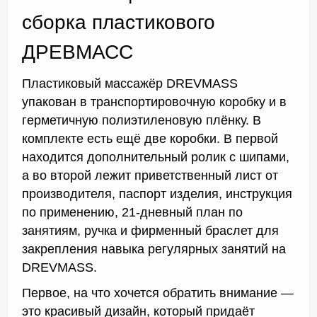
сборка пластикового
ДРЕВМАСС
Пластиковый массажёр DREVMASS
упакован в транспортировочную коробку и в
герметичную полиэтиленовую плёнку. В
комплекте есть ещё две коробки. В первой
находится дополнительный ролик с шипами,
а во второй лежит приветственный лист от
производителя, паспорт изделия, инструкция
по применению, 21-дневный план по
занятиям, ручка и фирменный браслет для
закрепления навыка регулярных занятий на
DREVMASS.
Первое, на что хочется обратить внимание —
это красивый дизайн, который придаёт