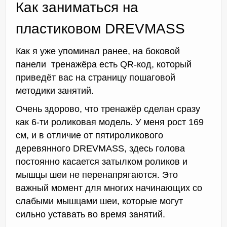
Как заниматься на
пластиковом DREVMASS
Как я уже упоминал ранее, на боковой
панели тренажёра есть QR-код, который
приведёт вас на страницу пошаговой
методики занятий.
Очень здорово, что тренажёр сделан сразу
как 6-ти роликовая модель. У меня рост 169
см, и в отличие от пятироликового
деревянного DREVMASS, здесь голова
постоянно касается затылком роликов и
мышцы шеи не перенапрягаются. Это
важный момент для многих начинающих со
слабыми мышцами шеи, которые могут
сильно уставать во время занятий.