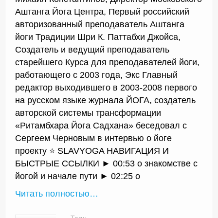
Аштанга Йога Центра, Первый российский
авторизованный преподаватель Аштанга
йоги Традиции Шри К. Паттабхи Джойса,
Создатель и ведущий преподаватель
старейшего Курса для преподавателей йоги,
работающего с 2003 года, Экс Главный
редактор выходившего в 2003-2008 первого
на русском языке журнала ЙОГА, создатель
авторской системы трансформации
«Ритамбхара Йога Садхана» беседовал с
Сергеем Черновым в интервью о йоге
проекту ⭐ SLAVYOGA НАВИГАЦИЯ И
БЫСТРЫЕ ССЫЛКИ ► 00:53 о знакомстве с
йогой и начале пути ► 02:25 о
Читать полностью…