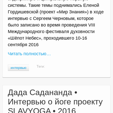
системы. Такие темы поднимались Еленой
Гордишевской (проект «Мир Знания») в ходе
интервью с Сергеем Черновым, которое
было записано во время проведения VIII
Международного фестиваля духовности
«Шёпот Небес», проходившего 10-16
сентября 2016
Читать полностью…
Теги:
интервью
Дада Садананда •
Интервью о йоге проекту
SLAVYOGA • 2016