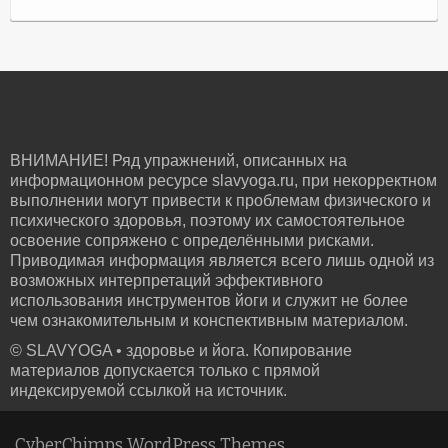
ВНИМАНИЕ! Ряд упражнений, описанных на
информационном ресурсе slavyoga.ru, при некорректном
выполнении могут привести к проблемам физического и
психического здоровья, поэтому их самостоятельное
освоение сопряжено с определёнными рисками.
Приводимая информация является всего лишь одной из
возможных интерпретаций эффективного
использования инструментов йоги и служит не более
чем ознакомительным и конспективным материалом.
© SLAVYOGA • здоровье и йога. Копирование
материалов допускается только с прямой
индексируемой ссылкой на источник.
CyberChimps WordPress Themes