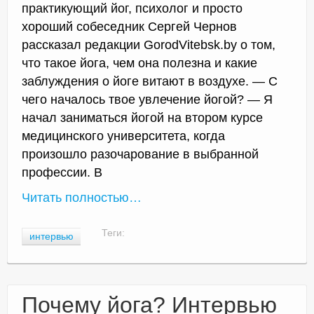
практикующий йог, психолог и просто
хороший собеседник Сергей Чернов
рассказал редакции GorodVitebsk.by о том,
что такое йога, чем она полезна и какие
заблуждения о йоге витают в воздухе. — С
чего началось твое увлечение йогой? — Я
начал заниматься йогой на втором курсе
медицинского университета, когда
произошло разочарование в выбранной
профессии. В
Читать полностью…
Теги:
интервью
Почему йога? Интервью