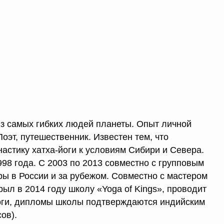
з самых гибких людей планеты. Опыт личной
Поэт, путешественник. Известен тем, что
астику хатха-йоги к условиям Сибири и Севера.
98 года. С 2003 по 2013 совместно с групповым
ы в России и за рубежом. Совместно с мастером
ыл в 2014 году школу «Yoga of Kings», проводит
оги, дипломы школы подтверждаются индийским
ов).