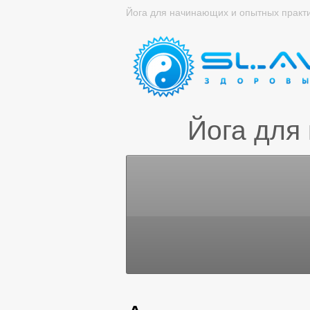
Йога для начинающих и опытных практ
Йога для