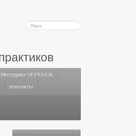
практиков
Методика ЧЕРЕНОК
Контакты