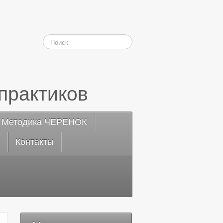
практиков
Методика ЧЕРЕНОК
Контакты