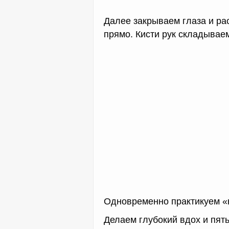
Далее закрываем глаза и ра
прямо. Кисти рук складываем
Одновременно практикуем «
Делаем глубокий вдох и пять