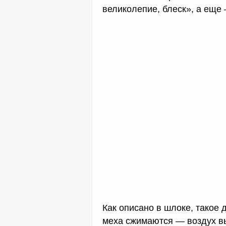
великолепие, блеск», а еще
Как описано в шлоке, такое
меха сжимаются — воздух вы