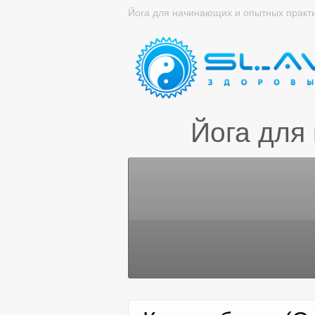
Йога для начинающих и опытных практ
Йога для