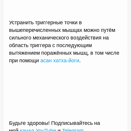
Устранить триггерные точки в
вышеперечисленных мышцах можно путём
сильного механического воздействия на
область триггера с последующим
вытяжением поражённых мышц, в том числе
при помощи
асан хатха-йоги
.
Будьте здоровы! Подписывайтесь на
мой
канал YouTube
и
Telegram
.