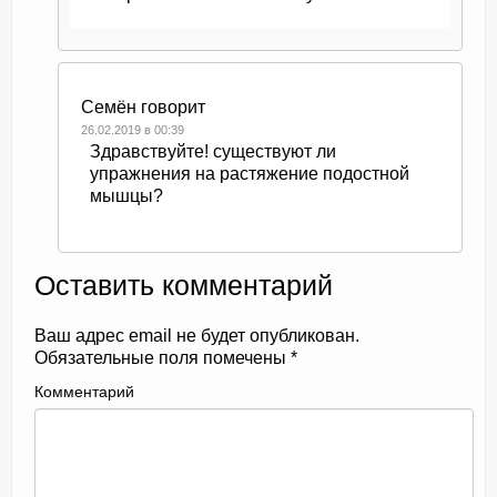
Семён
говорит
26.02.2019 в 00:39
Здравствуйте! существуют ли
упражнения на растяжение подостной
мышцы?
Оставить комментарий
Ваш адрес email не будет опубликован.
Обязательные поля помечены
*
Комментарий