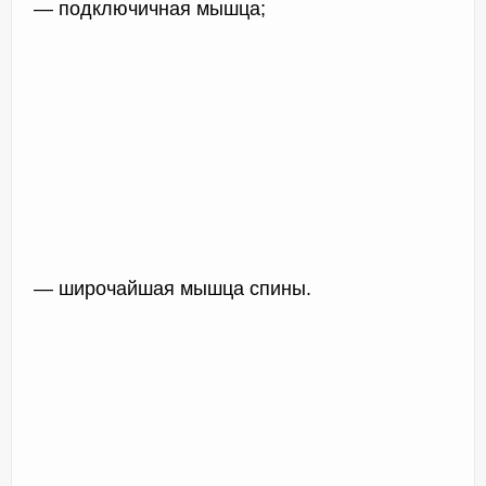
— подключичная мышца;
— широчайшая мышца спины.