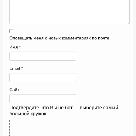
Оповещать меня о новых комментариях по почте
Имя
*
Email
*
Сайт
Подтвердите, что Вы не бот — выберите самый
большой кружок: