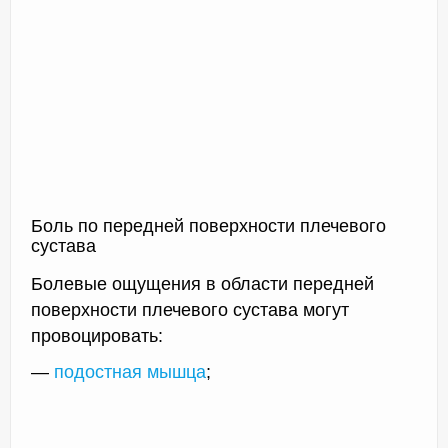
Боль по передней поверхности плечевого
сустава
Болевые ощущения в области передней
поверхности плечевого сустава могут
провоцировать:
—
подостная мышца
;