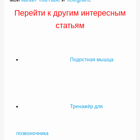
Перейти к другим интересным
статьям
Подостная мышца
Тренажёр для
позвоночника