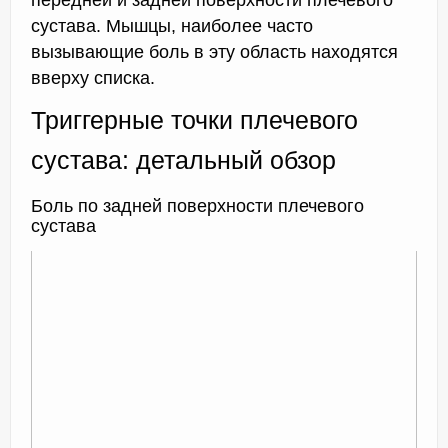
сустава. Мышцы, наиболее часто
вызывающие боль в эту область находятся
вверху списка.
Триггерные точки плечевого
сустава: детальный обзор
Боль по задней поверхности плечевого
сустава