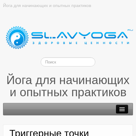
Йога для начинающих и опытных практиков
Йога для начинающих
и опытных практиков
Триггерные точки