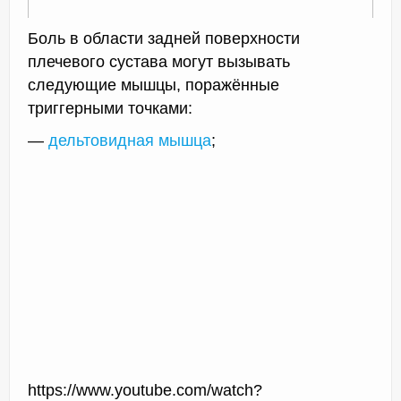
Боль в области задней поверхности
плечевого сустава могут вызывать
следующие мышцы, поражённые
триггерными точками:
—
дельтовидная мышца
;
https://www.youtube.com/watch?