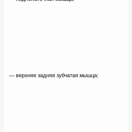
— верхняя задняя зубчатая мышца;