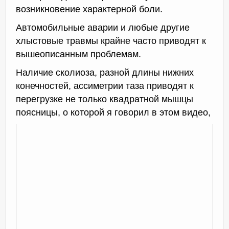
возникновение характерной боли.
Автомобильные аварии и любые другие
хлыстовые травмы крайне часто приводят к
вышеописанным проблемам.
Наличие сколиоза, разной длины нижних
конечностей, ассиметрии таза приводят к
перегрузке не только квадратной мышцы
поясницы, о которой я говорил в этом видео,