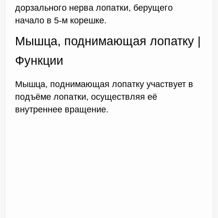
дорзального нерва лопатки, берущего
начало в 5-м корешке.
Мышца, поднимающая лопатку |
Функции
Мышца, поднимающая лопатку участвует в
подъёме лопатки, осуществляя её
внутреннее вращение.