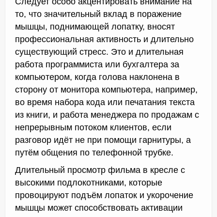
Следует особо акцентировать внимание на
то, что значительный вклад в поражение
мышцы, поднимающей лопатку, вносят
профессиональная активность и длительно
существующий стресс. Это и длительная
работа программиста или бухгалтера за
компьютером, когда голова наклонена в
сторону от монитора компьютера, например,
во время набора кода или печатания текста
из книги, и работа менеджера по продажам с
непрерывным потоком клиентов, если
разговор идёт не при помощи гарнитуры, а
путём общения по телефонной трубке.
Длительный просмотр фильма в кресле с
высокими подлокотниками, которые
провоцируют подъём лопаток и укорочение
мышцы может способствовать активации