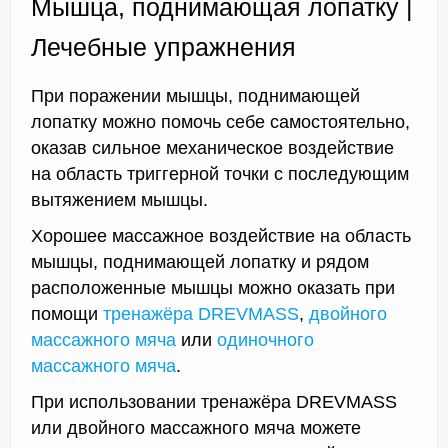
Мышца, поднимающая лопатку |
Лечебные упражнения
При поражении мышцы, поднимающей
лопатку можно помочь себе самостоятельно,
оказав сильное механическое воздействие
на область триггерной точки с последующим
вытяжением мышцы.
Хорошее массажное воздействие на область
мышцы, поднимающей лопатку и рядом
расположенные мышцы можно оказать при
помощи
тренажёра DREVMASS
,
двойного
массажного мяча
или
одиночного
массажного мяча
.
При использовании тренажёра DREVMASS
или двойного массажного мяча можете