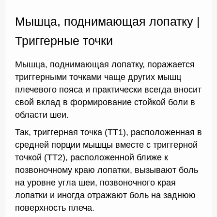
Мышца, поднимающая лопатку |
Триггерные точки
Мышца, поднимающая лопатку, поражается
триггерными точками чаще других мышц
плечевого пояса и практически всегда вносит
свой вклад в формирование стойкой боли в
области шеи.
Так, триггерная точка (ТТ1), расположенная в
средней порции мышцы вместе с триггерной
точкой (ТТ2), расположенной ближе к
позвоночному краю лопатки, вызывают боль
на уровне угла шеи, позвоночного края
лопатки и иногда отражают боль на заднюю
поверхность плеча.