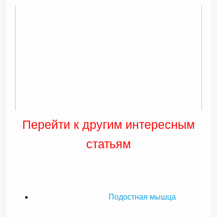
Перейти к другим интересным
статьям
Подостная мышца