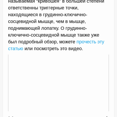
называемая “кривошея” в большей степени
ответственны триггерные точки,
находящиеся в грудинно-ключично-
сосцевидной мышце, чем в мышце,
поднимающей лопатку. О грудинно-
ключично-сосцевидной мышце также уже
был подробный обзор, можете
прочесть эту
статью
или посмотреть это видео.