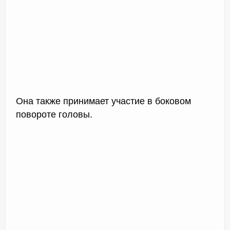
Она также принимает участие в боковом
повороте головы.