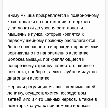
Внизу мышца прикрепляется к позвоночному
краю лопатки на протяжении от верхнего
угла лопатки до уровня ости лопатки.
Мышечные пучки, которые крепятся к
первому шейному позвонку располагаются
более поверхностно и проходят практически
вертикально по направлению к лопатке.
Волокна мышцы, прикрепляющиеся к
поперечному отростку четвёртого шейного
позвонка, наоборот, лежат глубже и идут по
диагонали к лопатке.
Нервная регуляция мышцы, поднимающей
лопатку, осуществляется посредством
ветвей 3-го и 4-го шейных нервов, а также в
некоторых случаях при помощи волокон