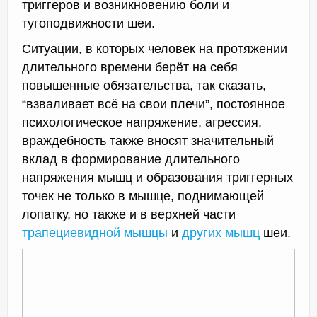
триггеров и возникновению боли и
тугоподвижности шеи.
Ситуации, в которых человек на протяжении
длительного времени берёт на себя
повышенные обязательства, так сказать,
“взваливает всё на свои плечи”, постоянное
психологическое напряжение, агрессия,
враждебность также вносят значительный
вклад в формирование длительного
напряжения мышц и образования триггерных
точек не только в мышце, поднимающей
лопатку, но также и в верхней части
трапециевидной мышцы
и
других мышц
шеи.