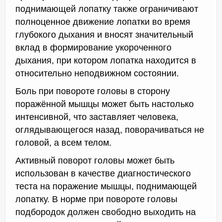
поднимающей лопатку также ограничивают
полноценное движение лопатки во время
глубокого дыхания и вносят значительный
вклад в формирование укороченного
дыхания, при котором лопатка находится в
относительно неподвижном состоянии.
Боль при повороте головы в сторону
поражённой мышцы может быть настолько
интенсивной, что заставляет человека,
оглядывающегося назад, поворачиваться не
головой, а всем телом.
Активный поворот головы может быть
использован в качестве диагностического
теста на поражение мышцы, поднимающей
лопатку. В норме при повороте головы
подбородок должен свободно выходить на