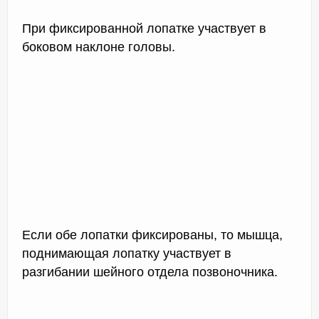
При фиксированной лопатке участвует в
боковом наклоне головы.
Если обе лопатки фиксированы, то мышца,
поднимающая лопатку участвует в
разгибании шейного отдела позвоночника.