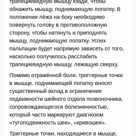
трапециевидную мышцу кзади, чтобы
обнажить мышцу, поднимающую лопатку. В
положении лёжа на боку необходимо
повернуть голову в противоположную
сторону, чтобы натянуть и приподнять
мышцу, поднимающую лопатку. Успех
пальпации будет напрямую зависеть от того,
насколько получилось расслабить
трапециевидную мышцу, лежащую сверху.
Помимо отражённой боли, триггерные точки
в мышце, поднимающей лопатку вносят
существенный вклад в ограничение
подвижности шейного отдела позвоночника,
сопровождающегося болезненностью,
который часто маркируют диагнозом
«тугоподвижность шеи», «кривошея».
Триггерные точки, находящиеся в мышце,