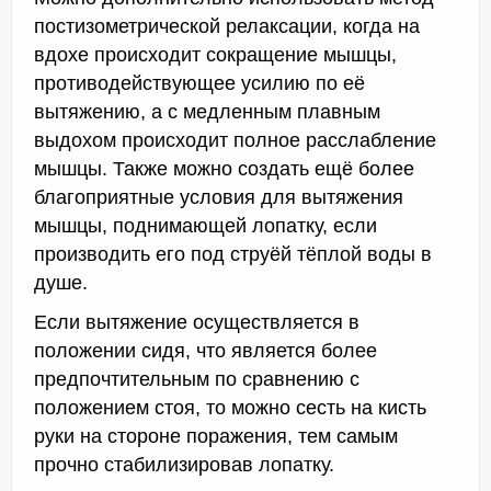
постизометрической релаксации, когда на
вдохе происходит сокращение мышцы,
противодействующее усилию по её
вытяжению, а с медленным плавным
выдохом происходит полное расслабление
мышцы. Также можно создать ещё более
благоприятные условия для вытяжения
мышцы, поднимающей лопатку, если
производить его под струёй тёплой воды в
душе.
Если вытяжение осуществляется в
положении сидя, что является более
предпочтительным по сравнению с
положением стоя, то можно сесть на кисть
руки на стороне поражения, тем самым
прочно стабилизировав лопатку.