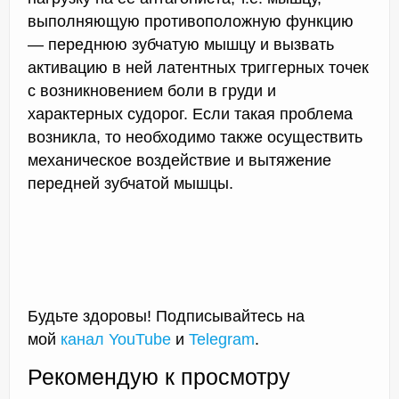
выполняющую противоположную функцию
— переднюю зубчатую мышцу и вызвать
активацию в ней латентных триггерных точек
с возникновением боли в груди и
характерных судорог. Если такая проблема
возникла, то необходимо также осуществить
механическое воздействие и вытяжение
передней зубчатой мышцы.
Будьте здоровы! Подписывайтесь на
мой
канал YouTube
и
Telegram
.
Рекомендую к просмотру