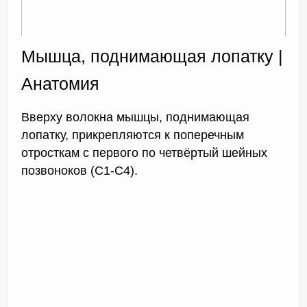
Мышца, поднимающая лопатку |
Анатомия
Вверху волокна мышцы, поднимающая
лопатку, прикрепляются к поперечным
отросткам с первого по четвёртый шейных
позвоноков (C1-C4).