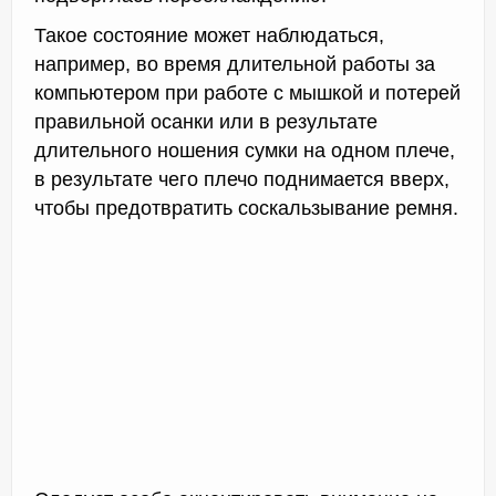
Такое состояние может наблюдаться,
например, во время длительной работы за
компьютером при работе с мышкой и потерей
правильной осанки или в результате
длительного ношения сумки на одном плече,
в результате чего плечо поднимается вверх,
чтобы предотвратить соскальзывание ремня.