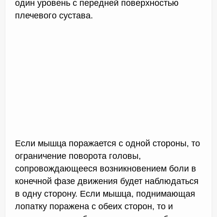
один уровень с передней поверхностью
плечевого сустава.
Если мышца поражается с одной стороны, то
ограничение поворота головы,
сопровождающееся возникновением боли в
конечной фазе движения будет наблюдаться
в одну сторону. Если мышца, поднимающая
лопатку поражена с обеих сторон, то и