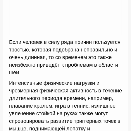
Если человек в силу ряда причин пользуется
тростью, которая подобрана неправильно и
очень длинная, то со временем это также
неизбежно приведёт к проблемам в области
шеи.
Интенсивные физические нагрузки и
чрезмерная физическая активность в течение
длительного периода времени, например,
плавание кролем, игра в теннис, излишнее
увлечение стойкой на руках также могут
спровоцировать развитие триггерных точек в
мышце, поднимающей лопатку и