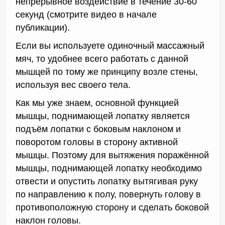
непрерывное воздействие в течение 30-60
секунд (смотрите видео в начале
публикации).
Если вы используете одиночный массажный
мяч, то удобнее всего работать с данной
мышцей по тому же принципу возле стены,
используя вес своего тела.
Как мы уже знаем, основной функцией
мышцы, поднимающей лопатку является
подъём лопатки с боковым наклоном и
поворотом головы в сторону активной
мышцы. Поэтому для вытяжения поражённой
мышцы, поднимающей лопатку необходимо
отвести и опустить лопатку вытягивая руку
по направлению к полу, повернуть голову в
противоположную сторону и сделать боковой
наклон головы.