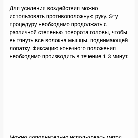
Для усиления воздействия можно
использовать противоположную руку. Эту
процедуру необходимо продолжать с
различной степенью поворота головы, чтобы
вытянуть все волокна мышцы, поднимающей
лопатку. Фиксацию конечного положения
необходимо производить в течение 1-3 минут.
Можно дополнительно использовать метод