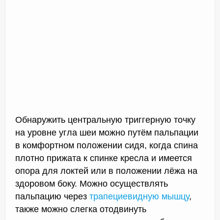
Обнаружить центральную триггерную точку
на уровне угла шеи можно путём пальпации
в комфортном положении сидя, когда спина
плотно прижата к спинке кресла и имеется
опора для локтей или в положении лёжа на
здоровом боку. Можно осуществлять
пальпацию через
трапециевидную мышцу
,
также можно слегка отодвинуть