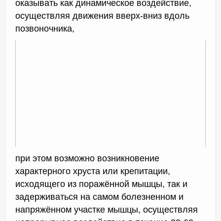
оказывать как динамическое воздействие,
осуществляя движения вверх-вниз вдоль
позвоночника,
при этом возможно возникновение
характерного хруста или крепитации,
исходящего из поражённой мышцы, так и
задерживаться на самом болезненном и
напряжённом участке мышцы, осуществляя