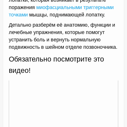
поражения
миофасциальными триггерными
точками
мышцы, поднимающей лопатку.
Детально разберём её анатомию, функции и
лечебные упражнения, которые помогут
устранить боль и вернуть нормальную
подвижность в шейном отделе позвоночника.
Обязательно посмотрите это
видео!