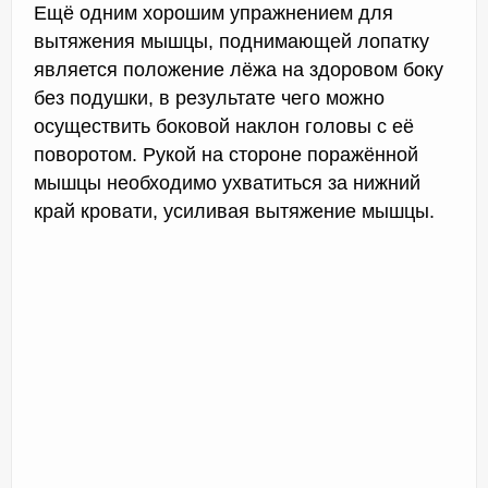
Ещё одним хорошим упражнением для
вытяжения мышцы, поднимающей лопатку
является положение лёжа на здоровом боку
без подушки, в результате чего можно
осуществить боковой наклон головы с её
поворотом. Рукой на стороне поражённой
мышцы необходимо ухватиться за нижний
край кровати, усиливая вытяжение мышцы.