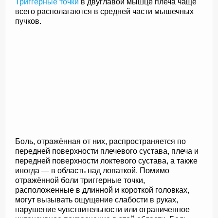
Триггерные точки
в двуглавой мышце плеча чаще
всего располагаются в средней части мышечных
пучков.
Боль, отражённая от них, распространяется по
передней поверхности плечевого сустава, плеча и
передней поверхности локтевого сустава, а также
иногда — в область над лопаткой. Помимо
отражённой боли триггерные точки,
расположенные в длинной и короткой головках,
могут вызывать ощущение слабости в руках,
нарушение чувствительности или ограниченное