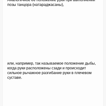
позы танцора (натараджасаны),
или, например, так называемое положение дыбы,
когда руки расположены сзади и происходит
сильное рычажное разгибание руки в плечевом
суставе.