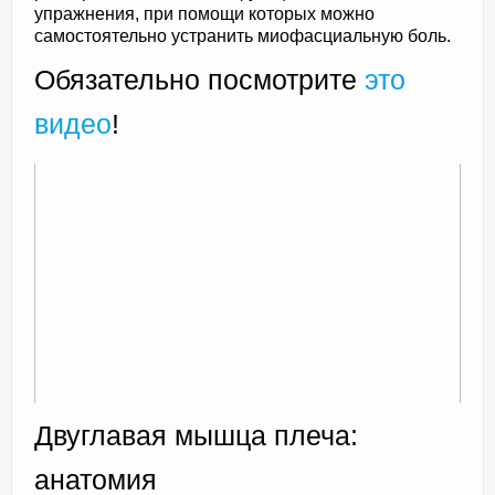
упражнения, при помощи которых можно
самостоятельно устранить миофасциальную боль.
Обязательно посмотрите
это
видео
!
Двуглавая мышца плеча:
анатомия