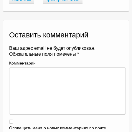
Оставить комментарий
Ваш адрес email не будет опубликован.
Обязательные поля помечены
*
Комментарий
Оповещать меня о новых комментариях по почте