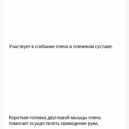
Участвует в сгибание плеча в плечевом суставе.
Короткая головка двуглавой мышцы плеча
помогает осуществлять приведение руки,