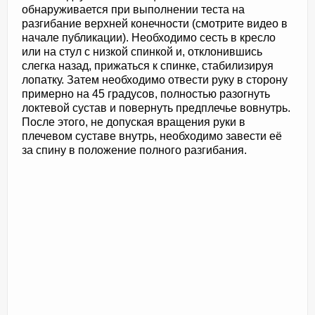
обнаруживается при выполнении теста на
разгибание верхней конечности (смотрите видео в
начале публикации). Необходимо сесть в кресло
или на стул с низкой спинкой и, отклонившись
слегка назад, прижаться к спинке, стабилизируя
лопатку. Затем необходимо отвести руку в сторону
примерно на 45 градусов, полностью разогнуть
локтевой сустав и повернуть предплечье вовнутрь.
После этого, не допуская вращения руки в
плечевом суставе внутрь, необходимо завести её
за спину в положение полного разгибания.