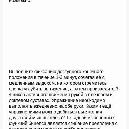
возможно.
Выполните фиксацию доступного конечного
положения в течение 1-3 минут, сочетая её с
медленным выдохом, на котором стремитесь
слегка углубить вытяжение, а затем произведите 3-
4 цикла активного движения рукой в плечевом и
локтевом суставах. Упражнение необходимо
выполнять ежедневно на обе руки. Какими ещё
упражнениями можно добиться вытяжения
двуглавой мышцы плеча? Т.к. одной из основных
функций бицепса является сгибание предплечья с