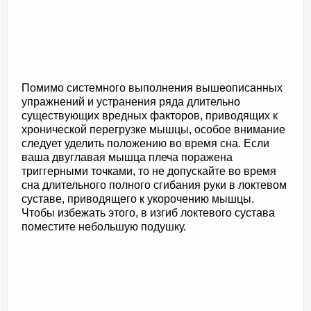
Помимо системного выполнения вышеописанных
упражнений и устранения ряда длительно
существующих вредных факторов, приводящих к
хронической перегрузке мышцы, особое внимание
следует уделить положению во время сна. Если
ваша двуглавая мышца плеча поражена
триггерными точками, то не допускайте во время
сна длительного полного сгибания руки в локтевом
суставе, приводящего к укорочению мышцы.
Чтобы избежать этого, в изгиб локтевого сустава
поместите небольшую подушку.