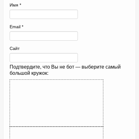
Имя
*
Email
*
Сайт
Подтвердите, что Вы не бот — выберите самый
большой кружок: