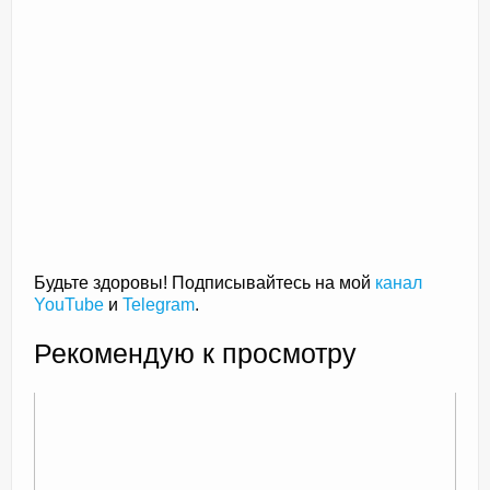
Будьте здоровы! Подписывайтесь на мой
канал
YouTube
и
Telegram
.
Рекомендую к просмотру