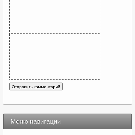
Меню навигации