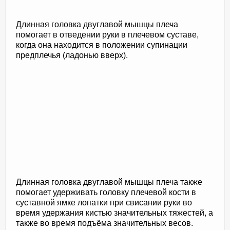
Длинная головка двуглавой мышцы плеча
помогает в отведении руки в плечевом суставе,
когда она находится в положении супинации
предплечья (ладонью вверх).
Длинная головка двуглавой мышцы плеча также
помогает удерживать головку плечевой кости в
суставной ямке лопатки при свисании руки во
время удержания кистью значительных тяжестей, а
также во время подъёма значительных весов.