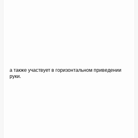
а также участвует в горизонтальном приведении
руки.