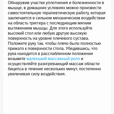
Обнаружив участки уплотнения и болезненности в
мышце, в домашних условиях можно произвести
самостоятельную терапевтическую работу, которая
заключается в сильном механическом воздействии
на область триггера с последующим мягким
вытяжением мышцы. Для этого используйте
высокий стол или любую другую высокую
поверхность на уровне плечевого сустава.
Положите руку так, чтобы плечо было полностью
прижато к поверхности стола. Убедившись, что
рука находится в расслабленном положении
возьмите
маленький массажный ролл
и
осуществляйте разогревающий массаж области
бицепса в течение нескольких минут, постепенно
увеличивая силу воздействия.