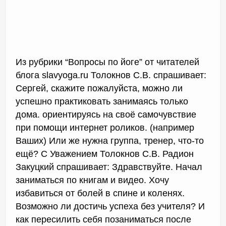
Из рубрики “Вопросы по йоге” от читателей
блога slavyoga.ru Толокнов С.В. спрашивает:
Сергей, скажите пожалуйста, можно ли
успешно практиковать занимаясь только
дома. ориентируясь на своё самочувствие
при помощи интернет роликов. (например
Ваших) Или же нужна группа, тренер, что-то
ещё? С Уважением Толокнов С.В. Радион
Закуцкий спрашивает: Здравствуйте. Начал
заниматься по книгам и видео. Хочу
избавиться от болей в спине и коленях.
Возможно ли достичь успеха без учителя? И
как пересилить себя позаниматься после