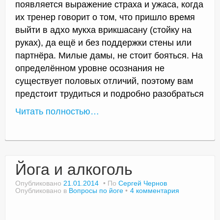
появляется выражение страха и ужаса, когда
их тренер говорит о том, что пришло время
выйти в адхо мукха врикшасану (стойку на
руках), да ещё и без поддержки стены или
партнёра. Милые дамы, не стоит бояться. На
определённом уровне осознания не
существует половых отличий, поэтому вам
предстоит трудиться и подробно разобраться
Читать полностью…
Йога и алкоголь
Опубликовано
21.01.2014
По
Сергей Чернов
Опубликовано в
Вопросы по йоге
4 комментария