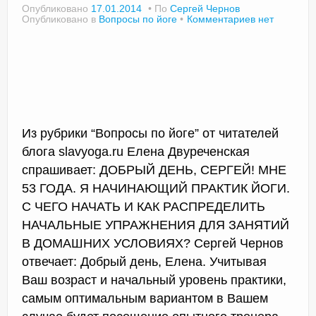
Опубликовано
17.01.2014
По
Сергей Чернов
Опубликовано в
Вопросы по йоге
Комментариев нет
Из рубрики “Вопросы по йоге” от читателей
блога slavyoga.ru Елена Двуреченская
спрашивает: ДОБРЫЙ ДЕНЬ, СЕРГЕЙ! МНЕ
53 ГОДА. Я НАЧИНАЮЩИЙ ПРАКТИК ЙОГИ.
С ЧЕГО НАЧАТЬ И КАК РАСПРЕДЕЛИТЬ
НАЧАЛЬНЫЕ УПРАЖНЕНИЯ ДЛЯ ЗАНЯТИЙ
В ДОМАШНИХ УСЛОВИЯХ? Сергей Чернов
отвечает: Добрый день, Елена. Учитывая
Ваш возраст и начальный уровень практики,
самым оптимальным вариантом в Вашем