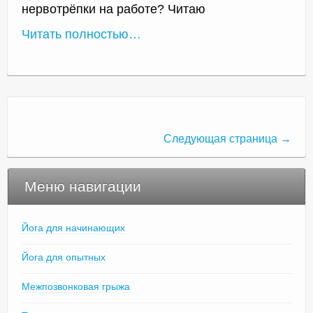
нервотрёпки на работе? Читаю
Читать полностью…
Следующая страница →
Меню навигации
Йога для начинающих
Йога для опытных
Межпозвонковая грыжа