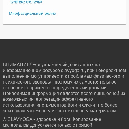
Триггерные точки
Миофасциальный релиз
ВНИМАНИЕ! Ряд упражнений, описанных на
информационном ресурсе slavyoga.ru, при некорректном
выполнении могут привести к проблемам физического и
психического здоровья, поэтому их самостоятельное
освоение сопряжено с определёнными рисками.
Приводимая информация является всего лишь одной из
возможных интерпретаций эффективного
использования инструментов йоги и служит не более
чем ознакомительным и конспективным материалом.
© SLAVYOGA • здоровье и йога. Копирование
материалов допускается только с прямой