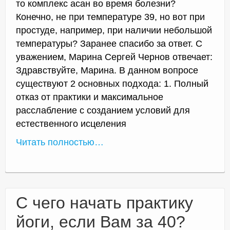
то комплекс асан во время болезни?
Конечно, не при температуре 39, но вот при
простуде, например, при наличии небольшой
температуры? Заранее спасибо за ответ. С
уважением, Марина Сергей Чернов отвечает:
Здравствуйте, Марина. В данном вопросе
существуют 2 основных подхода: 1. Полный
отказ от практики и максимальное
расслабление с созданием условий для
естественного исцеления
Читать полностью…
С чего начать практику
йоги, если Вам за 40?