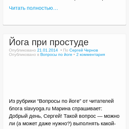
Читать полностью…
Йога при простуде
Опубликовано
21.01.2014
По
Сергей Чернов
Опубликовано в
Вопросы по йоге
2 комментария
Из рубрики “Вопросы по йоге” от читателей
блога slavyoga.ru Марина спрашивает:
Добрый день, Сергей! Такой вопрос — можно
ли (а может даже нужно?) выполнять какой-