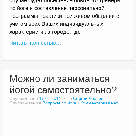
случае будет посещение опытного тренера
по йоге и составление персональной
программы практики при живом общении с
учётом всех Ваших индивидуальных
характеристик в городе, где
Читать полностью…
Можно ли заниматься
йогой самостоятельно?
Опубликовано
17.01.2014
По
Сергей Чернов
Опубликовано в
Вопросы по йоге
Комментариев нет