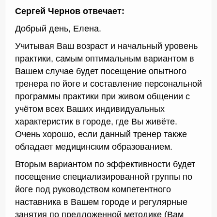
Сергей Чернов отвечает:
Добрый день, Елена.
Учитывая Ваш возраст и начальный уровень
практики, самым оптимальным вариантом в
Вашем случае будет посещение опытного
тренера по йоге и составление персональной
программы практики при живом общении с
учётом всех Ваших индивидуальных
характеристик в городе, где Вы живёте.
Очень хорошо, если данный тренер также
обладает медицинским образованием.
Вторым вариантом по эффективности будет
посещение специализированной группы по
йоге под руководством компетентного
наставника в Вашем городе и регулярные
занятия по предложенной методике (Вам