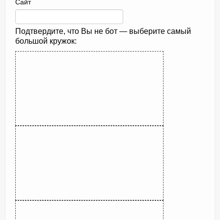
Сайт
Подтвердите, что Вы не бот — выберите самый
большой кружок: