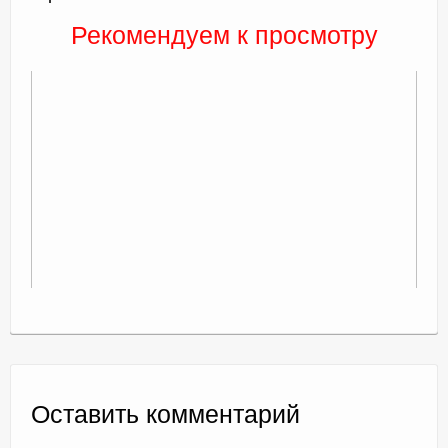
Рекомендуем к просмотру
Оставить комментарий