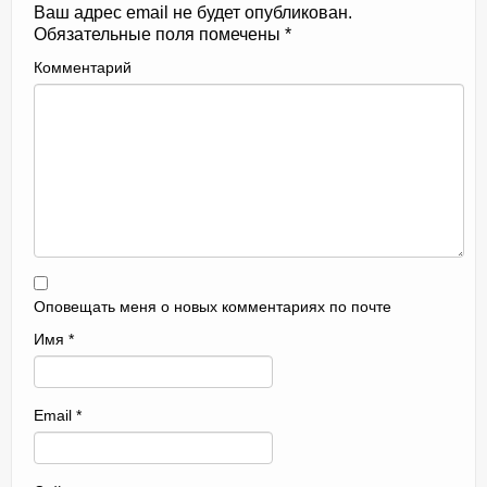
Ваш адрес email не будет опубликован.
Обязательные поля помечены
*
Комментарий
Оповещать меня о новых комментариях по почте
Имя
*
Email
*