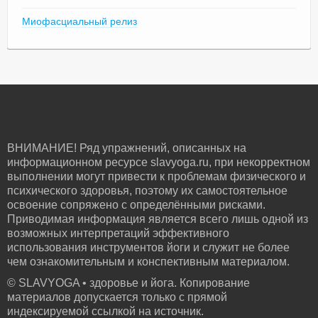
Миофасциальный релиз
ВНИМАНИЕ! Ряд упражнений, описанных на
информационном ресурсе slavyoga.ru, при некорректном
выполнении могут привести к проблемам физического и
психического здоровья, поэтому их самостоятельное
освоение сопряжено с определёнными рисками.
Приводимая информация является всего лишь одной из
возможных интерпретаций эффективного
использования инструментов йоги и служит не более
чем ознакомительным и конспективным материалом.
© SLAVYOGA • здоровье и йога. Копирование
материалов допускается только с прямой
индексируемой ссылкой на источник.