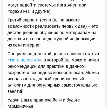
могут подойти системы: йога Айенгара,
Yoga23 FIT, и другие)
Третий вариант (если Вы не имеете
возможности реализовать первых два) – это
дистанционное обучение по материалам на
дисках и на основе доступной информации
из сети интернет.
Специально для этой цели я написал статью
«
Йога после 40
», в которой Вы можете найти
рекомендации для практики в данном
возрасте и последовательность асан. Можно
использовать данный тренировочный
алгоритм для регулярных самостоятельных
занятий.
Удачи Вам в практике йоги и будьте
гармоничны!