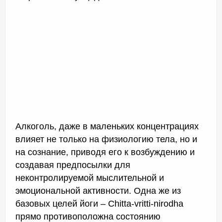
Алкоголь, даже в маленьких концентрациях
влияет не только на физиологию тела, но и
на сознание, приводя его к возбуждению и
создавая предпосылки для
неконтролируемой мыслительной и
эмоциональной активности. Одна же из
базовых целей йоги – Chitta-vritti-nirodha
прямо противоположна состоянию