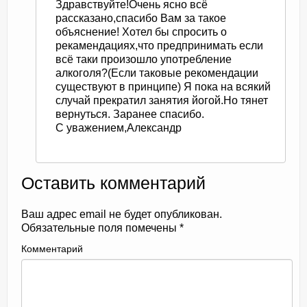
Здравствуйте!Очень ясно всё
рассказано,спасибо Вам за такое
объяснение! Хотел бы спросить о
рекамендациях,что предпринимать если
всё таки произошло употребление
алкоголя?(Если таковые рекомендации
существуют в принципе) Я пока на всякий
случай прекратил занятия йогой.Но тянет
вернуться. Заранее спасибо.
С уважением,Александр
Оставить комментарий
Ваш адрес email не будет опубликован.
Обязательные поля помечены
*
Комментарий