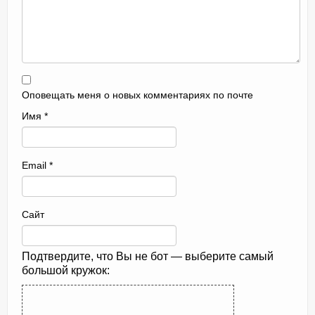
Оповещать меня о новых комментариях по почте
Имя
*
Email
*
Сайт
Подтвердите, что Вы не бот — выберите самый
большой кружок: