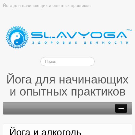
Йога для начинающих и опытных практиков
Йога для начинающих
и опытных практиков
Йога и алкоголь