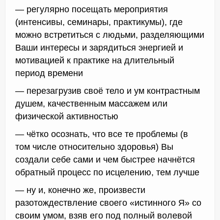
— регулярно посещать мероприятия
(интенсивы, семинары, практикумы), где
можно встретиться с людьми, разделяющими
Ваши интересы и зарядиться энергией и
мотивацией к практике на длительный
период времени
— перезагрузив своё тело и ум контрастным
душем, качественным массажем или
физической активностью
— чётко осознать, что все те проблемы (в
том числе относительно здоровья) Вы
создали себе сами и чем быстрее начнётся
обратный процесс по исцелению, тем лучше
— ну и, конечно же, произвести
разотождествление своего «истинного Я» со
своим умом, взяв его под полный волевой