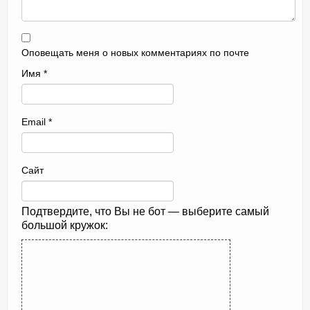
Оповещать меня о новых комментариях по почте
Имя
*
Email
*
Сайт
Подтвердите, что Вы не бот — выберите самый
большой кружок: