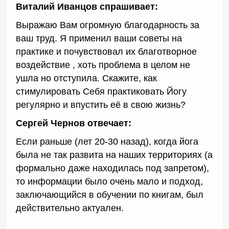
Виталий Иванцов спрашивает:
Выражаю Вам огромную благодарность за
ваш труд. Я применил ваши советы на
практике и почувствовал их благотворное
воздействие , хоть проблема в целом не
ушла но отступила. Скажите, как
стимулировать Себя практиковать Йогу
регулярно и впустить её в свою жизнь?
Сергей Чернов отвечает:
Если раньше (лет 20-30 назад), когда йога
была не так развита на наших территориях (а
формально даже находилась под запретом),
то информации было очень мало и подход,
заключающийся в обучении по книгам, был
действительно актуален.