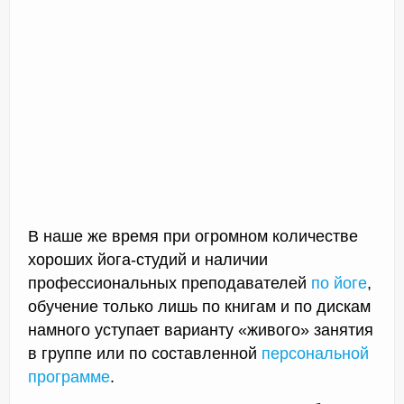
В наше же время при огромном количестве
хороших йога-студий и наличии
профессиональных преподавателей
по йоге
,
обучение только лишь по книгам и по дискам
намного уступает варианту «живого» занятия
в группе или по составленной
персональной
программе
.