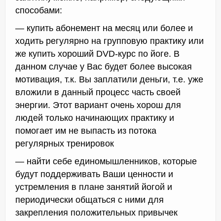
способами:
— купить абонемент на месяц или более и
ходить регулярно на групповую практику или
же купить хороший DVD-курс по йоге. В
данном случае у Вас будет более высокая
мотивация, т.к. Вы заплатили деньги, т.е. уже
вложили в данный процесс часть своей
энергии. Этот вариант очень хорош для
людей только начинающих практику и
помогает им не выпасть из потока
регулярных тренировок
— найти себе единомышленников, которые
будут поддерживать Ваши ценности и
устремления в плане занятий йогой и
периодически общаться с ними для
закрепления положительных привычек