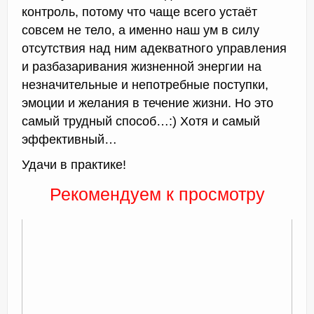
контроль, потому что чаще всего устаёт
совсем не тело, а именно наш ум в силу
отсутствия над ним адекватного управления
и разбазаривания жизненной энергии на
незначительные и непотребные поступки,
эмоции и желания в течение жизни. Но это
самый трудный способ…:) Хотя и самый
эффективный…
Удачи в практике!
Рекомендуем к просмотру