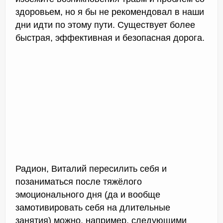
здоровьем, но я бы не рекомендовал в наши
дни идти по этому пути. Существует более
быстрая, эффективная и безопасная дорога.
Радион, Виталий пересилить себя и
позаниматься после тяжёлого
эмоционального дня (да и вообще
замотивировать себя на длительные
занятия) можно, например, следующими