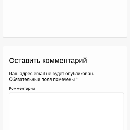
Оставить комментарий
Ваш адрес email не будет опубликован.
Обязательные поля помечены
*
Комментарий