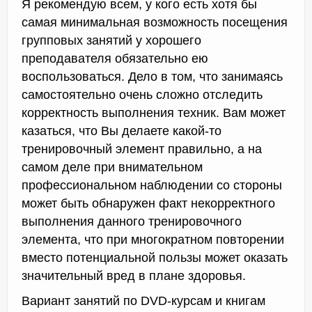
Я рекомендую всем, у кого есть хотя бы
самая минимальная возможность посещения
групповых занятий у хорошего
преподавателя обязательно ею
воспользоваться. Дело в том, что занимаясь
самостоятельно очень сложно отследить
корректность выполнения техник. Вам может
казаться, что Вы делаете какой-то
тренировочный элемент правильно, а на
самом деле при внимательном
профессиональном наблюдении со стороны
может быть обнаружен факт некорректного
выполнения данного тренировочного
элемента, что при многократном повторении
вместо потенциальной пользы может оказать
значительный вред в плане здоровья.
Вариант занятий по DVD-курсам и книгам