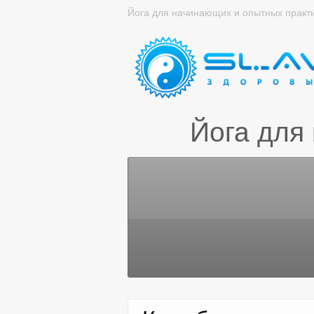
Йога для начинающих и опытных практ
Йога для