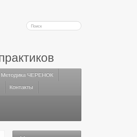
практиков
Методика ЧЕРЕНОК
Контакты