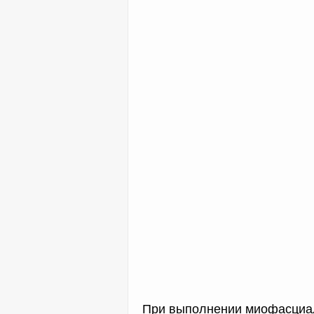
При выполнении миофасциал