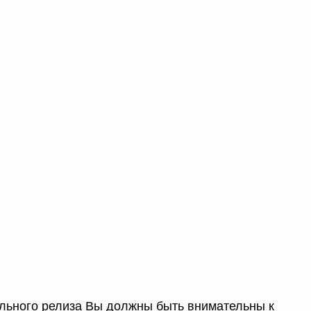
ьного релиза Вы должны быть внимательны к