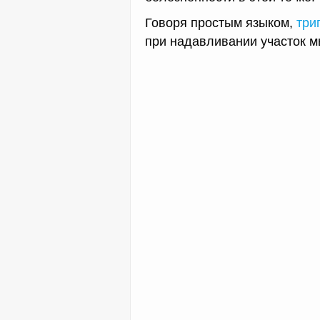
Говоря простым языком,
три
при надавливании участок 