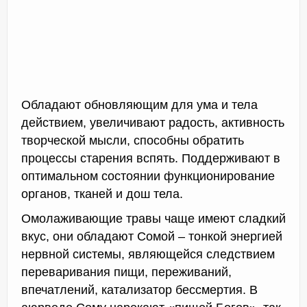
Обладают обновляющим для ума и тела
действием, увеличивают радость, активность
творческой мысли, способны обратить
процессы старения вспять. Поддерживают в
оптимальном состоянии функционирование
органов, тканей и дош тела.
Омолаживающие травы чаще имеют сладкий
вкус, они обладают Сомой – тонкой энергией
нервной системы, являющейся следствием
переваривания пищи, переживаний,
впечатлений, катализатор бессмертия. В