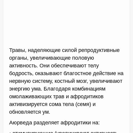
Травы, наделяющие силой репродуктивные
органы, увеличивающие половую
активность. Они обеспечивают телу
бодрость, оказывают благостное действие на
нервную систему, костный мозг, увеличивают
энергию ума. Благодаря комбинациям
омолаживающих трав и афродитиков
активизируется сома тела (семя) и
обновляется ум.
Аюрведа разделяет афродитики на: