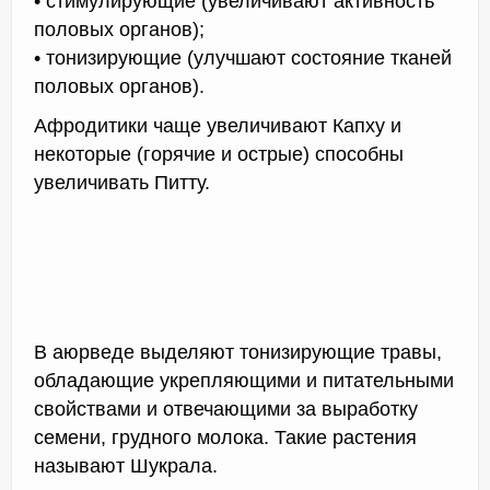
• стимулирующие (увеличивают активность
половых органов);
• тонизирующие (улучшают состояние тканей
половых органов).
Афродитики чаще увеличивают Капху и
некоторые (горячие и острые) способны
увеличивать Питту.
В аюрведе выделяют тонизирующие травы,
обладающие укрепляющими и питательными
свойствами и отвечающими за выработку
семени, грудного молока. Такие растения
называют Шукрала.