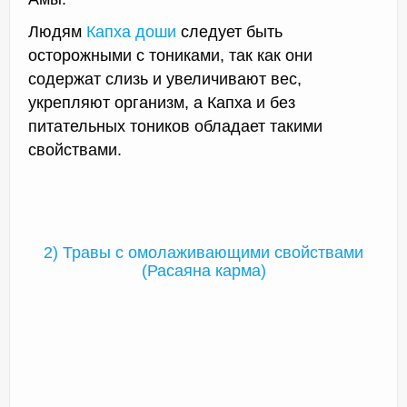
Людям
Капха доши
следует быть
осторожными с тониками, так как они
содержат слизь и увеличивают вес,
укрепляют организм, а Капха и без
питательных тоников обладает такими
свойствами.
2) Травы с омолаживающими свойствами
(Расаяна карма)