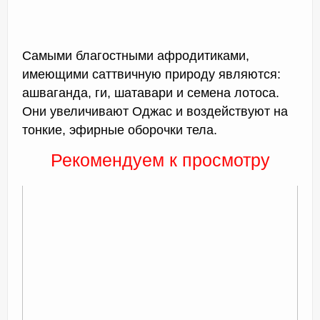
Самыми благостными афродитиками,
имеющими саттвичную природу являются:
ашваганда, ги, шатавари и семена лотоса.
Они увеличивают Оджас и воздействуют на
тонкие, эфирные оборочки тела.
Рекомендуем к просмотру