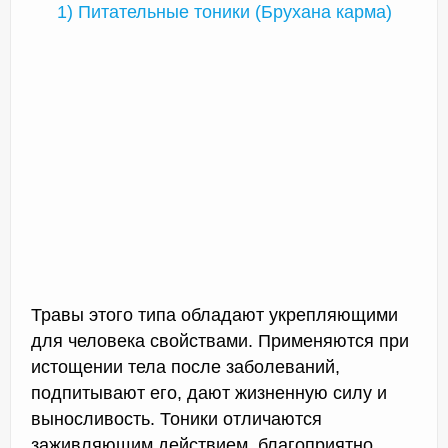
1) Питательные тоники (Брухана карма)
Травы этого типа обладают укрепляющими
для человека свойствами. Применяются при
истощении тела после заболеваний,
подпитывают его, дают жизненную силу и
выносливость. Тоники отличаются
заживляющим действием, благоприятно