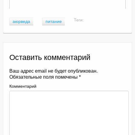
Теги:
аюрведа
питание
Оставить комментарий
Ваш адрес email не будет опубликован.
Обязательные поля помечены
*
Комментарий