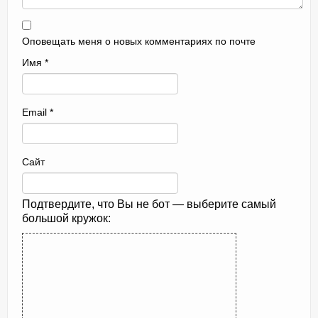
Оповещать меня о новых комментариях по почте
Имя
*
Email
*
Сайт
Подтвердите, что Вы не бот — выберите самый
большой кружок: