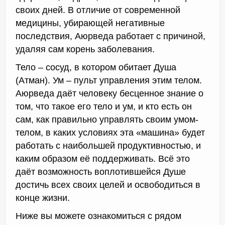
своих дней. В отличие от современной
медицины, убирающей негативные
последствия, Аюрведа работает с причиной,
удаляя сам корень заболевания.
Тело – сосуд, в котором обитает Душа
(Атман). Ум – пульт управления этим телом.
Аюрведа даёт человеку бесценное знание о
том, что такое его тело и ум, и кто есть он
сам, как правильно управлять своим умом-
телом, в каких условиях эта «машина» будет
работать с наибольшей продуктивностью, и
каким образом её поддерживать. Всё это
даёт возможность воплотившейся Душе
достичь всех своих целей и освободиться в
конце жизни.
Ниже вы можете ознакомиться с рядом