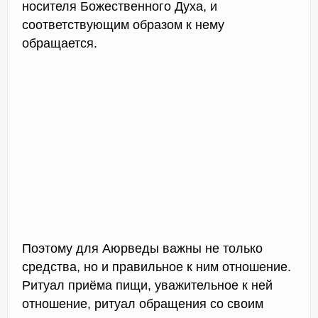
носителя Божественного Духа, и
соответствующим образом к нему
обращается.
Поэтому для Аюрведы важны не только
средства, но и правильное к ним отношение.
Ритуал приёма пищи, уважительное к ней
отношение, ритуал обращения со своим