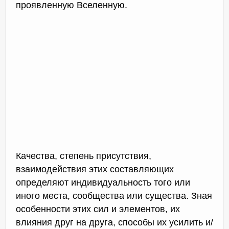
проявленную Вселенную.
Качества, степень присутствия,
взаимодействия этих составляющих
определяют индивидуальность того или
иного места, сообщества или существа. Зная
особенности этих сил и элементов, их
влияния друг на друга, способы их усилить и/