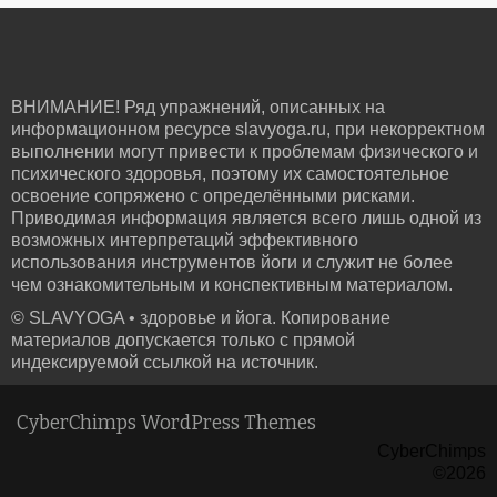
ВНИМАНИЕ! Ряд упражнений, описанных на
информационном ресурсе slavyoga.ru, при некорректном
выполнении могут привести к проблемам физического и
психического здоровья, поэтому их самостоятельное
освоение сопряжено с определёнными рисками.
Приводимая информация является всего лишь одной из
возможных интерпретаций эффективного
использования инструментов йоги и служит не более
чем ознакомительным и конспективным материалом.
© SLAVYOGA • здоровье и йога. Копирование
материалов допускается только с прямой
индексируемой ссылкой на источник.
CyberChimps WordPress Themes
CyberChimps
©2026