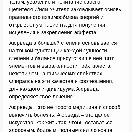
телом, уважение и почитание своего
Целителя и/или Учителя закладывает основу
правильного взаимообмена энергий и
открывает ум пациента для получения
исцеления и закрепления эффекта.
Аюрведа в большей степени основывается
на тонкой субстанции каждой сущности,
степени и балансе присутствия в ней пяти
элементов и выраженности трёх качеств,
нежели чем на физических свойствах.
Опираясь на эти качества и соотношения,
для каждого индивидуума Аюрведа
определяет своё лечение.
Аюрведа – это не просто медицина и способ
вылечить болезнь. Аюрведа – это целое
искусство, как жить так, чтобы оставаться
здоровым, бодрым, полным сил до конца