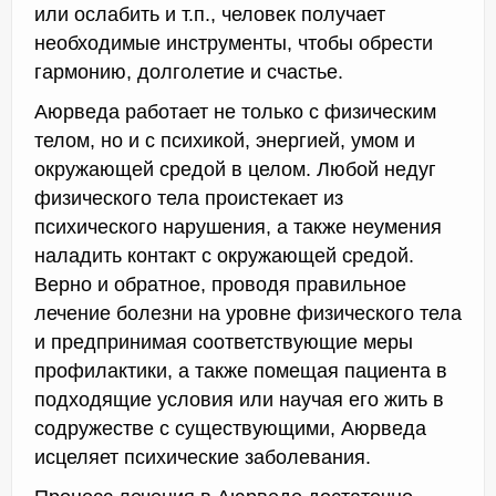
или ослабить и т.п., человек получает
необходимые инструменты, чтобы обрести
гармонию, долголетие и счастье.
Аюрведа работает не только с физическим
телом, но и с психикой, энергией, умом и
окружающей средой в целом. Любой недуг
физического тела проистекает из
психического нарушения, а также неумения
наладить контакт с окружающей средой.
Верно и обратное, проводя правильное
лечение болезни на уровне физического тела
и предпринимая соответствующие меры
профилактики, а также помещая пациента в
подходящие условия или научая его жить в
содружестве с существующими, Аюрведа
исцеляет психические заболевания.