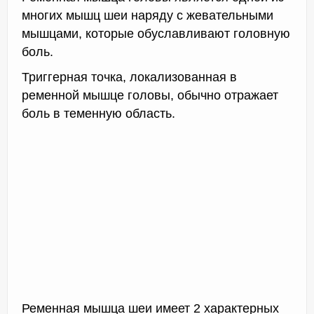
многих мышц шеи наряду с жевательными
мышцами, которые обуславливают головную
боль.
Триггерная точка, локализованная в
ременной мышце головы, обычно отражает
боль в теменную область.
Ременная мышца шеи имеет 2 характерных