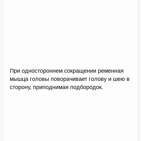
При одностороннем сокращении ременная
мышца головы поворачивает голову и шею в
сторону, приподнимая подбородок.