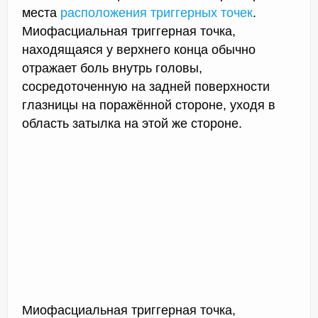
места
расположения триггерных точек
.
Миофасциальная триггерная точка,
находящаяся у верхнего конца обычно
отражает боль внутрь головы,
сосредоточенную на задней поверхности
глазницы на поражённой стороне, уходя в
область затылка на этой же стороне.
Миофасциальная триггерная точка,