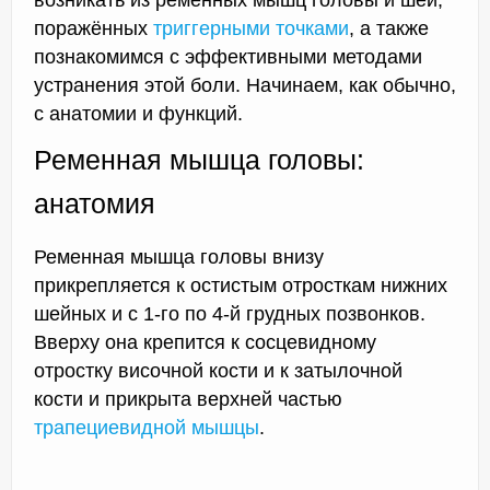
поражённых
триггерными точками
, а также
познакомимся с эффективными методами
устранения этой боли. Начинаем, как обычно,
с анатомии и функций.
Ременная мышца головы:
анатомия
Ременная мышца головы внизу
прикрепляется к остистым отросткам нижних
шейных и с 1-го по 4-й грудных позвонков.
Вверху она крепится к сосцевидному
отростку височной кости и к затылочной
кости и прикрыта верхней частью
трапециевидной мышцы
.