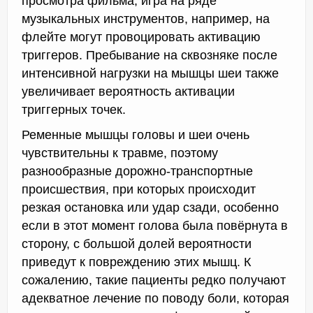
просмотра фильма, игра на ряде
музыкальных инструментов, например, на
флейте могут провоцировать активацию
триггеров. Пребывание на сквозняке после
интенсивной нагрузки на мышцы шеи также
увеличивает вероятность активации
триггерных точек.
Ременные мышцы головы и шеи очень
чувствительны к травме, поэтому
разнообразные дорожно-транспортные
происшествия, при которых происходит
резкая остановка или удар сзади, особенно
если в этот момент голова была повёрнута в
сторону, с большой долей вероятности
приведут к повреждению этих мышц. К
сожалению, такие пациенты редко получают
адекватное лечение по поводу боли, которая