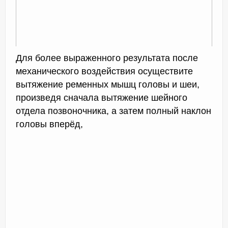
Для более выраженного результата после
механического воздействия осуществите
вытяжение ременных мышц головы и шеи,
произведя сначала вытяжение шейного
отдела позвоночника, а затем полный наклон
головы вперёд,