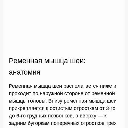
Ременная мышца шеи:
анатомия
Ременная мышца шеи располагается ниже и
проходит по наружной стороне от ременной
мышцы головы. Внизу ременная мышца шеи
прикрепляется к остистым отросткам от 3-го
до 6-го грудных позвонков, а вверху — к
задним бугоркам поперечных отростков трёх