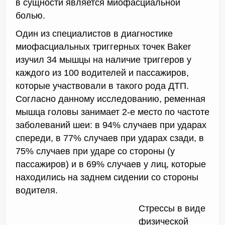
в сущности является миофасциальной
болью.
Один из специалистов в диагностике
миофасциальных триггерных точек Baker
изучил 34 мышцы на наличие триггеров у
каждого из 100 водителей и пассажиров,
которые участвовали в такого рода ДТП.
Согласно данному исследованию, ременная
мышца головы занимает 2-е место по частоте
заболеваний шеи: в 94% случаев при ударах
спереди, в 77% случаев при ударах сзади, в
75% случаев при ударе со стороны (у
пассажиров) и в 69% случаев у лиц, которые
находились на заднем сидении со стороны
водителя.
Стрессы в виде
физической