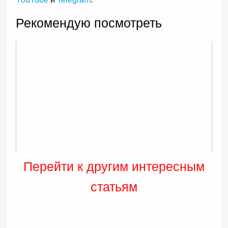
Рекомендую посмотреть
Перейти к другим интересным
статьям