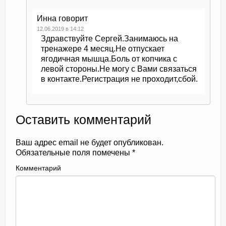
Инна
говорит
12.06.2019 в 14:12
Здравствуйте Сергей.Занимаюсь на
тренажере 4 месяц.Не отпускает
ягодичная мышца.Боль от копчика с
левой стороны.Не могу с Вами связаться
в контакте.Регистрация не проходит,сбой.
Оставить комментарий
Ваш адрес email не будет опубликован.
Обязательные поля помечены
*
Комментарий