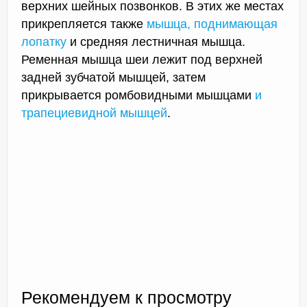
верхних шейных позвонков. В этих же местах
прикрепляется также
мышца, поднимающая
лопатку
и средняя лестничная мышца.
Ременная мышца шеи лежит под верхней
задней зубчатой мышцей, затем
прикрывается ромбовидными мышцами
и
трапециевидной мышцей
.
Рекомендуем к просмотру