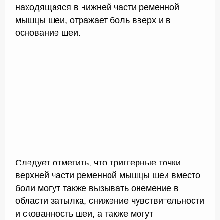
находящаяся в нижней части ременной
мышцы шеи, отражает боль вверх и в
основание шеи.
Следует отметить, что триггерные точки
верхней части ременной мышцы шеи вместо
боли могут также вызывать онемение в
области затылка, снижение чувствительности
и скованность шеи, а также могут