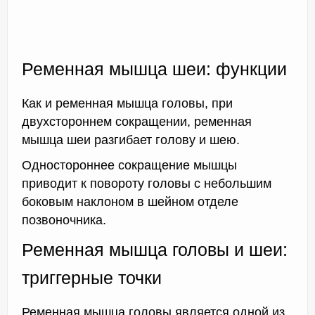
Ременная мышца шеи: функции
Как и ременная мышца головы, при
двухстороннем сокращении, ременная
мышца шеи разгибает голову и шею.
Одностороннее сокращение мышцы
приводит к повороту головы с небольшим
боковым наклоном в шейном отделе
позвоночника.
Ременная мышца головы и шеи:
триггерные точки
Ременная мышца головы является одной из