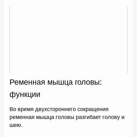
Ременная мышца головы:
функции
Во время двухстороннего сокращения
ременная мышца головы разгибает голову и
шею.