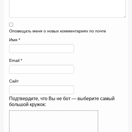
Оповещать меня о новых комментариях по почте
Имя
*
Email
*
Сайт
Подтвердите, что Вы не бот — выберите самый
большой кружок: