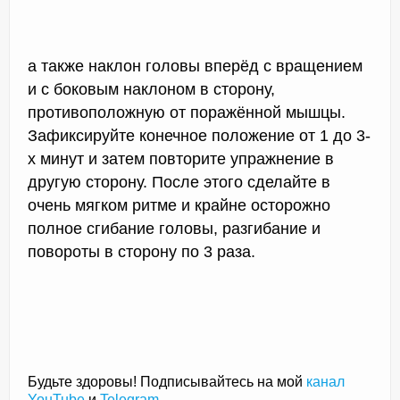
а также наклон головы вперёд с вращением
и с боковым наклоном в сторону,
противоположную от поражённой мышцы.
Зафиксируйте конечное положение от 1 до 3-
х минут и затем повторите упражнение в
другую сторону. После этого сделайте в
очень мягком ритме и крайне осторожно
полное сгибание головы, разгибание и
повороты в сторону по 3 раза.
Будьте здоровы! Подписывайтесь на мой
канал
YouTube
и
Telegram
.