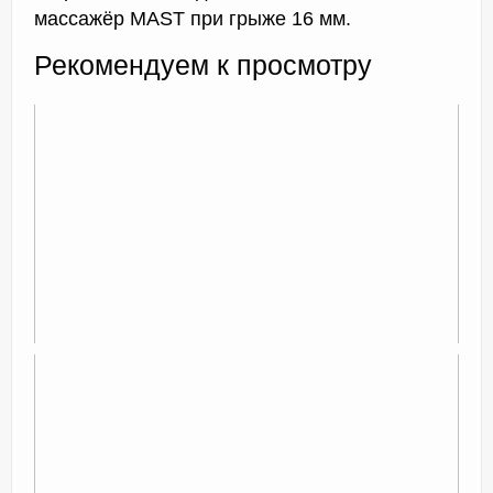
массажёр MAST при грыже 16 мм.
Рекомендуем к просмотру