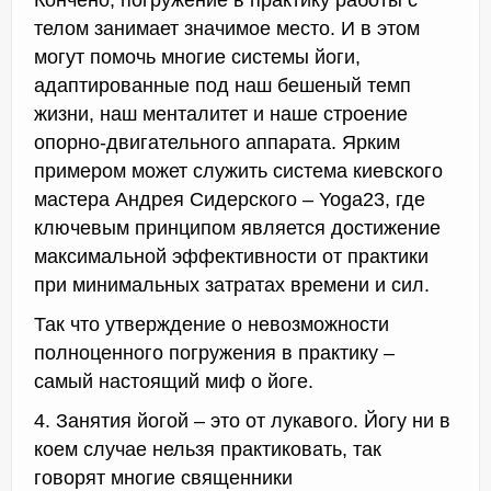
телом занимает значимое место. И в этом
могут помочь многие системы йоги,
адаптированные под наш бешеный темп
жизни, наш менталитет и наше строение
опорно-двигательного аппарата. Ярким
примером может служить система киевского
мастера Андрея Сидерского – Yoga23, где
ключевым принципом является достижение
максимальной эффективности от практики
при минимальных затратах времени и сил.
Так что утверждение о невозможности
полноценного погружения в практику –
самый настоящий миф о йоге.
4. Занятия йогой – это от лукавого. Йогу ни в
коем случае нельзя практиковать, так
говорят многие священники