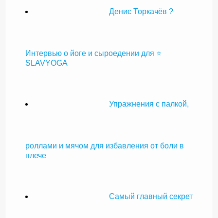
Денис Торкачёв ?
Интервью о йоге и сыроедении для ⭐
SLAVYOGA
Упражнения с палкой,
роллами и мячом для избавления от боли в
плече
Самый главный секрет