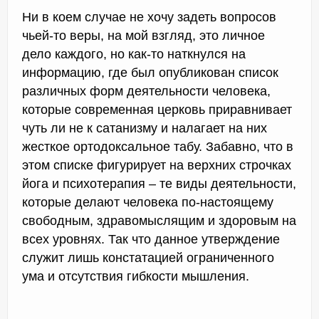
Ни в коем случае не хочу задеть вопросов
чьей-то веры, на мой взгляд, это личное
дело каждого, но как-то наткнулся на
информацию, где был опубликован список
различных форм деятельности человека,
которые современная церковь приравнивает
чуть ли не к сатанизму и налагает на них
жесткое ортодоксальное табу. Забавно, что в
этом списке фигурирует на верхних строчках
йога и психотерапия – те виды деятельности,
которые делают человека по-настоящему
свободным, здравомыслящим и здоровым на
всех уровнях. Так что данное утверждение
служит лишь констатацией ограниченного
ума и отсутствия гибкости мышления.