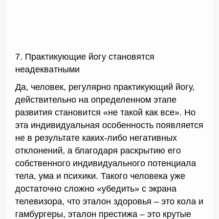
7. Практикующие йогу становятся
неадекватными
Да, человек, регулярно практикующий йогу,
действительно на определенном этапе
развития становится «не такой как все». Но
эта индивидуальная особенность появляется
не в результате каких-либо негативных
отклонений, а благодаря раскрытию его
собственного индивидуального потенциала
тела, ума и психики. Такого человека уже
достаточно сложно «убедить» с экрана
телевизора, что эталон здоровья – это кола и
гамбургеры, эталон престижа – это крутые