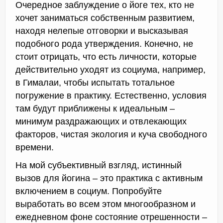
Очередное заблуждение о йоге тех, кто не
хочет заниматься собственным развитием,
находя нелепые отговорки и высказывая
подобного рода утверждения. Конечно, не
стоит отрицать, что есть личности, которые
действительно уходят из социума, например,
в Гималаи, чтобы испытать тотальное
погружение в практику. Естественно, условия
там будут приближены к идеальным –
минимум раздражающих и отвлекающих
факторов, чистая экология и куча свободного
времени.
На мой субъективный взгляд, истинный
вызов для йогина – это практика с активным
включением в социум. Попробуйте
выработать во всем этом многообразном и
ежедневном фоне состояние отрешенности –