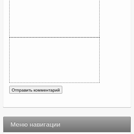
Меню навигации