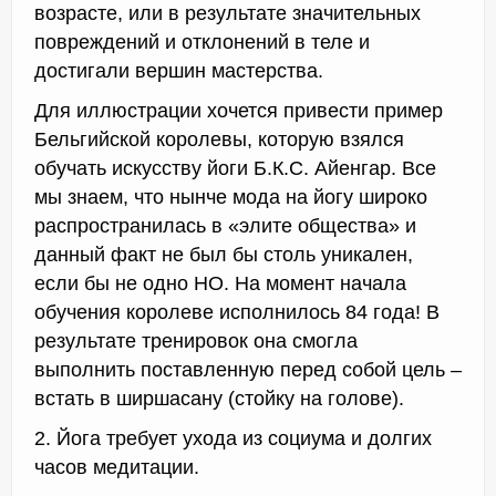
возрасте, или в результате значительных
повреждений и отклонений в теле и
достигали вершин мастерства.
Для иллюстрации хочется привести пример
Бельгийской королевы, которую взялся
обучать искусству йоги Б.К.С. Айенгар. Все
мы знаем, что нынче мода на йогу широко
распространилась в «элите общества» и
данный факт не был бы столь уникален,
если бы не одно НО. На момент начала
обучения королеве исполнилось 84 года! В
результате тренировок она смогла
выполнить поставленную перед собой цель –
встать в ширшасану (стойку на голове).
2. Йога требует ухода из социума и долгих
часов медитации.