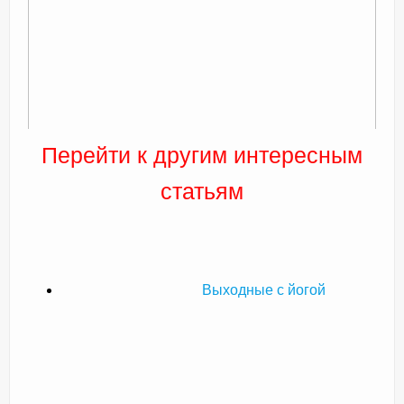
Перейти к другим интересным
статьям
Выходные с йогой