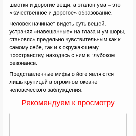
шмотки и дорогие вещи, а эталон ума – это
«качественное и дорогое» образование.
Человек начинает видеть суть вещей,
устраняя «навешанные» на глаза и ум шоры,
становясь предельно чувствительным как к
самому себе, так и к окружающему
пространству, находясь с ним в глубоком
резонансе.
Представленные мифы о йоге являются
лишь крупицей в огромном океане
человеческого заблуждения.
Рекомендуем к просмотру