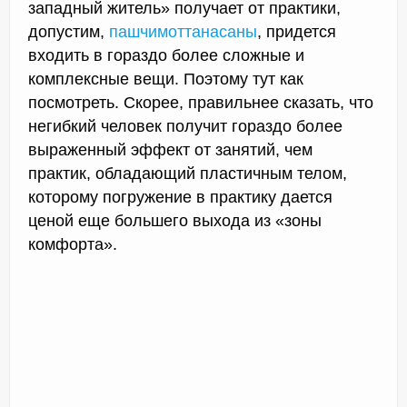
западный житель» получает от практики,
допустим,
пашчимоттанасаны
, придется
входить в гораздо более сложные и
комплексные вещи. Поэтому тут как
посмотреть. Скорее, правильнее сказать, что
негибкий человек получит гораздо более
выраженный эффект от занятий, чем
практик, обладающий пластичным телом,
которому погружение в практику дается
ценой еще большего выхода из «зоны
комфорта».