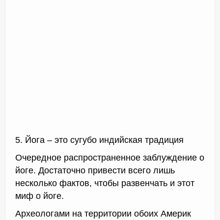
5. Йога – это сугубо индийская традиция
Очередное распространенное заблуждение о
йоге. Достаточно привести всего лишь
несколько фактов, чтобы развенчать и этот
миф о йоге.
Археологами на территории обоих Америк