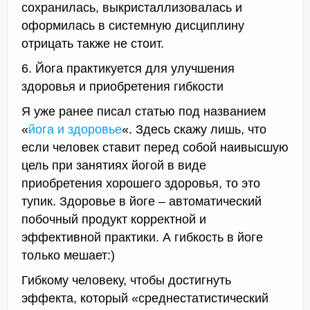
сохранилась, выкристаллизовалась и
оформилась в системную дисциплину
отрицать также не стоит.
6. Йога практикуется для улучшения
здоровья и приобретения гибкости
Я уже ранее писал статью под названием
«
йога и здоровье
«. Здесь скажу лишь, что
если человек ставит перед собой наивысшую
цель при занятиях йогой в виде
приобретения хорошего здоровья, то это
тупик. Здоровье в йоге – автоматический
побочный продукт корректной и
эффективной практики. А гибкость в йоге
только мешает:)
Гибкому человеку, чтобы достигнуть
эффекта, который «среднестатистический