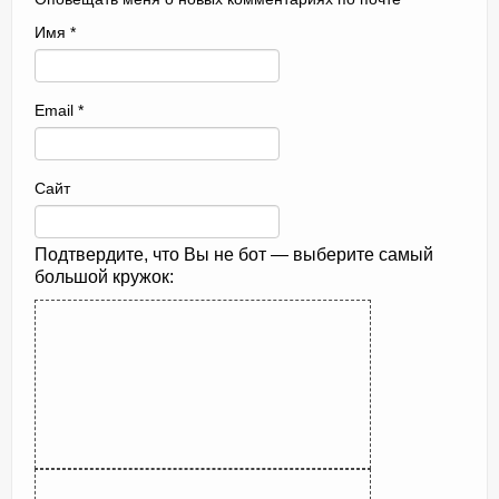
Имя
*
Email
*
Сайт
Подтвердите, что Вы не бот — выберите самый
большой кружок: