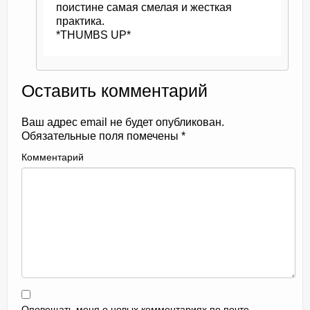
поистине самая смелая и жесткая
практика.
*THUMBS UP*
Оставить комментарий
Ваш адрес email не будет опубликован.
Обязательные поля помечены
*
Комментарий
Оповещать меня о новых комментариях по почте