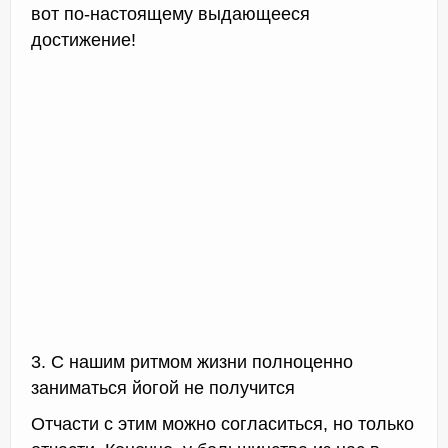
вот по-настоящему выдающееся
достижение!
3. С нашим ритмом жизни полноценно
заниматься йогой не получится
Отчасти с этим можно согласиться, но только