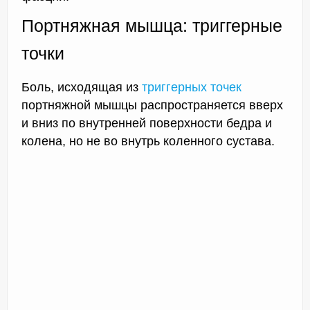
Портняжная мышца: триггерные
точки
Боль, исходящая из
триггерных точек
портняжной мышцы распространяется вверх
и вниз по внутренней поверхности бедра и
колена, но не во внутрь коленного сустава.