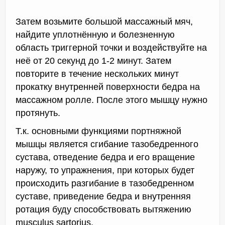
Затем возьмите большой массажный мяч,
найдите уплотнённую и болезненную
область триггерной точки и воздействуйте на
неё от 20 секунд до 1-2 минут. Затем
повторите в течение нескольких минут
прокатку внутренней поверхности бедра на
массажном ролле. После этого мышцу нужно
протянуть.
Т.к. основными функциями портняжной
мышцы является сгибание тазобедренного
сустава, отведение бедра и его вращение
наружу, то упражнения, при которых будет
происходить разгибание в тазобедренном
суставе, приведение бедра и внутренняя
ротация буду способствовать вытяжению
musculus sartorius.