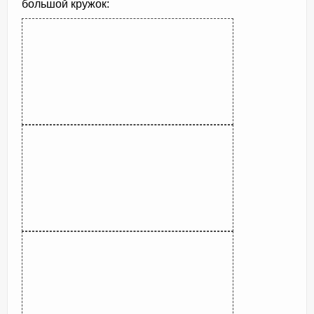
большой кружок: