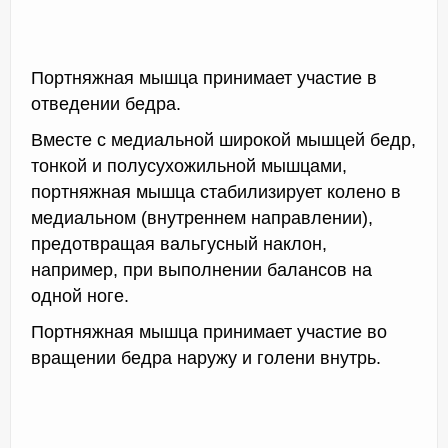
Портняжная мышца принимает участие в
отведении бедра.
Вместе с медиальной широкой мышцей бедр,
тонкой и полусухожильной мышцами,
портняжная мышца стабилизирует колено в
медиальном (внутреннем направлении),
предотвращая вальгусный наклон,
например, при выполнении балансов на
одной ноге.
Портняжная мышца принимает участие во
вращении бедра наружу и голени внутрь.