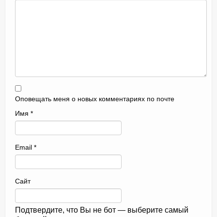
Оповещать меня о новых комментариях по почте
Имя
*
Email
*
Сайт
Подтвердите, что Вы не бот — выберите самый