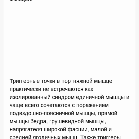
Триггерные точки в портняжной мышце
практически не встречаются как
изолированный синдром единичной мышцы и
чаще всего сочетаются с поражением
подвздошно-поясничной мышцы, прямой
мышцы бедра, грушевидной мышцы,
напрягателя широкой фасции, малой и
средней ягодичных мышц. Также триггеры