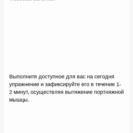
Выполните доступное для вас на сегодня
упражнение и зафиксируйте его в течение 1-
2 минут, осуществляя вытяжение портняжной
мышцы.