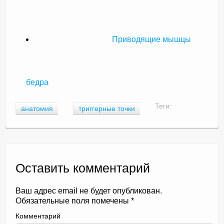
Приводящие мышцы
бедра
Теги:
анатомия
триггерные точки
Оставить комментарий
Ваш адрес email не будет опубликован.
Обязательные поля помечены
*
Комментарий