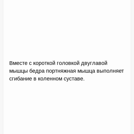
Вместе с короткой головкой двуглавой
мышцы бедра портняжная мышца выполняет
сгибание в коленном суставе.