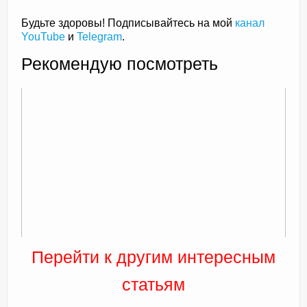
Будьте здоровы! Подписывайтесь на мой
канал
YouTube
и
Telegram
.
Рекомендую посмотреть
Перейти к другим интересным
статьям