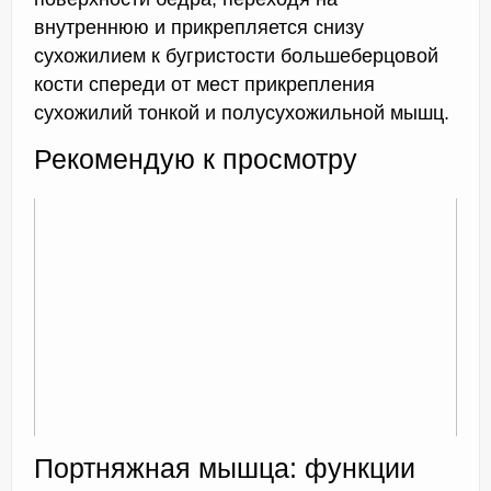
внутреннюю и прикрепляется снизу
сухожилием к бугристости большеберцовой
кости спереди от мест прикрепления
сухожилий тонкой и полусухожильной мышц.
Рекомендую к просмотру
Портняжная мышца: функции