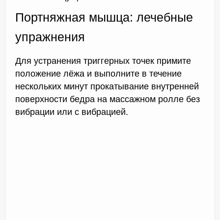
Портняжная мышца: лечебные
упражнения
Для устранения триггерных точек примите
положение лёжа и выполните в течение
нескольких минут прокатывание внутренней
поверхности бедра на массажном ролле без
вибрации или с вибрацией.