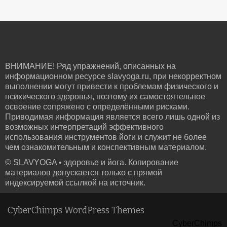
ВНИМАНИЕ! Ряд упражнений, описанных на
информационном ресурсе slavyoga.ru, при некорректном
выполнении могут привести к проблемам физического и
психического здоровья, поэтому их самостоятельное
освоение сопряжено с определёнными рисками.
Приводимая информация является всего лишь одной из
возможных интерпретаций эффективного
использования инструментов йоги и служит не более
чем ознакомительным и конспективным материалом.
© SLAVYOGA • здоровье и йога. Копирование
материалов допускается только с прямой
индексируемой ссылкой на источник.
CyberChimps WordPress Themes
CyberChimps