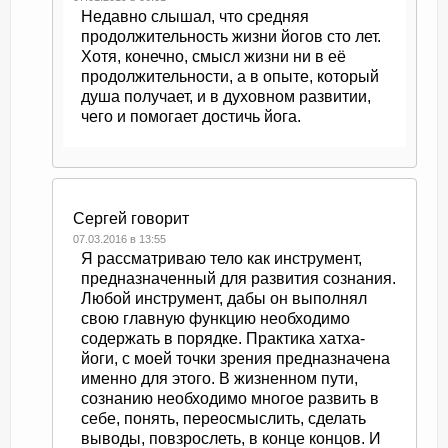
Недавно слышал, что средняя
продолжительность жизни йогов сто лет.
Хотя, конечно, смысл жизни ни в её
продолжительности, а в опыте, который
душа получает, и в духовном развитии,
чего и помогает достичь йога.
Сергей
говорит
07.03.2016 в 13:55
Я рассматриваю тело как инструмент,
предназначенный для развития сознания.
Любой инструмент, дабы он выполнял
свою главную функцию необходимо
содержать в порядке. Практика хатха-
йоги, с моей точки зрения предназначена
именно для этого. В жизненном пути,
сознанию необходимо многое развить в
себе, понять, переосмыслить, сделать
выводы, повзрослеть, в конце концов. И