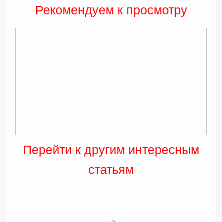
Рекомендуем к просмотру
Перейти к другим интересным
статьям