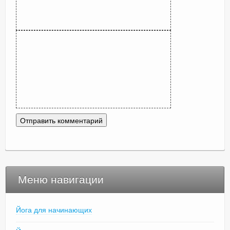
Меню навигации
Йога для начинающих