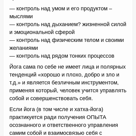
— контроль над умом и его продуктом –
мыслями
— контроль над дыханием? жизненной силой
и эмоциональной сферой
— контроль над физическим телом и своими
желаниями
— контроль над рядом тонких процессов
Йога сама по себе не имеет лица и полярных
тенденций «хорошо и плохо, добро и зло и
т.д.» и является безличным инструментом,
применяя который, человек учится управлять
собой и совершенствовать себя.
Если йога (в том числе и хатха-йога)
практикуется ради получения ОПЫТА
осознанного и ответственного управления
самим собой и взаимосвязью себя с