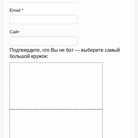
Email
*
Сайт
Подтвердите, что Вы не бот — выберите самый
большой кружок: