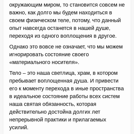
окружающим миром, то становится совсем не
важно, как долго мы будем находиться в
своем физическом теле, потому, что данный
опыт навсегда останется в нашей душе,
переходя из одного воплощения в другое.
Однако это вовсе не означает, что мы можем
игнорировать состояние своего
«материального носителя».
Тело – это наша светлица, храм, в котором
пребывает воплощенная душа. И привести
его к моменту перехода в иные пространства
в идеальное состояние работы всех систем
наша святая обязанность, которая
действительно достойна долгих лет
непрерывной практики и прилагаемых
усилий.