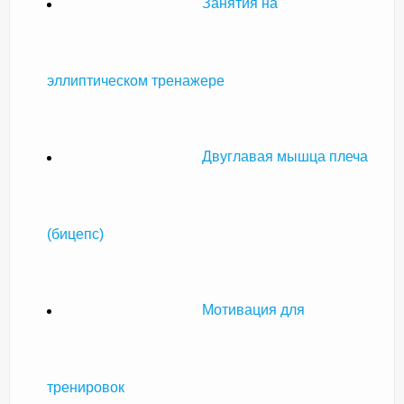
Занятия на
эллиптическом тренажере
Двуглавая мышца плеча
(бицепс)
Мотивация для
тренировок