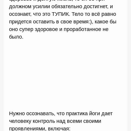
должном усилии обязательно достигнет, и
осознает, что это ТУПИК. Тело то всё равно
придется оставить в свое время:), какое бы
оно супер здоровое и проработанное не
было.
Нужно осознавать, что практика йоги дает
человеку контроль над всеми своими
проявлениями, включая: