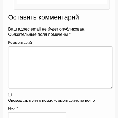
Оставить комментарий
Ваш адрес email не будет опубликован.
Обязательные поля помечены
*
Комментарий
Оповещать меня о новых комментариях по почте
Имя
*